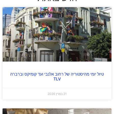
טיול יומי מהיסטוריה של רחוב אלנבי ועד קומיקס וברברה
TLV
21 במרץ 2026