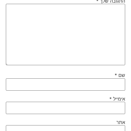
התגובה שלך
*
שם
*
אימייל
*
אתר