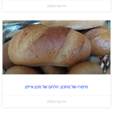
14 במרץ 2026
סיפורו של מתכון: הלחם של מכון איילון
14 במרץ 2026