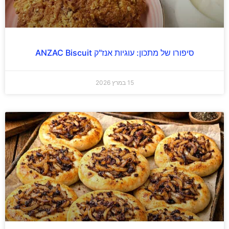
סיפורו של מתכון: עוגיות אנז"ק ANZAC Biscuit
15 במרץ 2026