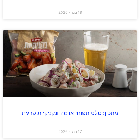
19 במרץ 2026
מתכון: סלט תפוחי אדמה ונקניקיות פרגית
17 במרץ 2026