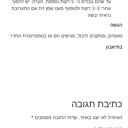
עד שהם נובלים כ- 5 דקות נוספות. הערה: יש להפוך
אחרי 2-3 דקות ולטפטף מעט שמן זית אם התערובת
נראית יבשה
הגשה
טועמים, ומתקנים תיבול. מגישים חם או בטמפרטורת החדר
בתיאבון
כתיבת תגובה
האימייל לא יוצג באתר.
שדות החובה מסומנים
*