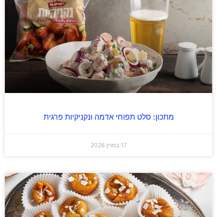
מתכון: סלט תפוחי אדמה ונקניקיות פרגית
17 במרץ 2026