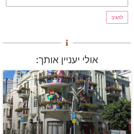
אולי יעניין אותך: