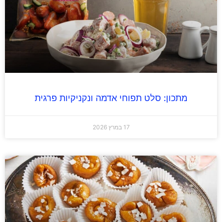
מתכון: סלט תפוחי אדמה ונקניקיות פרגית
17 במרץ 2026