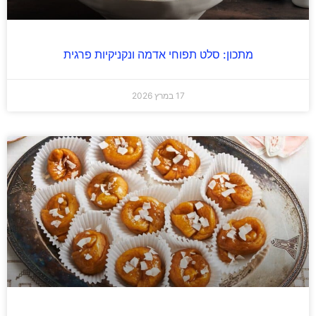
מתכון: סלט תפוחי אדמה ונקניקיות פרגית
17 במרץ 2026