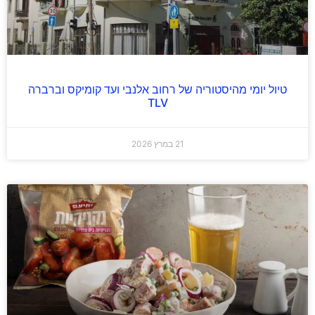
טיול יומי מהיסטוריה של רחוב אלנבי ועד קומיקס וברברה
TLV
21 במרץ 2026