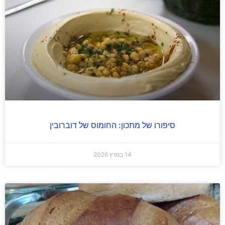
סיפורו של מתכון: החומוס של דוברובין
14 במרץ 2026