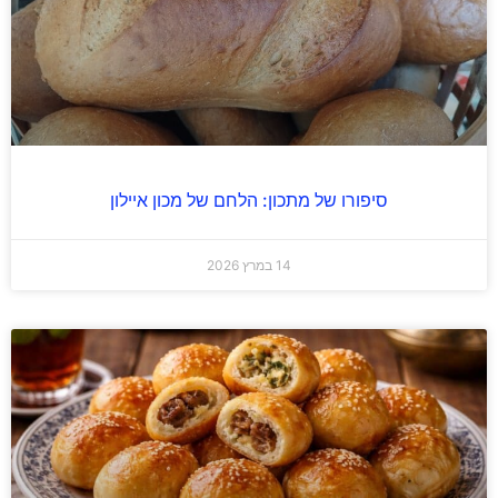
סיפורו של מתכון: הלחם של מכון איילון
14 במרץ 2026