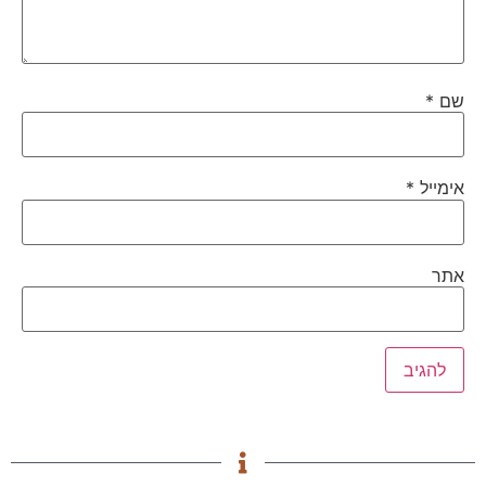
שם
*
אימייל
*
אתר