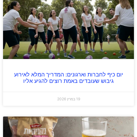
יום כיף לחברות וארגונים: המדריך המלא לאירוע
גיבוש שעובדים באמת רוצים להגיע אליו
19 במרץ 2026