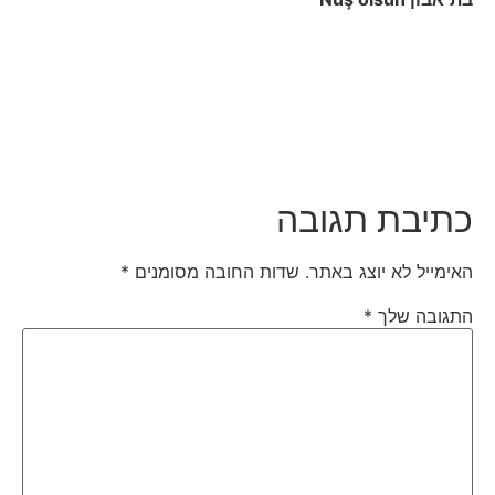
כתיבת תגובה
האימייל לא יוצג באתר.
שדות החובה מסומנים
*
התגובה שלך
*