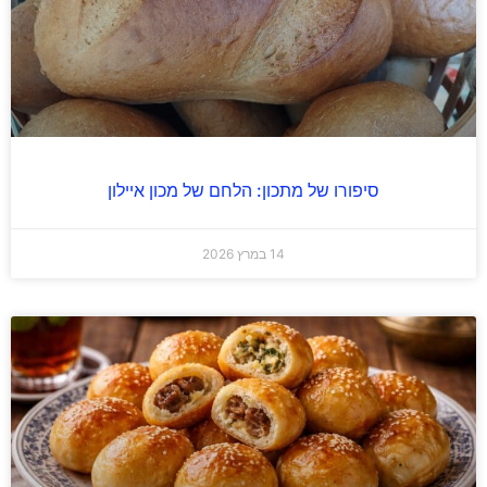
סיפורו של מתכון: הלחם של מכון איילון
14 במרץ 2026