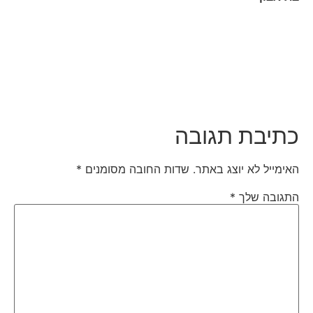
כתיבת תגובה
האימייל לא יוצג באתר.
שדות החובה מסומנים
*
התגובה שלך
*