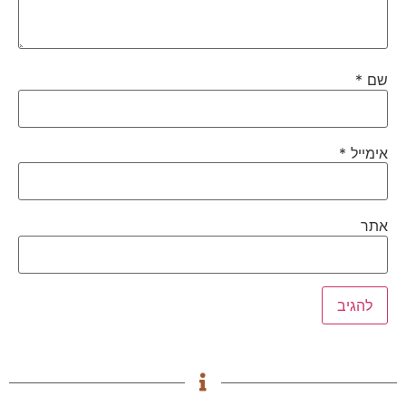
שם
*
אימייל
*
אתר