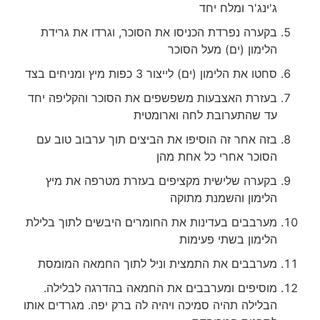
ג'ינג'ר ומלח יחד
בקערה נפרדת הכניסו את הסוכר, וגרדו את גרידת
הלימון (ים) מעל הסוכר
סחטו את הלימון (ים) לייצור 3 כפות מיץ ומניחים בצד
בעזרת האצבעות משפשפים את הסוכר והקליפה יחד
עד שהתערובת לחה וארומטית
בזה אחר זה הוסיפו את הביצים תוך ערבוב טוב עם
הסוכר אחרי כל אחת מהן
בקערה שלישית מקציפים בעזרת מטרפה את מיץ
הלימון והשמנת מתוקה
מערבבים בעדינות את החומרים היבשים לתוך בלילת
הלימון בשתי פעימות
מערבבים את התמצית וניל לתוך החמאה המומסת
מוסיפים ומערבבים את החמאה בהדרגה לבלילה.
הבלילה תהיה סמיכה ויהיה לה ברק יפה. מגרדים אותו