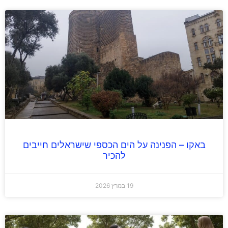
באקו – הפנינה על הים הכספי שישראלים חייבים
להכיר
19 במרץ 2026