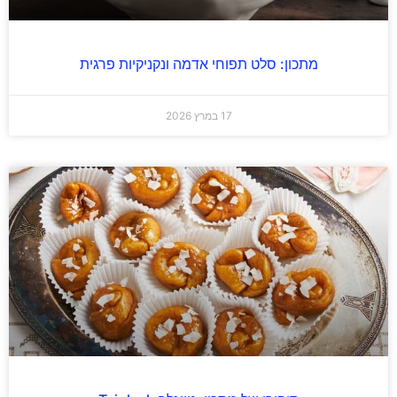
מתכון: סלט תפוחי אדמה ונקניקיות פרגית
17 במרץ 2026