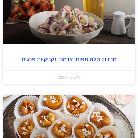
מתכון: סלט תפוחי אדמה ונקניקיות פרגית
17 במרץ 2026