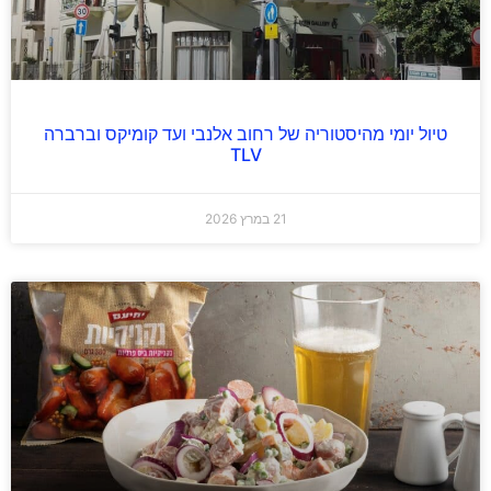
טיול יומי מהיסטוריה של רחוב אלנבי ועד קומיקס וברברה
TLV
21 במרץ 2026