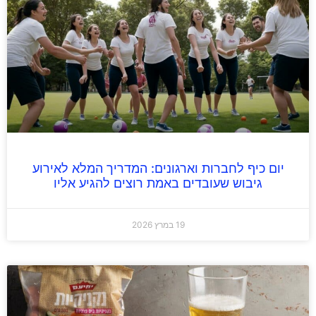
יום כיף לחברות וארגונים: המדריך המלא לאירוע
גיבוש שעובדים באמת רוצים להגיע אליו
19 במרץ 2026