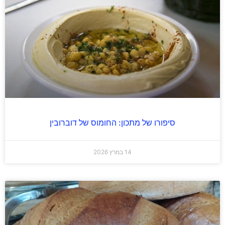
סיפורו של מתכון: החומוס של דוברובין
14 במרץ 2026