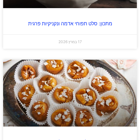
מתכון: סלט תפוחי אדמה ונקניקיות פרגית
17 במרץ 2026