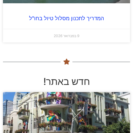
המדריך לתכנון מסלול טיול בחו"ל
9 בפברואר 2026
חדש באתר!