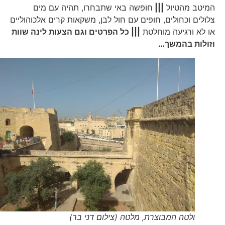
המיטב מהטיול
|||
חופשה באי שתבחרו, תהיה עם מים
צלולים וכחולים, חופים עם חול לבן, משקאות קרים אלכוהוליים
או לא ורגיעה מוחלטת
||| כל הפרטים וגם הצעות לינה שוות
וזולות בהמשך…
ולטה המבוצרת, מלטה (צילום דני בר)