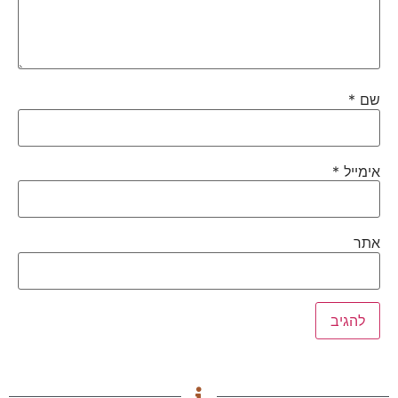
שם
*
אימייל
*
אתר