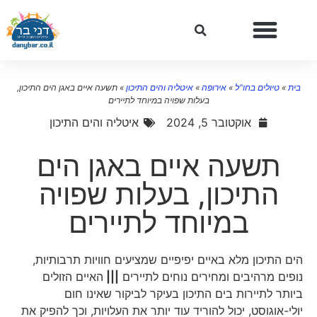
בית
»
טיולים בחו"ל
»
אירופה
»
איטליה והים התיכון
»
תשעה איים באגן הים התיכון,
בעלות שפויה במיוחד לתיירים
אוקטובר 5, 2024
איטליה והים התיכון
תשעה איים באגן הים
התיכון, בעלות שפויה
במיוחד לתיירים
הים התיכון מלא באיים יפיפיים שמציעים חוויות תרבותיות,
נופים מרהיבים ומחירים נוחים לתיירים
|||
האיים הזולים
ביותר לתיירות בים התיכון בעיקר לביקור שאינו חום
יולי-אוגוסט, יכול להוריד עוד יותר את העלויות, וכך להפיק את