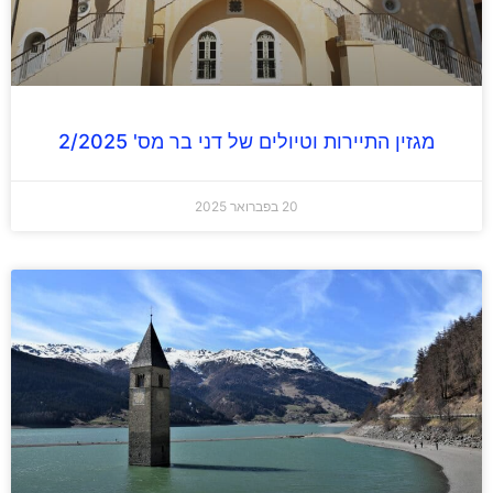
מגזין התיירות וטיולים של דני בר מס' 2/2025
20 בפברואר 2025