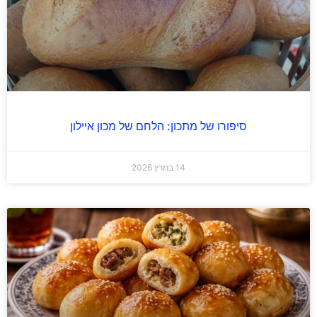
סיפורו של מתכון: הלחם של מכון איילון
14 במרץ 2026