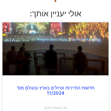
אולי יעניין אותך:
חדשות התיירות וטיולים בארץ ובעולם מס'
11/2024
30 באוגוסט 2024