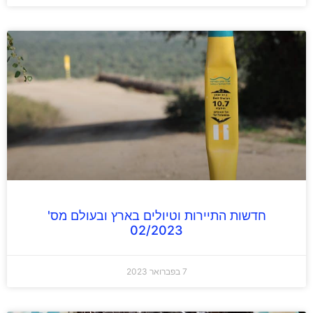
חדשות התיירות וטיולים בארץ ובעולם מס'
02/2023
7 בפברואר 2023