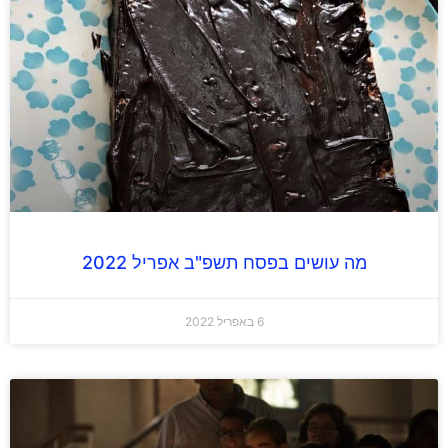
מה עושים בפסח תשפ"ב אפריל 2022
6 באפריל 2022