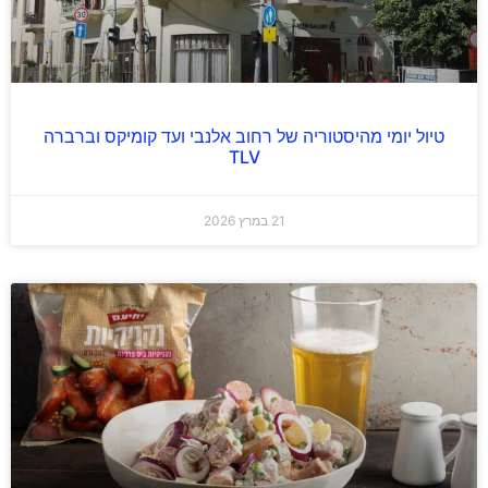
טיול יומי מהיסטוריה של רחוב אלנבי ועד קומיקס וברברה
TLV
21 במרץ 2026