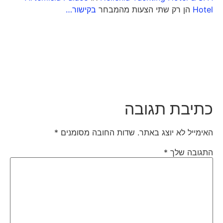
Hotel
הן רק שתי הצעות מהמבחר
בקישור…
כתיבת תגובה
האימייל לא יוצג באתר.
שדות החובה מסומנים
*
התגובה שלך
*