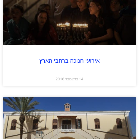
אירועי חנוכה ברחבי הארץ
14 בדצמבר 2016