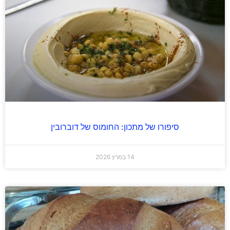
סיפורו של מתכון: החומוס של דוברובין
14 במרץ 2026