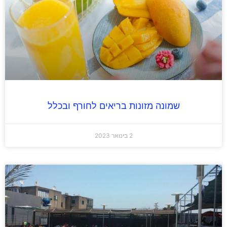
שמונה מזונות בריאים לחורף ובכלל
2 בינואר 2023