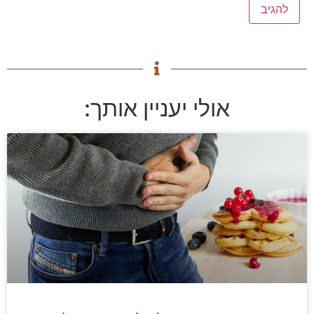
אולי יעניין אותך: