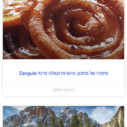
סיפורו של מתכון: טיגוניות זנגולה פרסי Zangula
10 במרץ 2026