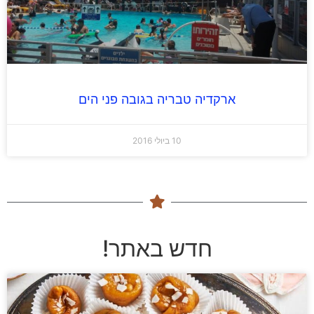
ארקדיה טבריה בגובה פני הים
10 ביולי 2016
חדש באתר!