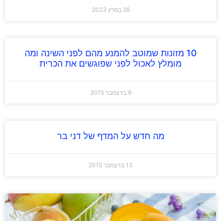
26 במרץ 2023
10 מזונות שמוטב להמנע מהם לפני השינה ומה
מומלץ לאכול לפני שפוגשים את הכרית
9 בדצמבר 2015
מה חדש על המדף של דני בר
13 בדצמבר 2015