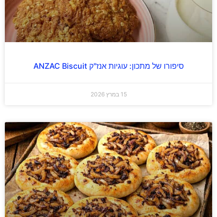
סיפורו של מתכון: עוגיות אנז"ק ANZAC Biscuit
15 במרץ 2026