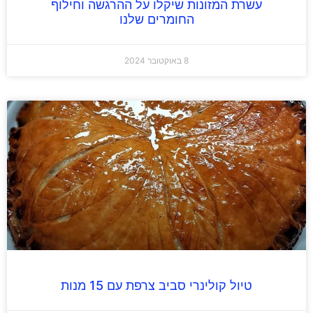
עשרת המזונות שיקלו על ההרגשה וחילוף
החומרים שלנו
8 באוקטובר 2024
טיול קולינרי סביב צרפת עם 15 מנות