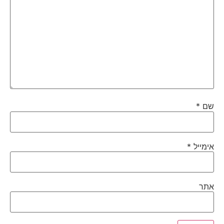
שם
*
אימייל
*
אתר