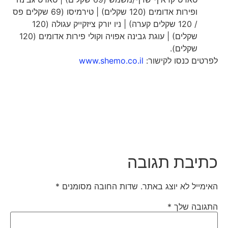
ופירות אדומים (120 שקלים) | טירמיסו (69 שקלים פס
/ 120 שקלים קערה) | ניו יורק ציזקייק עגולה (120
שקלים) | עוגת גבינה אפויה וקולי פירות אדומים (120
שקלים).
לפרטים כנסו לקישור:
www.shemo.co.il
כתיבת תגובה
האימייל לא יוצג באתר.
שדות החובה מסומנים
*
התגובה שלך
*