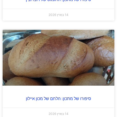
14 במרץ 2026
סיפורו של מתכון: הלחם של מכון איילון
14 במרץ 2026