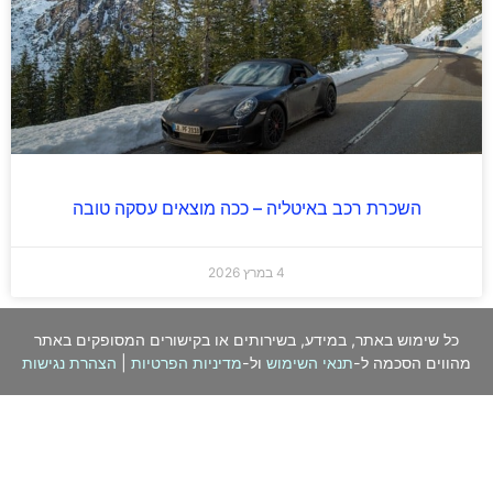
השכרת רכב באיטליה – ככה מוצאים עסקה טובה
4 במרץ 2026
כל שימוש באתר, במידע, בשירותים או בקישורים המסופקים באתר
מהווים הסכמה ל-
תנאי השימוש
ול-
מדיניות הפרטיות
|
הצהרת נגישות