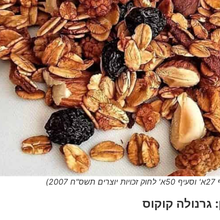
2)
 גרנולה קוקוס