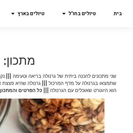
בית
טיולים בחו"ל
טיולים בארץ
מתכון: 
שני מתכונים להכנה ביתית של גרנולה בריאה וטעימה
|||
שתמצאו בגרנולה על מדף המרכול
|||
גרנולה שהיא פצצת אנ
הוא היוגורט שאוכלים עם הגרנולה
||| כל הפרטים והמתכו