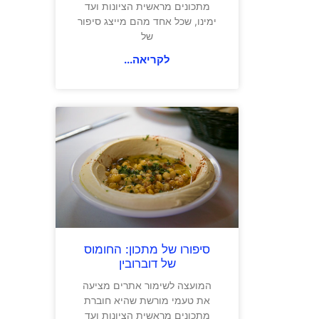
מתכונים מראשית הציונות ועד
ימינו, שכל אחד מהם מייצג סיפור
של
לקריאה...
סיפורו של מתכון: החומוס
של דוברובין
המועצה לשימור אתרים מציעה
את טעמי מורשת שהיא חוברת
מתכונים מראשית הציונות ועד