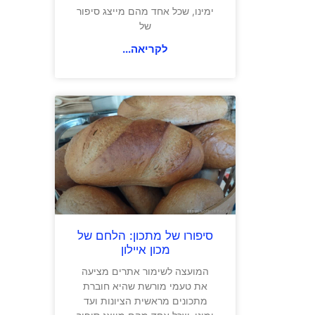
ימינו, שכל אחד מהם מייצג סיפור
של
לקריאה...
סיפורו של מתכון: הלחם של
מכון איילון
המועצה לשימור אתרים מציעה
את טעמי מורשת שהיא חוברת
מתכונים מראשית הציונות ועד