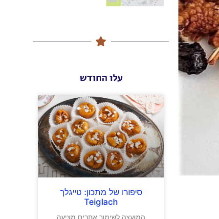
עלו החודש
סיפורו של מתכון: טייגלך
Teiglach
המועצה לשימור אתרים מציעה