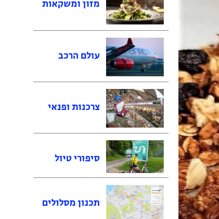
מזון ומשקאות
עולם הרכב
צרכנות ופנאי
סיפורי טיול
תכנון מסלולים