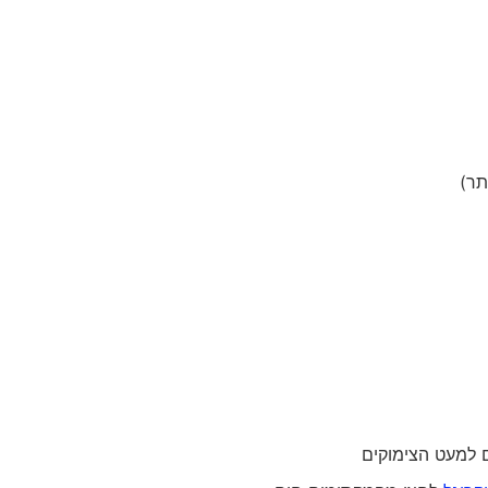
תר)
 למעט הצימוקים