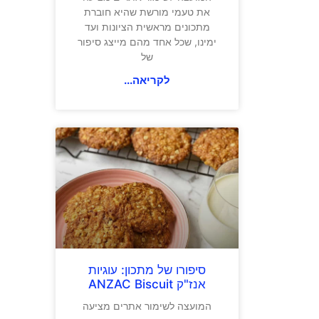
את טעמי מורשת שהיא חוברת
מתכונים מראשית הציונות ועד
ימינו, שכל אחד מהם מייצג סיפור
של
לקריאה...
סיפורו של מתכון: עוגיות
אנז"ק ANZAC Biscuit
המועצה לשימור אתרים מציעה