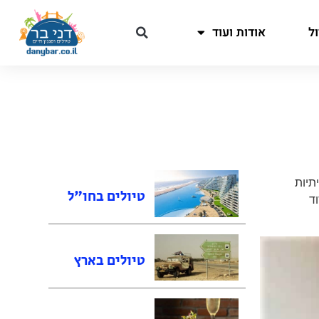
ל
אודות ועוד
יתיות
טיולים בחו"ל
ד
טיולים בארץ