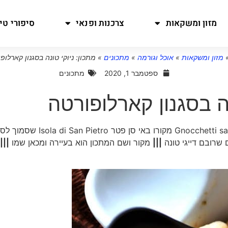
מזון ומשקאות
צרכנות ופנאי
סיפורי טיו
מזון ומשקאות
»
אוכל וגורמה
»
מתכונים
»
מתכון: ניוקי טונה בסגנון קארלופ
ספטמבר 1, 2020
מתכונים
נה בסגנון קארלופורטה
|||
מקור ושם המתכון הוא בעיירה ומכאן שמו
|||