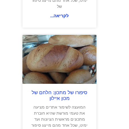
ימינו, שכל אחד מהם מייצג סיפור
של
לקריאה...
סיפורו של מתכון: הלחם של
מכון איילון
המועצה לשימור אתרים מציעה
את טעמי מורשת שהיא חוברת
מתכונים מראשית הציונות ועד
ימינו, שכל אחד מהם מייצג סיפור