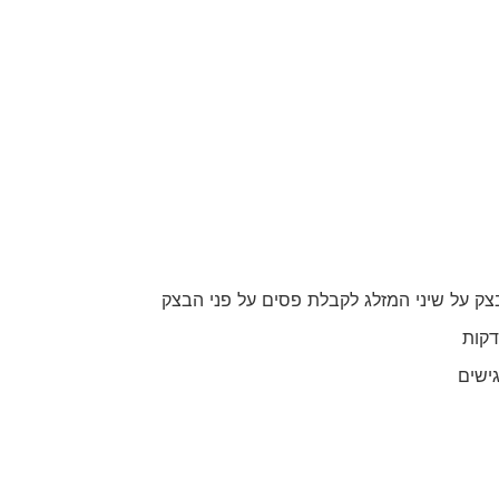
צק על שיני המזלג לקבלת פסים על פני הבצק
ישים