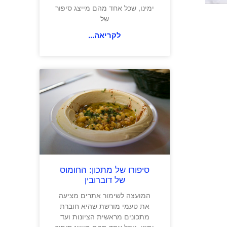
ימינו, שכל אחד מהם מייצג סיפור
של
לקריאה...
סיפורו של מתכון: החומוס
של דוברובין
המועצה לשימור אתרים מציעה
את טעמי מורשת שהיא חוברת
מתכונים מראשית הציונות ועד