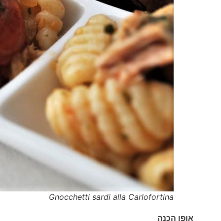
Gnocchetti sardi alla Carlofortina
אופן הכנה