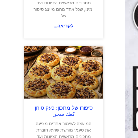
מתכונים מראשית הציונות ועד
ימינו, שכל אחד מהם מייצג סיפור
של
לקריאה...
סיפורו של מתכון: כעק סוחן
كعك سخن
המועצה לשימור אתרים מציעה
את טעמי מורשת שהיא חוברת
מתכונים מראשית הציונות ועד