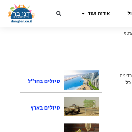
ל
אודות ועוד
ורטה
טיולים בחו"ל
 כל
טיולים בארץ