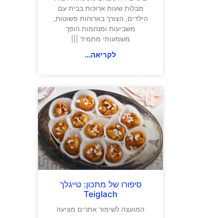
מבלות שעות ארוכות בבית עם
הילדים, הצורך בארוחות פשוטות,
משביעות ומנחמות הופך
משמעותי מתמיד |||
לקריאה...
סיפורו של מתכון: טייגלך
Teiglach
המועצה לשימור אתרים מציעה