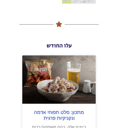
עלו החודש
מתכון: סלט תפוחי אדמה
ונקניקיות פרגית
בימים אלה, בהם משפחות רבות