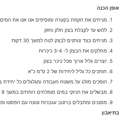
אופן הכנה
מניחים את הקמח בקערה ומוסיפים אט אט את המים
ללוש עד לקבלת בצק חלק וחזק
מניחים בצד ונותנים לבצק לנוח למשך 30 דקות
מחלקים את הבצק ל- 3-4 כיכרות
יוצרים גליל ארוך מכל כיכר בצק
חותכים כל גליל ליחידות של 2 ס"מ כ"א
הופכים מזלג על משטח העבודה ומגלגלים כל יחידת ב
מבשלים את הניוקי במים מומלחים רותחים במשך 8 דקות
מסננים ומתבלים ברוטב עגבניות וטונה עם הפסטו ומג
בתיאבון