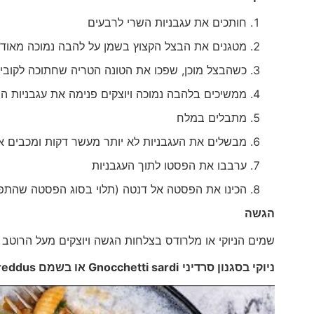
חותכים את עגבניות השרי לרבעים
מטגנים את הבצל הקצוץ בשמן על להבה נמוכה מאוד
כשהבצל מוכן, שפכו את הטונה הטריה שחתוכה לקוביו
ממשיכים בלהבה נמוכה ויוצקים פנימה את עגבניות ה
מתבלים במלח
מבשלים את העגבניות לא יותר מעשר דקות ומכבים 
ערבבו את הפסטו לתוך העגבניות
הכינו את הפסטה אל דנטה (תלוי בסוג הפסטה שהתפ
הגשה
שמים הניוקי או מלרודס בצלחות הגשה ויוצקים מעל הרוטב ע
ניוקי בסגנון סרדיני
Gnocchetti sardi
או בשמם
reddus