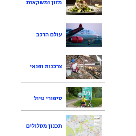
מזון ומשקאות
עולם הרכב
צרכנות ופנאי
סיפורי טיול
תכנון מסלולים