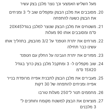
מעל השליש האמצעי וכך נוצר מלבן בצק עשיר
מסובבים את מלבן הבצק ומקפלים שוב ל־ 3 ומניחים
את הבצק כשעה להתפחה
משטחים את מלבן הבצק שנוצר למלבן בגודל20X45
ס"מ ומסובבים אותו 90 מעלות
מורחים את יתרת הטפנד על 3/2 מהבצק, בתהליך אותו
עשינו כבר תחילה
מפזרים את יתרת הגבינה על החלק עם הטפנד
שוב מקפלים ל- 3 ומתקבל מלבן בצק כרוך בגודל
15X20 ס"מ
מעבירים את מלבן הבצק לתבנית אפייה מרופדת בנייר
אפייה ומניחים להתפחה של 30 דקות
מחממים תנור ל־250 מעלות טורבו
מוציאים את הבצק למשטח מקומח וחותכים ל־
3 מלבנים