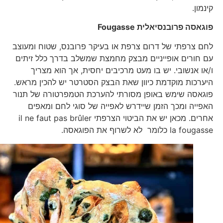
קינמון.
פוגאסה פרובנסיאלית
Fougasse
לחם צרפתי של דרום צרפת או בעיקר פרובנס, שטוח ומעוצב
עם חורים אופייניים מבצק מחמצת שמשלב בדרך כלל זיתים
ו/או אנשובי. יש בו מעט מרכיבים יחסית, אך הוא מצריך
היערכות מוקדמת כיוון שאת הבצק הסטרטר יש להכין מראש.
פוגאסה שימש באופן מסורתי להערכת הטמפרטורה של תנור
האפייה ומכך הזמן שיידרש לאפייה של סוגי לחם ומאפים
אחרים. מכאן יש את הביטוי הצרפתי il ne faut pas brûler
la fougasse כלומר לא לשרוף את הפוגאסה.