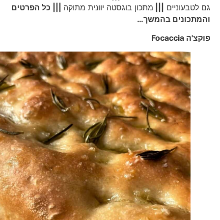
גם לטבעוניים
|||
מתכון בוגסטה יוונית מתוקה
||| כל הפרטים
והמתכונים בהמשך…
פוקצ'ה
Focaccia