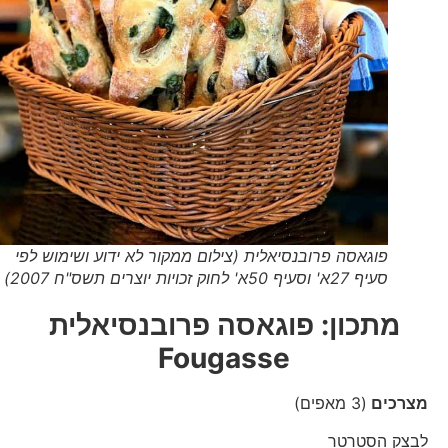
פוגאסה פרובנסיאלית (צילום ממקור לא ידוע ושימוש לפי
סעיף 27א' וסעיף 50א' לחוק זכויות יוצרים תשס"ח 2007)
מתכון: פוגאסה פרובנסיאלית
Fougasse
מצרכים
(3 מאפים)
לבצק הסטרטר