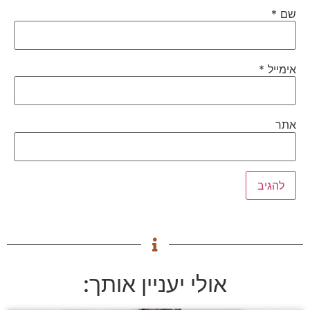
שם
*
אימייל
*
אתר
אולי יעניין אותך: