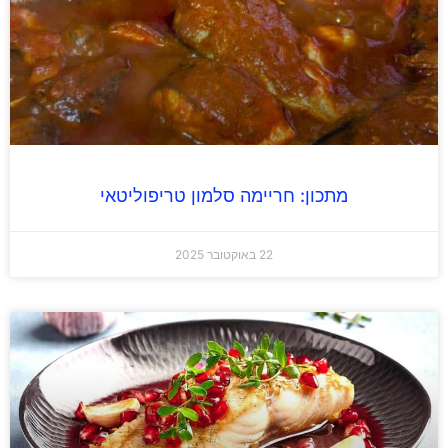
מתכון: חריימה סלמון טריפוליטאי
22 באוקטובר 2025