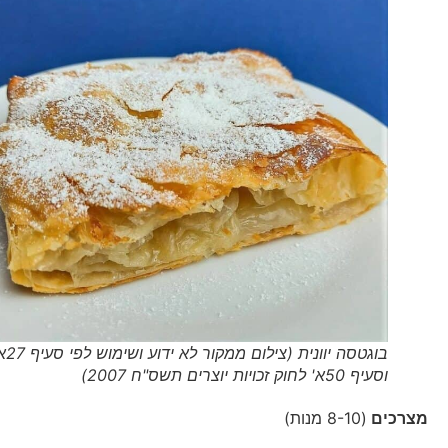
בוגטסה יוונית (צילום ממקור לא ידוע ושימוש לפי סעיף 27א'
וסעיף 50א' לחוק זכויות יוצרים תשס"ח 2007)
מצרכים
(8-10 מנות)