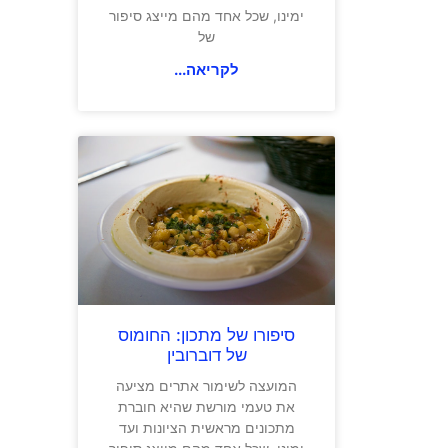
ימינו, שכל אחד מהם מייצג סיפור
של
לקריאה...
סיפורו של מתכון: החומוס
של דוברובין
המועצה לשימור אתרים מציעה
את טעמי מורשת שהיא חוברת
מתכונים מראשית הציונות ועד