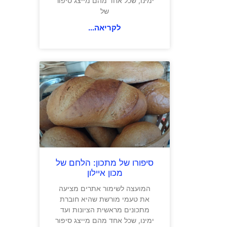
ימינו, שכל אחד מהם מייצג סיפור
של
לקריאה...
סיפורו של מתכון: הלחם של
מכון איילון
המועצה לשימור אתרים מציעה
את טעמי מורשת שהיא חוברת
מתכונים מראשית הציונות ועד
ימינו, שכל אחד מהם מייצג סיפור