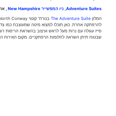
Adventure Suites,
ניו המפשייר New Hampshire ,
אר
המלון
The Adventure Suite
להרפתקה אחרת. כאן תוכלו למצוא מיטה שמעוצבת כמו צדפה
סייז עגולה עם נרות מעל לראש ועיצוב בהשראת הריסות רומיו
שבטוח תיתן השראה לחלומות הרפתקניים. מקום האירוח הייח