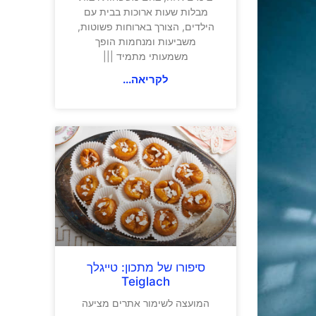
מבלות שעות ארוכות בבית עם
הילדים, הצורך בארוחות פשוטות,
משביעות ומנחמות הופך
משמעותי מתמיד |||
לקריאה...
סיפורו של מתכון: טייגלך
Teiglach
המועצה לשימור אתרים מציעה