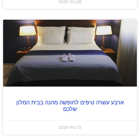
28 ביולי 2020
ארבע עשרה טיפים לחופשה מהנה בבית המלון
שלכם
13 ביולי 2024