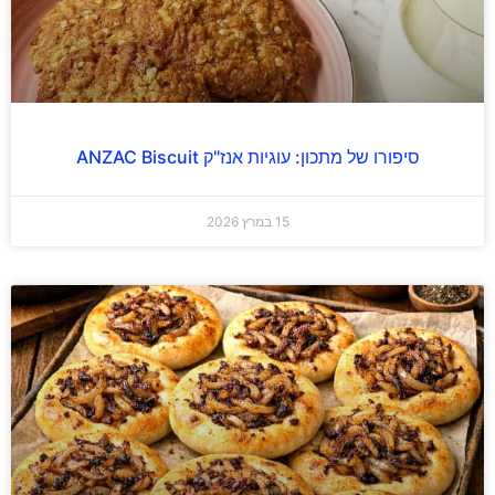
סיפורו של מתכון: עוגיות אנז"ק ANZAC Biscuit
15 במרץ 2026