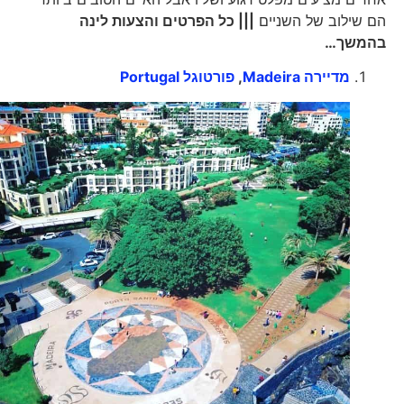
הם שילוב של השניים
||| כל הפרטים והצעות לינה
בהמשך…
מדיירה Madeira
,
פורטוגל Portugal