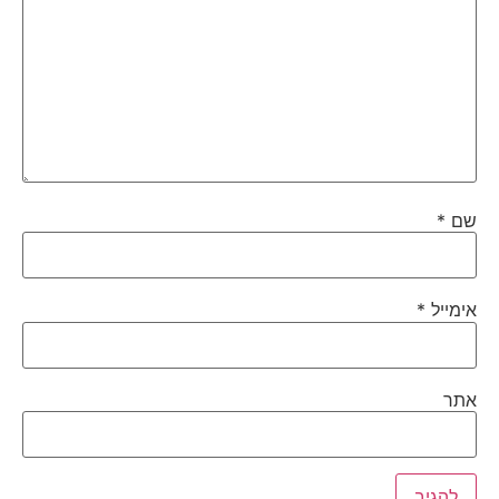
שם
*
אימייל
*
אתר