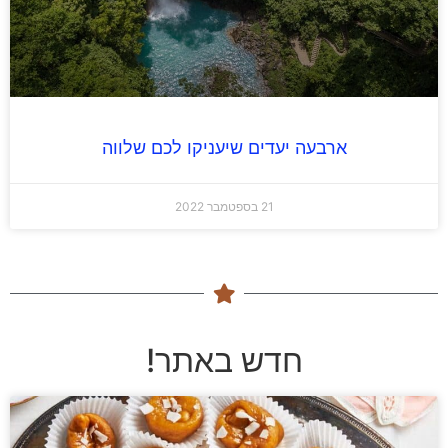
ארבעה יעדים שיעניקו לכם שלווה
21 בספטמבר 2022
חדש באתר!