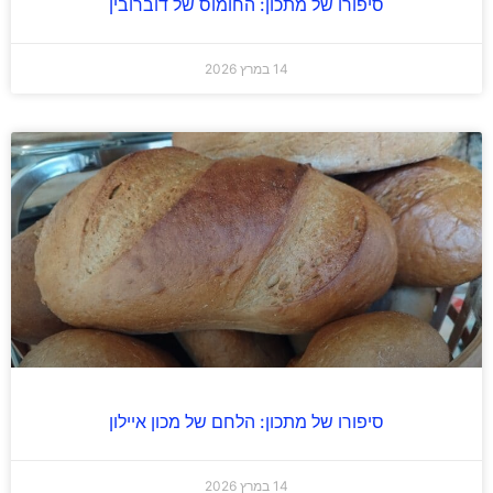
סיפורו של מתכון: החומוס של דוברובין
14 במרץ 2026
סיפורו של מתכון: הלחם של מכון איילון
14 במרץ 2026