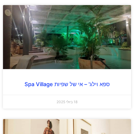
ספא וילג' – אי של שפיות Spa Village
18 ביולי 2025