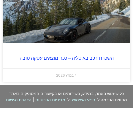
השכרת רכב באיטליה – ככה מוצאים עסקה טובה
4 במרץ 2026
כל שימוש באתר, במידע, בשירותים או בקישורים המסופקים באתר
מהווים הסכמה ל-
תנאי השימוש
ול-
מדיניות הפרטיות
|
הצהרת נגישות