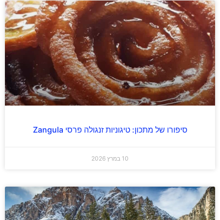
סיפורו של מתכון: טיגוניות זנגולה פרסי Zangula
10 במרץ 2026