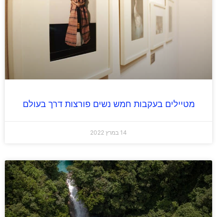
מטיילים בעקבות חמש נשים פורצות דרך בעולם
14 במרץ 2022