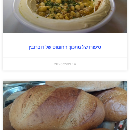
סיפורו של מתכון: החומוס של דוברובין
14 במרץ 2026