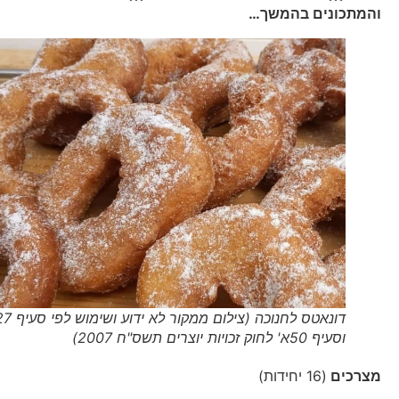
והמתכונים בהמשך…
דונאטס לחנוכה (צילום ממקור לא ידוע ושימוש לפי סעיף 27א'
וסעיף 50א' לחוק זכויות יוצרים תשס"ח 2007)
מצרכים
(16 יחידות)