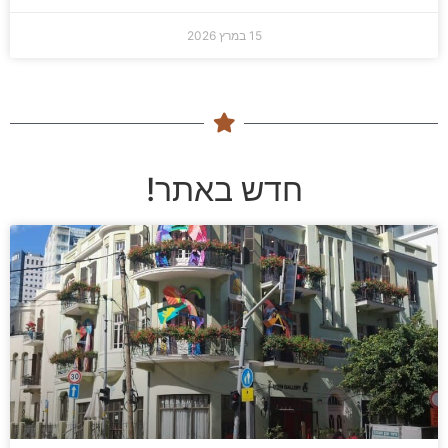
15 במרץ 2026
חדש באתר!