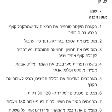
לטיגון
שמן
אופן הכנה
בקערת מיקסר טורפים את הביצים עד שמתקבל קצף
בצבע צהוב בהיר
מוסיפים את הסוכר בהדרגה, תוך כדי ערבול
מוסיפים את הרוויון והחמאה המומסת ומערבבים
לקבלת קצף אחיד ויציב
בקערה נפרדת מערבבים את הקמח, מלח, אבקת
אפייה, מוסקט ופלפל אנגלי
מערבבים בעדינות את בלילת הביצים, מבלי לשבור את
הקצף
מכסים ומכניסים למקרר ל- 30-120 דקות
מחממים בסיר את השמן לחום בינוני-גבוה 180 מעלות
מוציאים את הבצק מהמקרר ומרדדים אותו על משטח