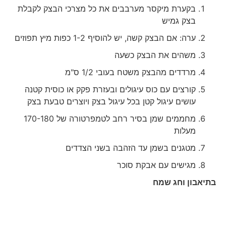
בקערת מיקסר מערבבים את כל מצרכי הבצק לקבלת
בצק גמיש
ערה: אם הבצק קשה, יש להוסיף 1-2 כפות מיץ תפוזים
משהים את הבצק כשעה
מרדדים מהבצק משטח בעובי 1/2 ס"מ
קורצים עם כוס עיגולים ובעזרת פקק או כוסית קטנה
עושים עיגול קטן בכל עיגול בצק ויוצרים טבעת בצק
מחממים שמן בסיר רחב לטמפרטורה של 170-180
מעלות
מטגנים בשמן עד הזהבה בשני הצדדים
מגישים עם אבקת סוכר
בתיאבון וחג שמח