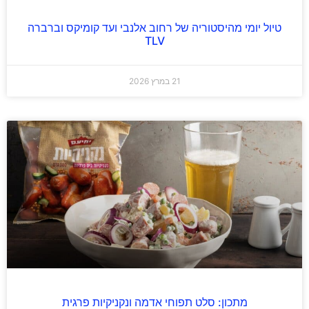
טיול יומי מהיסטוריה של רחוב אלנבי ועד קומיקס וברברה
TLV
21 במרץ 2026
מתכון: סלט תפוחי אדמה ונקניקיות פרגית