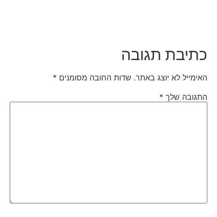
כתיבת תגובה
האימייל לא יוצג באתר.
שדות החובה מסומנים
*
התגובה שלך
*