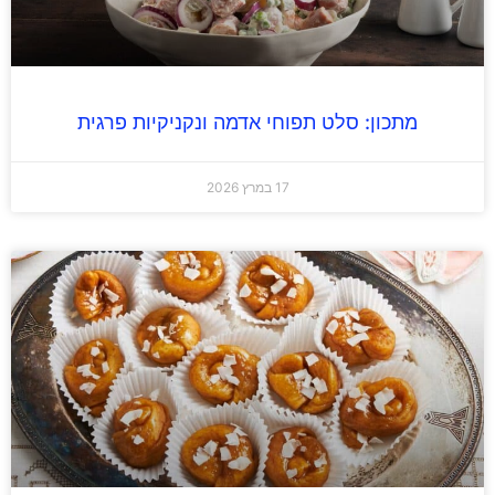
מתכון: סלט תפוחי אדמה ונקניקיות פרגית
17 במרץ 2026