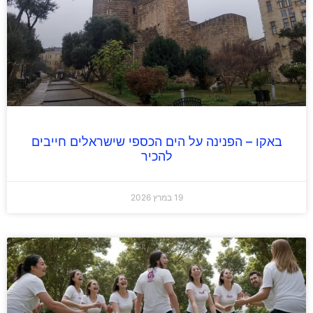
באקו – הפנינה על הים הכספי שישראלים חייבים
להכיר
19 במרץ 2026