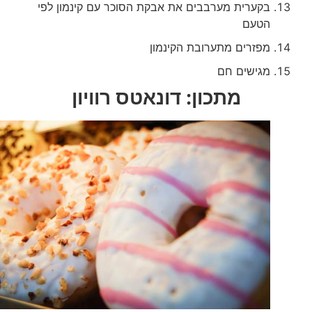
בקערית מערבבים את אבקת הסוכר עם קינמון לפי
הטעם
מפזרים מתערובת הקינמון
מגישים חם
מתכון: דונאטס רוויון