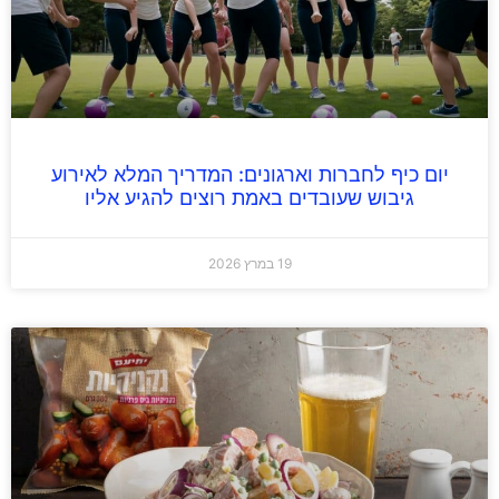
יום כיף לחברות וארגונים: המדריך המלא לאירוע
גיבוש שעובדים באמת רוצים להגיע אליו
19 במרץ 2026