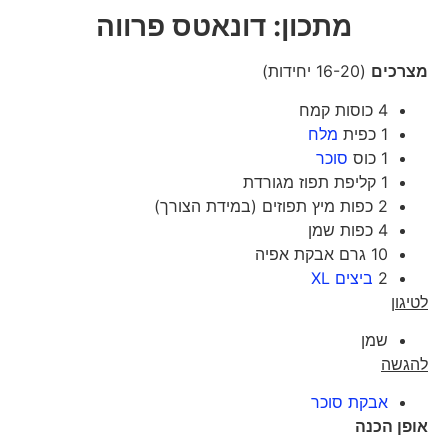
מתכון: דונאטס פרווה
מצרכים
(16-20 יחידות)
4 כוסות קמח
1 כפית
מלח
1 כוס
סוכר
1 קליפת תפוז מגורדת
2 כפות מיץ תפוזים (במידת הצורך)
4 כפות שמן
10 גרם אבקת אפיה
2
ביצים XL
לטיגון
שמן
להגשה
אבקת סוכר
אופן הכנה