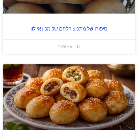
סיפורו של מתכון: הלחם של מכון איילון
14 במרץ 2026