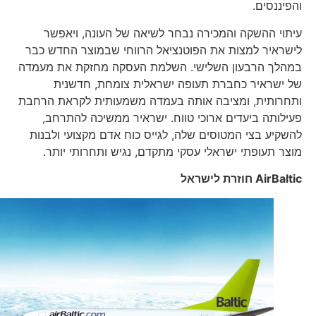
והפיננסים.
עיתוי ההשקה והמכירה נבחר לשיאה של העונה, ויאפשר
לישראיר למצות את הפוטנציאל הרווחי שבמוצר החדש כבר
במהלך הרבעון השלישי. השלמת העסקה מחזקת את מעמדה
של ישראיר כחברת תעופה ישראלית צומחת, חדשנית
ותחרותית, ומציבה אותה בעמדה משמעותית לקראת הרחבת
פעילותה ביעדים ארוכי טווח. ישראיר ממשיכה להתרחב,
להשקיע בצי המטוסים שלה, לגייס כוח אדם מקצועי ולבנות
מוצר תעופתי ישראלי עסקי מתקדם, נגיש ותחרותי יותר.
AirBaltic
חוזרת לישראל