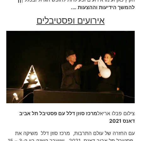
להמשך הידיעות וההצעות ….
אירועים ופסטיבלים
צילום פבלו אריאל
מרכז סוזן דלל עם פסטיבל תל אביב
דאנס 2021
עם החזרה של עולם התרבות, מרכז סוזן דלל משיקה את
פסטיבל תל אביב דאנס 2021, שייערך השנה בין ה-3 – 15