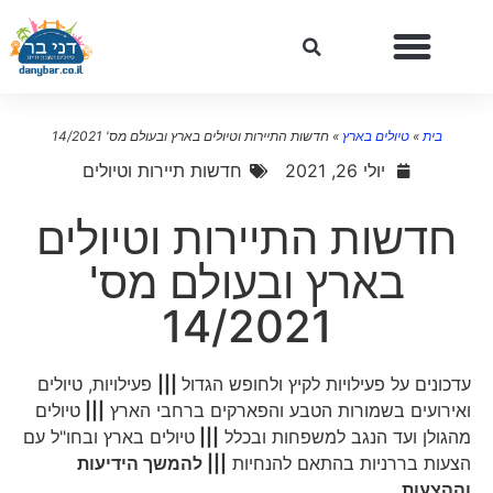
בית
»
טיולים בארץ
»
חדשות התיירות וטיולים בארץ ובעולם מס' 14/2021
יולי 26, 2021
חדשות תיירות וטיולים
חדשות התיירות וטיולים
בארץ ובעולם מס'
14/2021
עדכונים על פעילויות לקיץ ולחופש הגדול
|||
פעילויות, טיולים
ואירועים בשמורות הטבע והפארקים ברחבי הארץ
|||
טיולים
מהגולן ועד הנגב למשפחות ובכלל
|||
טיולים בארץ ובחו"ל עם
הצעות בררניות בהתאם להנחיות
|||
להמשך הידיעות
וההצעות ….