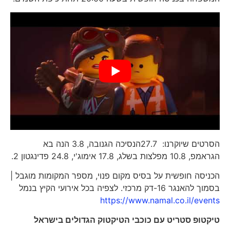
הסרטים שיוקרנו: 27.7הנסיכה הגנובה, 3.8 הנה בא
הגראמפ, 10.8 מפלצות בשלג, 17.8 אימוג'י, 24.8 פדינגטון 2.
הכניסה חופשית על בסיס מקום פנוי, מספר המקומות מוגבל |
בסמוך להאנגר 16-דק מרכזי. לצפיה בכל אירועי הקיץ בנמל
https://www.namal.co.il/events
טיקטופ סטריט עם כוכבי הטיקטוק הגדולים בישראל