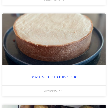
מתכון: עוגת הגבינה של נהריה
10 באפריל 2026