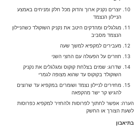
יוצרים נקניק ארוך והדוק מכל חלק ומניחים באמצע
הניילון הנצמד
מגלגלים ומהדקים היטב את נקניק השוקולד כשהניילון
הנצמד מסביב
מעבירים למקפיא למשך שעה
חוזרים על הפעולה עם החצי השני
שדרוג: שמים בצלחת קוקוס ומגלגלים את נקניק
השוקולד בקוקוס עד שהוא מצופה לגמרי
מחזירים לניילון נצמד ושומרים במקפיא עד שרוצים
להגיש קר ישר מהקפאה
הערה: אפשר לחתוך לפרוסות ולהחזיר למקפיא כפרוסות
לשעת הצורך או החשק
בתיאבון