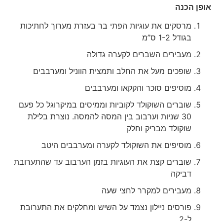
אופן הכנה
מרסקים את עוגיות הפתי בר בעזרת מערוך לחתיכות
בגודל 1-2 ס”מ
מעבירים השברים לקערה גדולה
שופכים מעל את החלב ותמצית הווניל ומערבבים
מוסיפים סוכר והקקאו ומערבבים
שוברים השוקולד לקוביות וממיסים במיקרוגל כל פעם
30 שניות וערבוב בין המסה להמסה. נוצרת בלילת
שוקולד מבריק וחלק
מוסיפים את השוקולד לקערה ומערבבים היטב
שוברים קצת את העוגיות בזמן הערבוב עד שהתערובת
דביקה
מעבירים למקרר לחצי שעה
פורסים ניילון נצמד על השיש ומחלקים את התערובת
ל-2