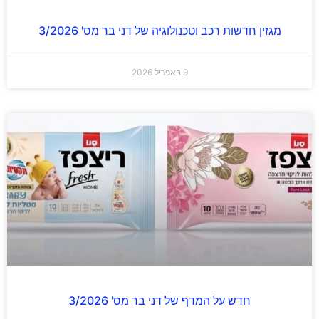
מגזין חדשות רכב וטכנולוגיה של דני בר מס' 3/2026
9 באפריל 2026
חדש על המדף של דני בר מס' 3/2026