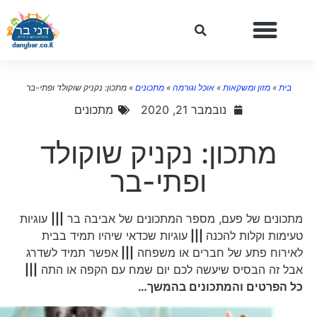
בית
»
מזון ומשקאות
»
אוכל וגורמה
»
מתכונים
»
מתכון: נקניק שוקולד ופתי-בר
נובמבר 21, 2020
מתכונים
מתכון: נקניק שוקולד
ופתי-בר
מתכונים של פעם, מספר המתכונים של אביבה בר
|||
עוגיות
טעימות וקלות להכנה
|||
עוגיות שכדאי שיהיו תמיד בבית
לאירוח פתע של חברים או משפחה
|||
אפשר תמיד לשדרג
אבל זה הבסיס שיעשה לכם יום שמח עם הקפה או התה
|||
כל הפרטים והמתכונים בהמשך…