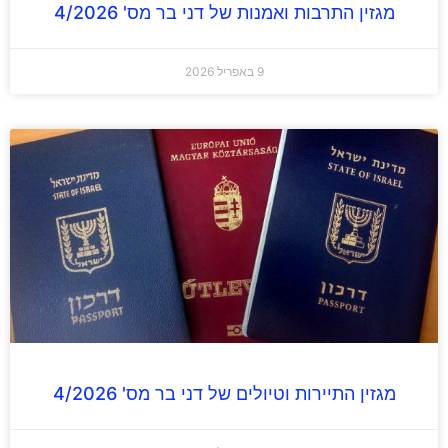
מגזין התרבות ואמנות של דני בר מס' 4/2026
9 באפריל 2026
מגזין התיירות וטיולים של דני בר מס' 4/2026