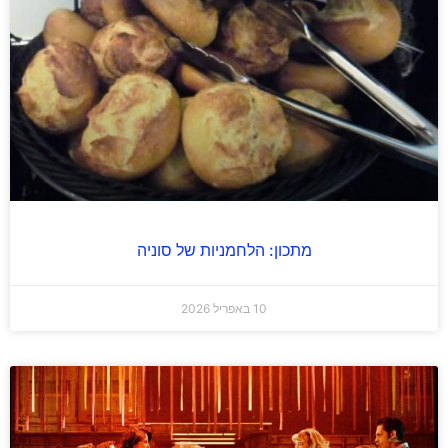
מתכון: הלחמניות של סוניה
10 באפריל 2026