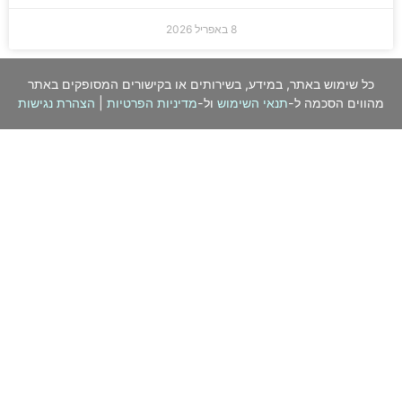
8 באפריל 2026
כל שימוש באתר, במידע, בשירותים או בקישורים המסופקים באתר
מהווים הסכמה ל-
תנאי השימוש
ול-
מדיניות הפרטיות
|
הצהרת נגישות