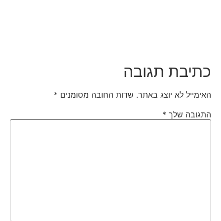
כתיבת תגובה
האימייל לא יוצג באתר.
שדות החובה מסומנים
*
התגובה שלך
*