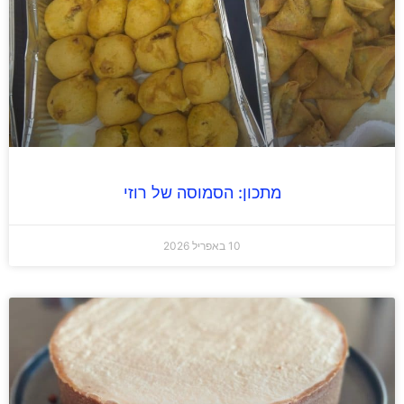
מתכון: הסמוסה של רוזי
10 באפריל 2026