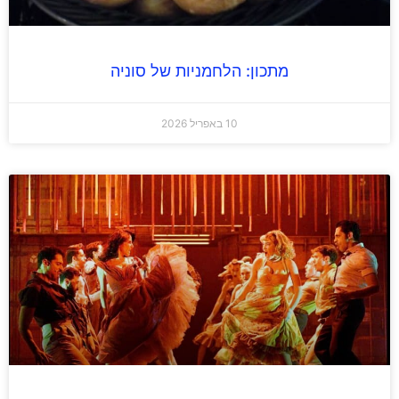
מתכון: הלחמניות של סוניה
10 באפריל 2026