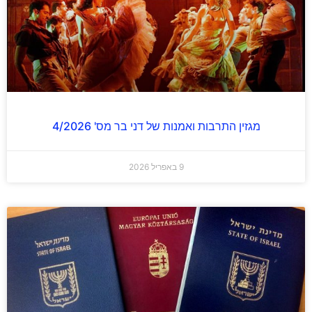
מגזין התרבות ואמנות של דני בר מס' 4/2026
9 באפריל 2026