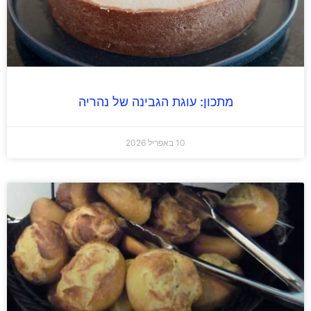
מתכון: עוגת הגבינה של נהריה
10 באפריל 2026