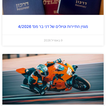
מגזין התיירות וטיולים של דני בר מס' 4/2026
9 באפריל 2026