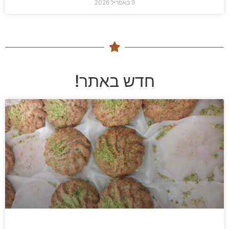
9 באפריל 2026
חדש באתר!