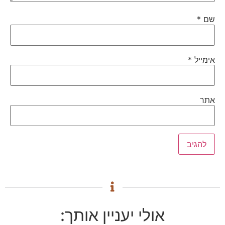
שם
*
אימייל
*
אתר
אולי יעניין אותך: