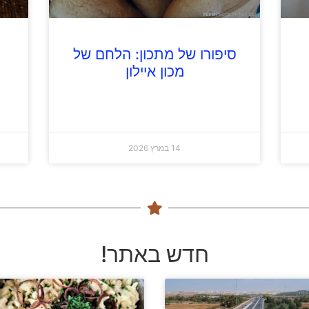
סיפורו של מתכון: הלחם של
מכון איילון
14 במרץ 2026
חדש באתר!