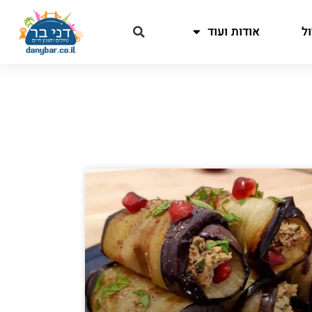
ל
אודות ועוד