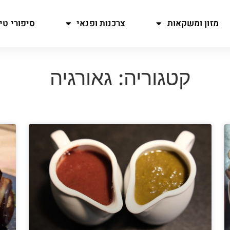
מזון ומשקאות
צרכנות ופנאי
סיפורי טיו
קטגוריה: גאורגיה