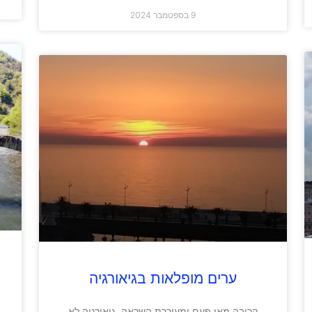
9 בספטמבר 2024
ערים מופלאות בגיאורגיה
קרובה מאי פעם ומעוררת השראה, גיאורגיה לא