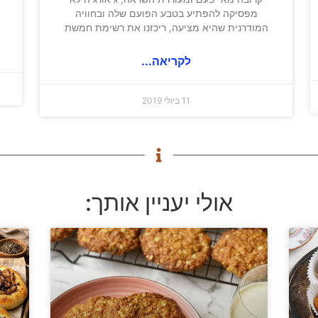
מפסיקה להפתיע בטבע הפועם שלה ובחוויה
המודרנית שהיא מציעה, ריכזנו את רשימת חמשת
לקריאה...
11 ביולי 2019
אולי יעניין אותך: