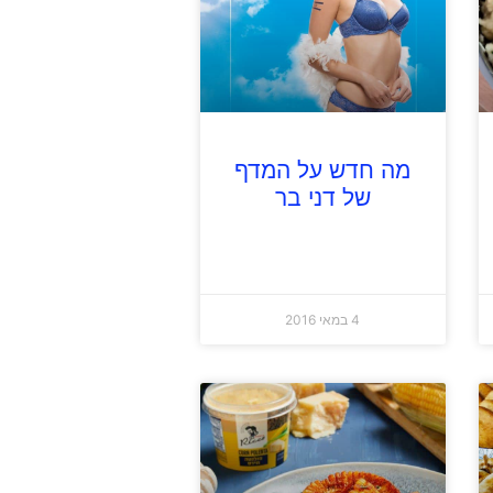
מה חדש על המדף
של דני בר
4 במאי 2016