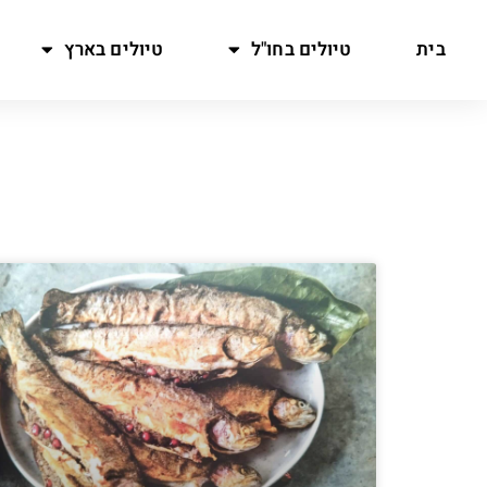
בית
טיולים בחו"ל
טיולים בארץ