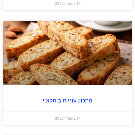
19 באפריל 2026
מתכון: עוגיות ביסקוטי
17 באפריל 2026