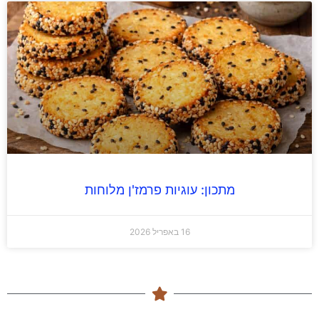
מתכון: עוגיות פרמז'ן מלוחות
16 באפריל 2026