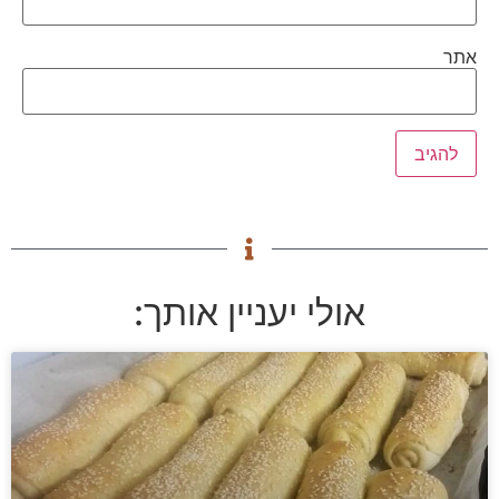
אתר
אולי יעניין אותך: