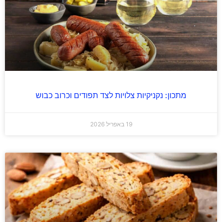
מתכון: נקניקיות צלויות לצד תפודים וכרוב כבוש
19 באפריל 2026