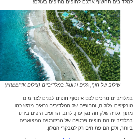
למלדיבים תחשוף אתכם לחופים מהיפים בעולם!
שילוב של חוף, גלים וג'ונגל במלדיביים (צילום FREEPIK)
במלדיביים מחכים לכם אינסוף חופים לבנים לצד מים
טורקיזיים צלולים, והחופים של המלדיבים נראים ממש כמו
מתוך גלויה שלקוחה מגן עדן. לרוב, החופים היפים ביותר
במלדיביים הם חופים פרטיים של הריזורטים המפוארים
ביותר, ולכן הם פתוחים רק למבקרי המלון.