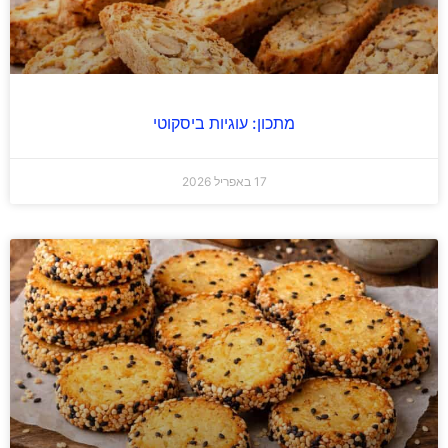
מתכון: עוגיות ביסקוטי
17 באפריל 2026