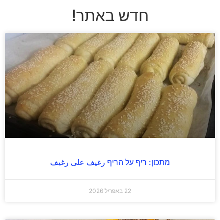
חדש באתר!
מתכון: ריף על הריף رغيف على رغيف
22 באפריל 2026