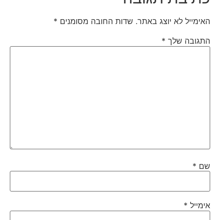
האימייל לא יוצג באתר.
שדות החובה מסומנים
*
התגובה שלך
*
שם
*
אימייל
*