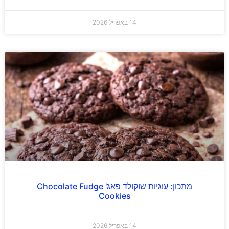
14 באפריל 2026
מתכון: עוגיות שוקולד פאג' Chocolate Fudge
Cookies
14 באפריל 2026