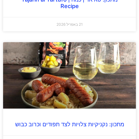
Recipe
21 באפריל 2026
מתכון: נקניקיות צלויות לצד תפודים וכרוב כבוש