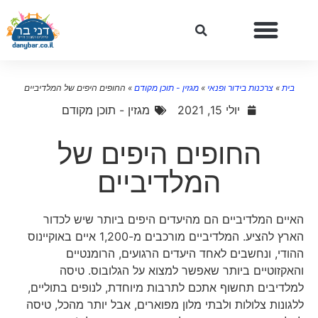
בית
»
צרכנות בידור ופנאי
»
מגזין - תוכן מקודם
»
החופים היפים של המלדיביים
יולי 15, 2021
מגזין - תוכן מקודם
החופים היפים של
המלדיביים
האיים המלדיביים הם מהיעדים היפים ביותר שיש לכדור
הארץ להציע. המלדיביים מורכבים מ-1,200 איים באוקיינוס
ההודי, ונחשבים לאחד היעדים הרגועים, הרומנטיים
והאקזוטיים ביותר שאפשר למצוא על הגלובוס. טיסה
למלדיבים תחשוף אתכם לתרבות מיוחדת, לנופים בתוליים,
ללגונות צלולות ולבתי מלון מפוארים, אבל יותר מהכל, טיסה