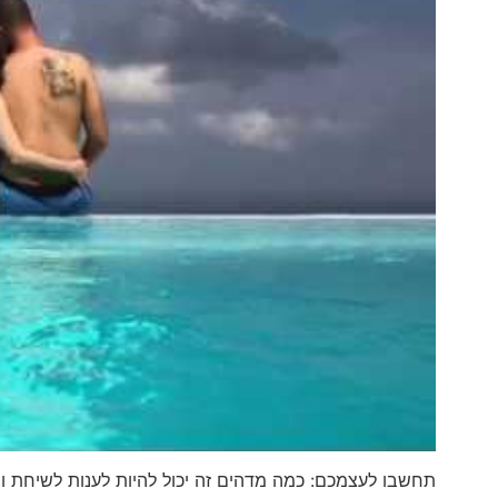
תחשבו לעצמכם: כמה מדהים זה יכול להיות לענות לשיחת ו