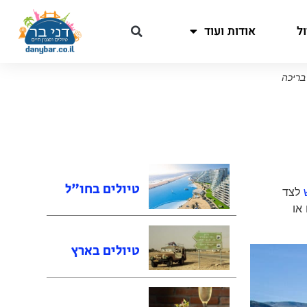
ל
אודות ועוד
בריכה
טיולים בחו"ל
לצד
או
טיולים בארץ