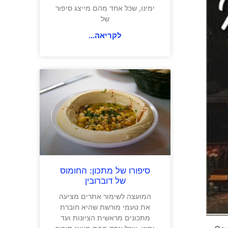
ימינו, שכל אחד מהם מייצג סיפור
של
לקריאה...
סיפורו של מתכון: החומוס
של דוברובין
המועצה לשימור אתרים מציעה
את טעמי מורשת שהיא חוברת
מתכונים מראשית הציונות ועד