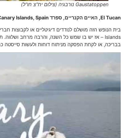
Gaustatoppen נורבגיה (צילום יח"צ חו"ל)
El Tucan
, האיים הקנריים, ספרד
anary Islands, Spain
Islands – אז יש בו שמש כל השנה, והרבה מרחב ושלו
בבריכה, או לקחת הפסקה מניתוח דוחות ולעשות סייסטה כמו