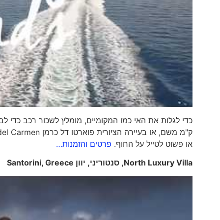
או פשוט לטייל על החוף.
פרטים והזמנות…
North Luxury Villa
, סנטוריני, יוון
Santorini, Greece