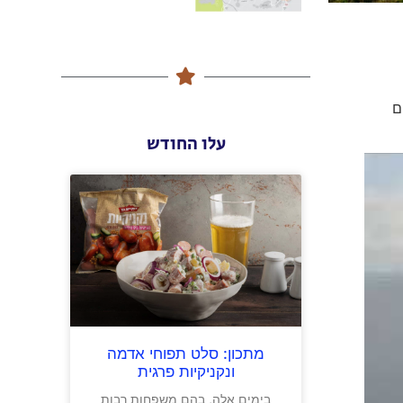
ם
עלו החודש
מתכון: סלט תפוחי אדמה
ונקניקיות פרגית
בימים אלה, בהם משפחות רבות