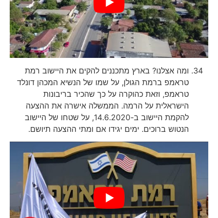
ומה אצלנו? בארץ מתכננים להקים את היישוב רמת
טראמפ ברמת הגולן, על שמו של הנשיא המכהן דונלד
טראמפ, וזאת כהוקרה על כך שהכיר בריבונות
הישראלית על הרמה. הממשלה אישרה את ההצעה
להקמת היישוב ב-14.6.2020, על שטחו של היישוב
הנטוש ברוכים. ימים יגידו אם ומתי ההצעה תיושם.