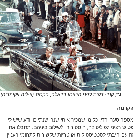
ג'ון קנדי דקות לפני הרצחו בדאלס, טקסס (צילום ויקימדיה)
הקדמה
מספר סער ורדי: כל מי שמכיר אותי שנה-שנתיים יודע שיש לי
פטיש רציני לפוליטיקה, היסטוריה ולשילוב ביניהם. תתבלו את
זה עם חיבתי לסטטיסטיקות אזוטריות שקשורות לתחומי העניין