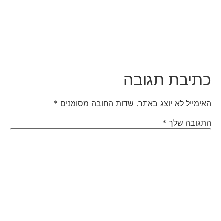
כתיבת תגובה
האימייל לא יוצג באתר.
שדות החובה מסומנים
*
התגובה שלך
*