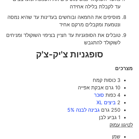
עד לקבלת בלילה אחידה
מוסיפים את החמאה ובוחשים בעדינות עד שהיא נמסה
ונטמעת ומקבלים מרקם אחיד
טובלים את הסופגניות עד חציין בציפוי השוקולד ומניחים
לשוקולד להתגבש
סופגניות צ'יק-צ'ק
מצרכים
3 כוסות קמח
10 גרם אבקת אפייה
4 כפות
סוכר
2
ביצים XL
250 גרם
גבינה לבנה 5%
1 גביע לבן
לטיגון עמוק
שמן