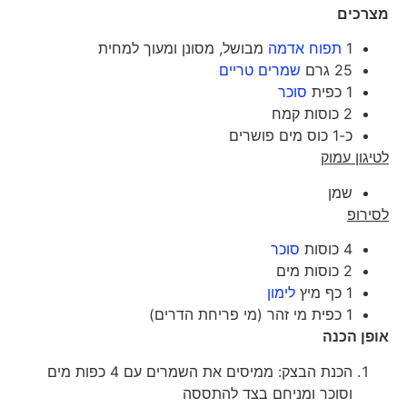
מצרכים
1
תפוח אדמה
מבושל, מסונן ומעוך למחית
25 גרם
שמרים טריים
1 כפית
סוכר
2 כוסות קמח
כ-1 כוס מים פושרים
לטיגון עמוק
שמן
לסירופ
4 כוסות
סוכר
2 כוסות מים
1 כף מיץ
לימון
1 כפית מי זהר (מי פריחת הדרים)
אופן הכנה
הכנת הבצק: ממיסים את השמרים עם 4 כפות מים
וסוכר ומניחם בצד להתססה