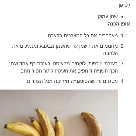
לטיגון
שמן עמוק
אופן הכנה
מערבבים את כל המצרכים בקערה
מחממים את השמן עד שהשמן מבעבע ומנמיכים את
הלהבה
בעזרת 2 כפות, לוקחים מהעיסה ובעזרת כף אחד ועם
הכף השנייה דוחפים את העיסה לתור הסיר החם
מטגנים עד שהסופגנייה מזהיבה מכל הצדדים