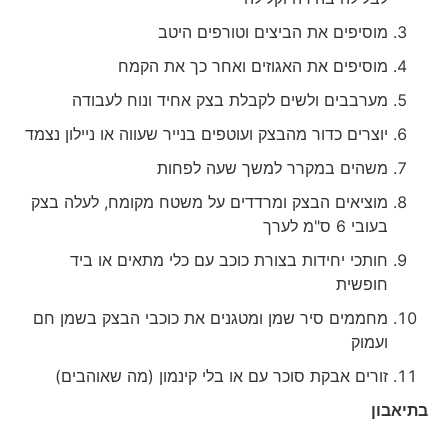
מוסיפים את הביצים וטורפים היטב
מוסיפים את האגוזים ואחר כך את הקמח
מערבבים ולשים לקבלת בצק אחיד ונוח לעבודה
יוצרים כדור מהבצק ועוטפים בנייר שעווה או ניילון נצמד
משהים במקרר למשך שעה לפחות
מוציאים הבצק ומרדדים על משטח מקומח, לעלה בצק
בעובי 6 ס"מ לערך
חותכי יחידות בצורת כוכב עם כלי מתאים או ביד
חופשית
מחממים סיר שמן ומטגנים את כוכבי הבצק בשמן חם
ועמוק
זורים אבקת סוכר עם או בלי קינמון (מה שאוהבים)
בתיאבון