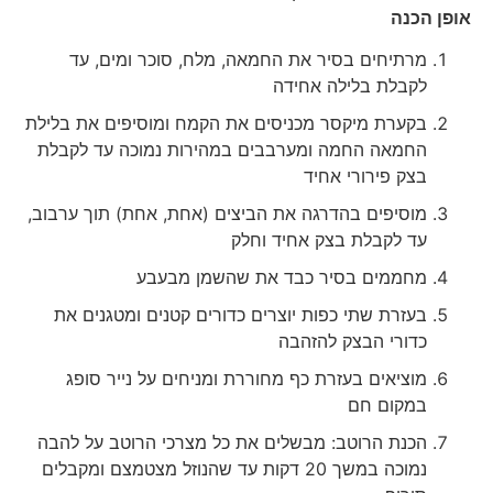
אופן הכנה
מרתיחים בסיר את החמאה, מלח, סוכר ומים, עד
לקבלת בלילה אחידה
בקערת מיקסר מכניסים את הקמח ומוסיפים את בלילת
החמאה החמה ומערבבים במהירות נמוכה עד לקבלת
בצק פירורי אחיד
מוסיפים בהדרגה את הביצים (אחת, אחת) תוך ערבוב,
עד לקבלת בצק אחיד וחלק
מחממים בסיר כבד את שהשמן מבעבע
בעזרת שתי כפות יוצרים כדורים קטנים ומטגנים את
כדורי הבצק להזהבה
מוציאים בעזרת כף מחוררת ומניחים על נייר סופג
במקום חם
הכנת הרוטב: מבשלים את כל מצרכי הרוטב על להבה
נמוכה במשך 20 דקות עד שהנוזל מצטמצם ומקבלים