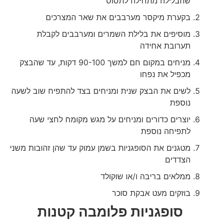
שהבלילה מתחילה לתסוס
בקערת מיקסר מערבבים את שאר המצרכים
מוסיפים את בלילת השמרים ומערבבים לקבלת
תערובת אחידה
מניחים במקום חם למשך 90-100 דקות, עד שהבצק
מכפיל את נפחו
לשים את הבצק שנית ומניחים בצד להתפיח שוב לשעה
נוספת
יוצרים כדורים ומניחים על מגש מקומח לחצי שעה
לתפיחה נוספת
מטגנים את הסופגניות בשמן עמוק עד שהן זהובות משני
הצדדים
ממלאים בריבה ו/או שוקולד
בוזקים מעט אבקת סוכר
סופגניות פלומבה קטנות