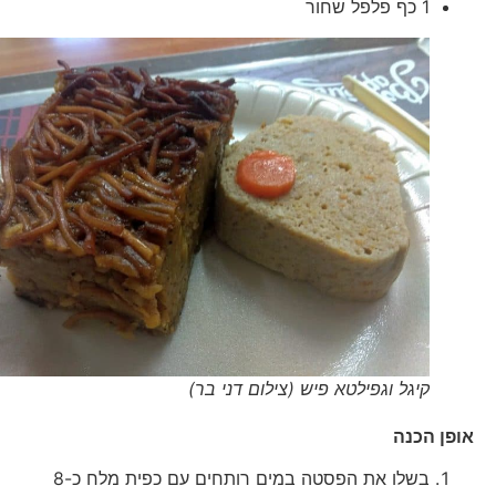
1 כף פלפל שחור
קיגל וגפילטא פיש (צילום דני בר)
אופן הכנה
בשלו את הפסטה במים רותחים עם כפית מלח כ-8