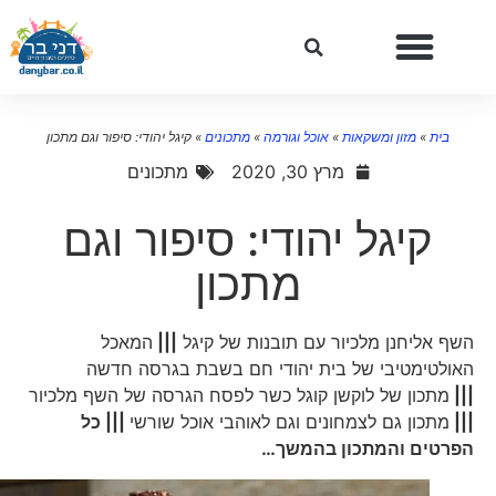
בית
»
מזון ומשקאות
»
אוכל וגורמה
»
מתכונים
»
קיגל יהודי: סיפור וגם מתכון
מרץ 30, 2020
מתכונים
קיגל יהודי: סיפור וגם
מתכון
השף אליחנן מלכיור עם תובנות של קיגל
|||
המאכל
האולטימטיבי של בית יהודי חם בשבת בגרסה חדשה
|||
מתכון של לוקשן קוגל כשר לפסח הגרסה של השף מלכיור
|||
מתכון גם לצמחונים וגם לאוהבי אוכל שורשי
||| כל
הפרטים והמתכון בהמשך
…