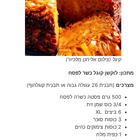
קיגל (צילום אליחנן מלכיור)
מתכון: לוקשן קוגל כשר לפסח
מצרכים
(תבנית 26 עגולה גבוה או תבנית קוגלהוף)
500 גרם פסטה כשרה לפסח
3/4 כוס שמן זית
6 ביצים XL
3 כוסות סוכר
2 כוסות צימוקים כהים
1 כפית מלח