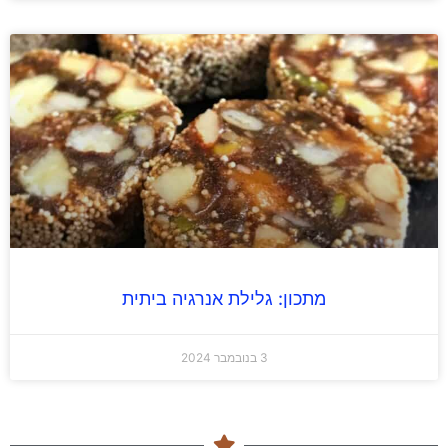
מתכון: גלילת אנרגיה ביתית
3 בנובמבר 2024