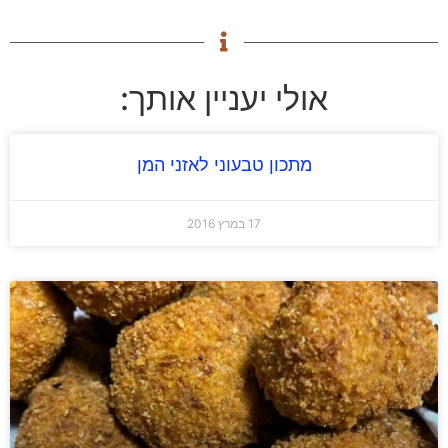
אולי יעניין אותך:
מתכון טבעוני לאזני המן
17 במרץ 2016