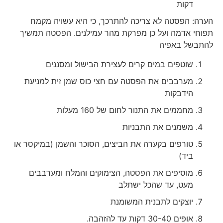
דקות
הערה: הפסטה לא צריכה להתרכך, כי היא עשויה מקמח
תפוחי אדמה ועל כן מפרקת מהר עמילנים. הפסטה תמשיך
להתבשל באפיה
שוטפים במים קרים לעצירת הבישול ומסננים
מערבבים את הפסטה עם חצי כוס שמן זית למניעת
הידבקות
מחממים את התנור לחום של 160 מעלות
משמנים את התבניות
טורפים בקערה את הביצים, הסוכר והשמן (במיקסר או
ביד)
מוסיפים את הפסטה, הצימוקים והמלח ומערבבים
מעט, עד שהכל ישתלב
יוצקים לתבנית המשומנת
אופים 30-40 דקות עד להזהבה.