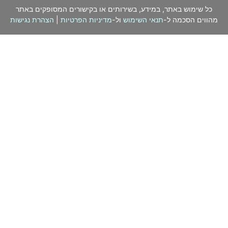
כל שימוש באתר, במידע, בשירותים או בקישורים המסופקים באתר
מהווים הסכמה ל-
תנאי השימוש
ול-
מדיניות הפרטיות
|
הצהרת נגישות