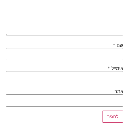
שם
*
אימייל
*
אתר