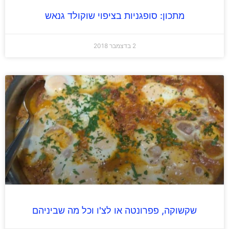
מתכון: סופגניות בציפוי שוקולד גנאש
2 בדצמבר 2018
שקשוקה, פפרונטה או לצ'ו וכל מה שביניהם