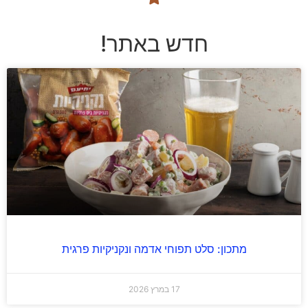
חדש באתר!
מתכון: סלט תפוחי אדמה ונקניקיות פרגית
17 במרץ 2026