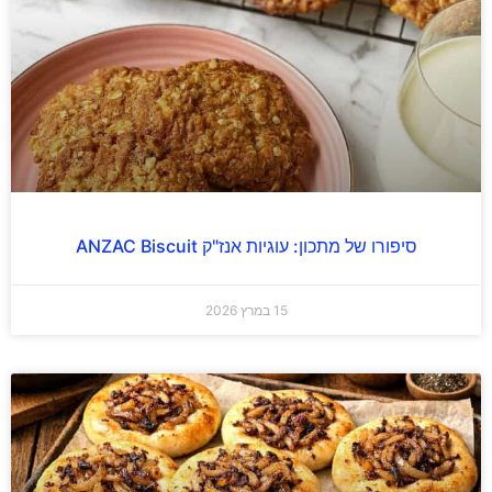
סיפורו של מתכון: עוגיות אנז"ק ANZAC Biscuit
15 במרץ 2026