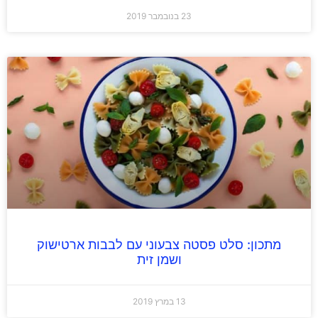
23 בנובמבר 2019
מתכון: סלט פסטה צבעוני עם לבבות ארטישוק
ושמן זית
13 במרץ 2019