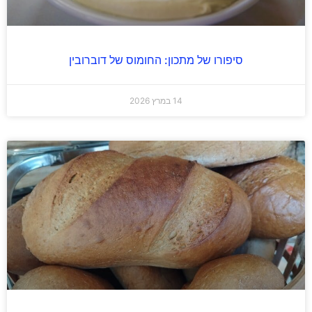
סיפורו של מתכון: החומוס של דוברובין
14 במרץ 2026