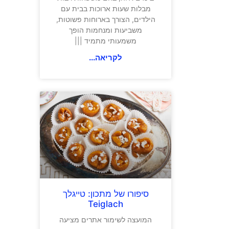
מבלות שעות ארוכות בבית עם
הילדים, הצורך בארוחות פשוטות,
משביעות ומנחמות הופך
משמעותי מתמיד |||
לקריאה...
סיפורו של מתכון: טייגלך
Teiglach
המועצה לשימור אתרים מציעה