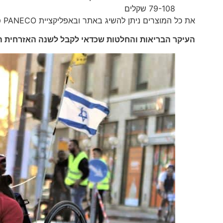
79-108 שקלים
את כל המוצרים ניתן להשיג באתר ובאפליקציית PANECO פאנקו
העיקר הבריאות והחלטות שכדאי לקבל לשנה האזרחית 