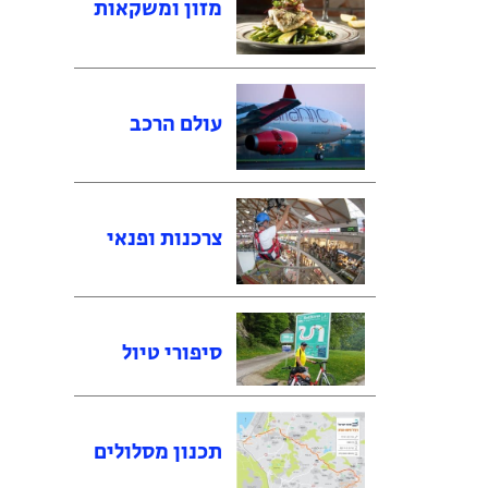
מזון ומשקאות
עולם הרכב
צרכנות ופנאי
סיפורי טיול
תכנון מסלולים