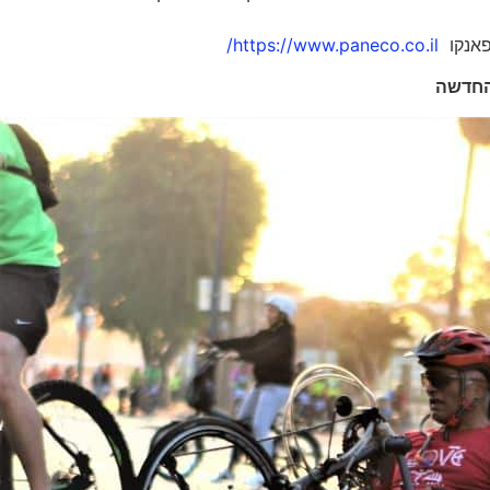
https://www.paneco.co.il/
החדשה