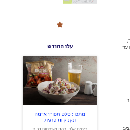
,
עלו החודש
 עד
יר לאחר
מתכון: סלט תפוחי אדמה
ונקניקיות פרגית
ר לאחר מבצע:
בימים אלה, בהם משפחות רבות