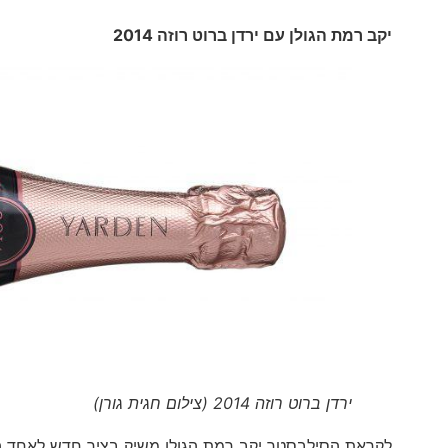
יקב רמת הגולן עם ירדן ברוט רוזה 2014
ירדן ברוט רוזה 2014 (צילום חגית גורן)