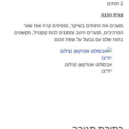
2 תותים
צורת הכנה
מועכים את התותים בשייקר, מוסיפים קרח ואת שאר
המרכיבים, מנערים היטב ומסננים לכוס קוקטייל, מקשטים
בתות שלם עם גבעול על שפת הכוס.
אבסולוט אטרקשן (צילום
יח"צ)