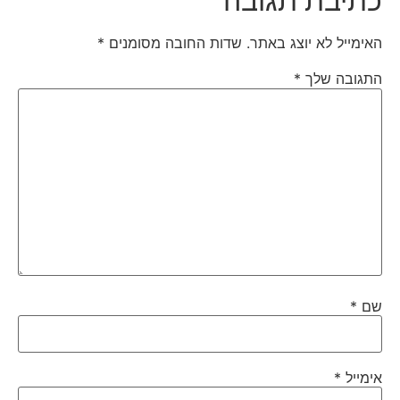
כתיבת תגובה
האימייל לא יוצג באתר.
שדות החובה מסומנים
*
התגובה שלך
*
שם
*
אימייל
*