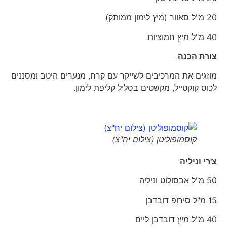
20 מ"ל סאוור (מיץ לימון ממותק)
40 מ"ל מיץ חמוציות
צורת הכנה
מוזגים את המרכיבים לשייקר עם קרח, מנערים היטב ומסננים
לכוס קוקטייל, מקשטים בסליל קליפת לימון.
קוסמופוליטן (צילום יח"צ)
צ'רי וניליה
50 מ"ל אבסולוט וניליה
15 מ"ל סירופ דובדבן
40 מ"ל מיץ דובדבן ליים