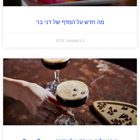
מה חדש על המדף של דני בר
5 בספטמבר 2015