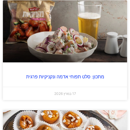
מתכון: סלט תפוחי אדמה ונקניקיות פרגית
17 במרץ 2026