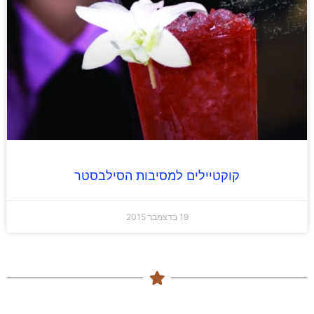
קוקטיילים למסיבות הסילבסטר
19 בדצמבר 2015