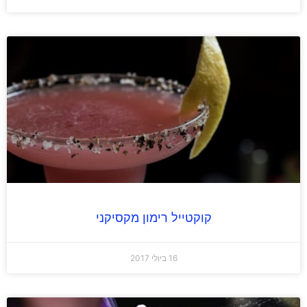
קוקטייל רימון מקסיקני
16 ביולי 2017