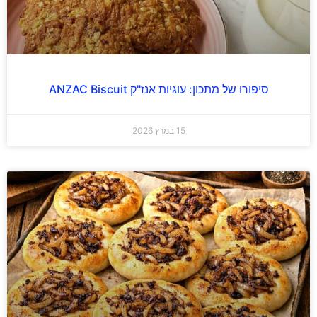
סיפורו של מתכון: עוגיות אנז"ק ANZAC Biscuit
15 במרץ 2026