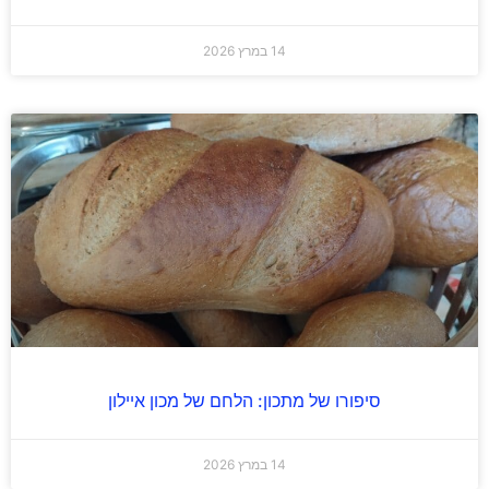
14 במרץ 2026
סיפורו של מתכון: הלחם של מכון איילון
14 במרץ 2026