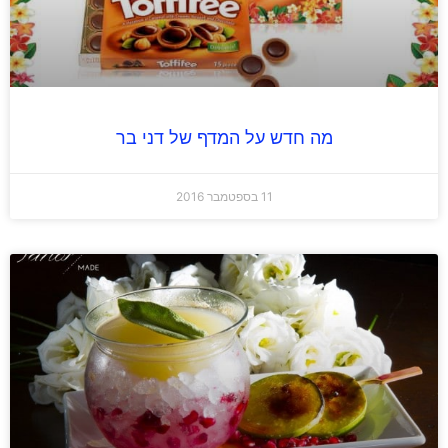
מה חדש על המדף של דני בר
11 בספטמבר 2016