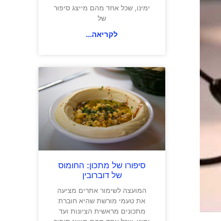
ימינו, שכל אחד מהם מייצג סיפור
של
לקריאה...
סיפורו של מתכון: החומוס
של דוברובין
המועצה לשימור אתרים מציעה
את טעמי מורשת שהיא חוברת
מתכונים מראשית הציונות ועד