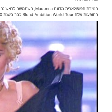
הזמרת הפופולארית מדונה na
ההופעות שלה Blond Ambition World Tour כבר בשנת 1990.