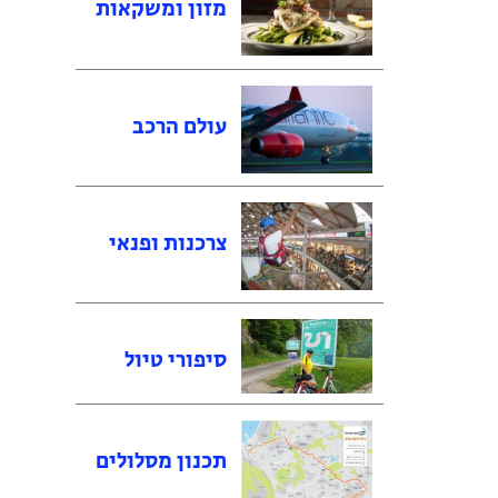
מזון ומשקאות
עולם הרכב
צרכנות ופנאי
סיפורי טיול
תכנון מסלולים