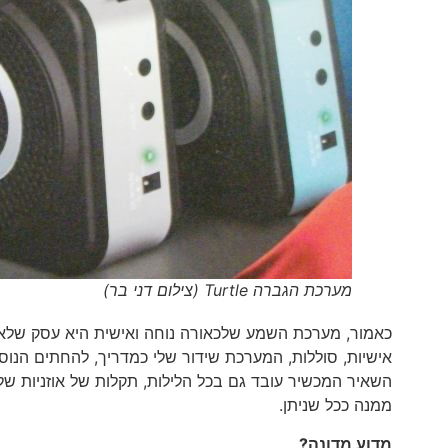
מערכת הגברה Turtle (צילום דני בר)
אישיות, סוללות, המערכת שידור שלי כמדריך, להחתים הנוס
השאיר המכשיר עובד גם בכל הלילות, תקלות של אוזניות ש
ממנה ככל שניתן.
מדוע מדונה?