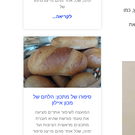
ימינו, שכל אחד מהם מייצג סיפור
של
, כמו
לקריאה...
 את
סיפורו של מתכון: הלחם של
מכון איילון
המועצה לשימור אתרים מציעה
את טעמי מורשת שהיא חוברת
מתכונים מראשית הציונות ועד
ימינו, שכל אחד מהם מייצג סיפור