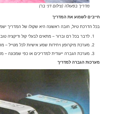
מדריך בפעולה (צילום דני בר)
חייבים לשמוע את המדריך
בכל הדרכת טיול, חובה ראשונה היא שקולו של המדריך ישמע ע"י כ
לדבר בכל רם וברור – מתאים לבעלי קול ודיקציה טוב
מערכת מיקרופון ויחידות שמע אישיות לכל מטייל – מס
מערכת הגברה ייעודית למדריכים או כפי שמכונה – מדו
מערכות הגברה למדריך