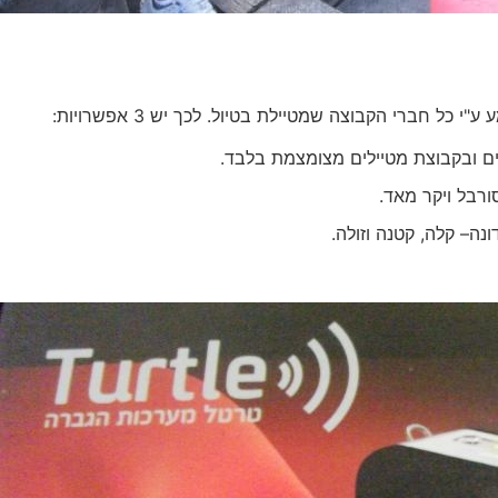
ל חברי הקבוצה שמטיילת בטיול. לכך יש 3 אפשרויות:
ים ובקבוצת מטיילים מצומצמת בלבד.
ורבל ויקר מאד.
נה– קלה, קטנה וזולה.