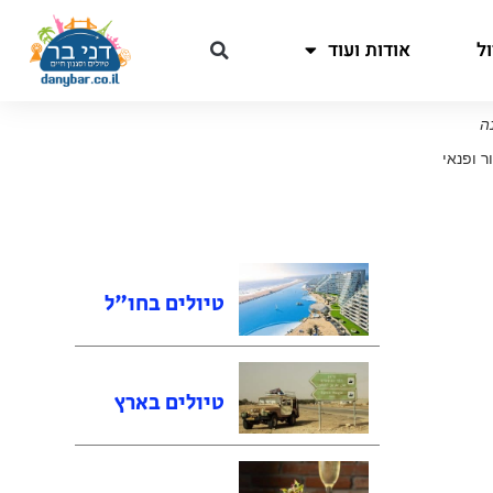
ל
אודות ועוד
ה
ר ופנאי
טיולים בחו"ל
טיולים בארץ