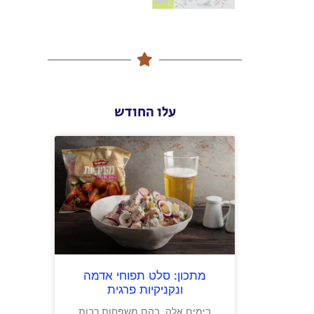
עלו החודש
מתכון: סלט תפוחי אדמה
ונקניקיות פרגית
בימים אלה, בהם משפחות רבות