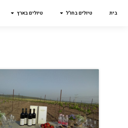
בית
טיולים בחו"ל
טיולים בארץ