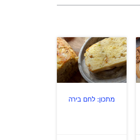
מתכון: לחם בירה