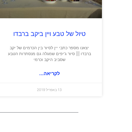
טיול של טבע ויין ביקב ברבדו
יצאנו מספר כתבי יין לסיור בין הכרמים של יקב
ברבדו ||| סיור ג'יפים שמגלה גם מנסתרות הטבע
שסביב היקב וכרמי
לקריאה...
13 באפריל 2019