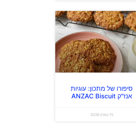
סיפורו של מתכון: עוגיות
אנז"ק ANZAC Biscuit
15 במרץ 2026