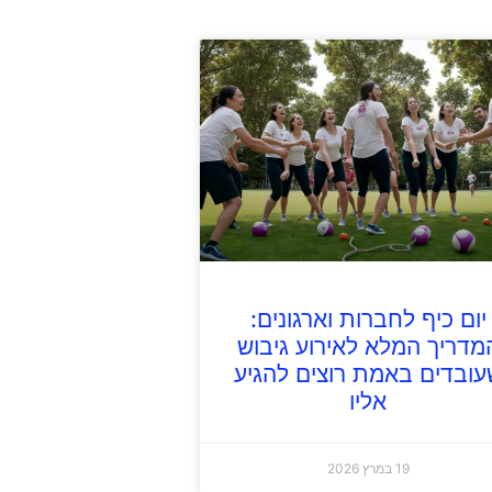
יום כיף לחברות וארגונים:
מדריך המלא לאירוע גיבוש
עובדים באמת רוצים להגיע
אליו
19 במרץ 2026