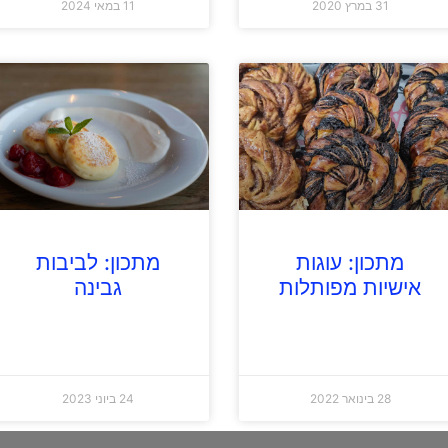
31 במרץ 2020
11 במאי 2024
מתכון: עוגות
מתכון: לביבות
אישיות מפותלות
גבינה
28 בינואר 2022
24 ביוני 2023