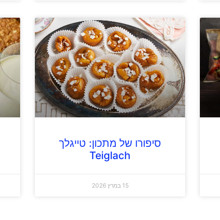
סיפורו של מתכון: טייגלך
Teiglach
15 במרץ 2026