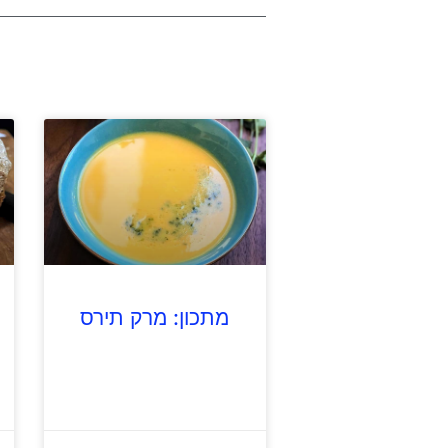
מתכון: מרק תירס