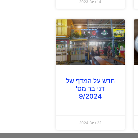
14 ביולי 2023
חדש על המדף של
דני בר מס'
9/2024
22 ביולי 2024