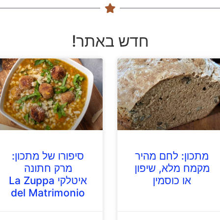
חדש באתר!
מתכון: לחם מהיר
סיפורו של מתכון:
מקמח מלא, שיפון
מרק חתונה
או כוסמין
איטלקי La Zuppa
del Matrimonio