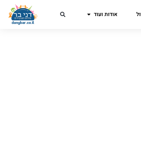
ל
אודות ועוד