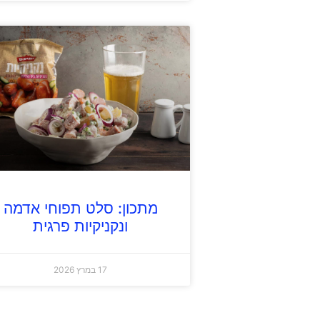
מתכון: סלט תפוחי אדמה
ונקניקיות פרגית
17 במרץ 2026