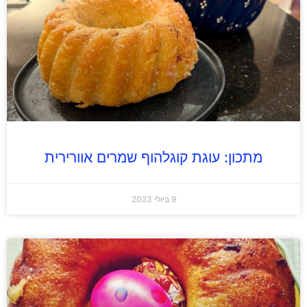
מתכון: עוגת קוגלהוף שמרים אוורירית
9 ביולי 2023