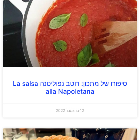
סיפורו של מתכון: רוטב נפוליטנה La salsa
alla Napoletana
12 בדצמבר 2022