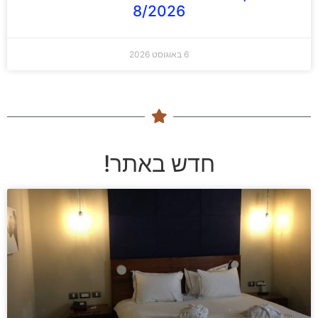
8/2026
6 באוגוסט 2026
חדש באתר!