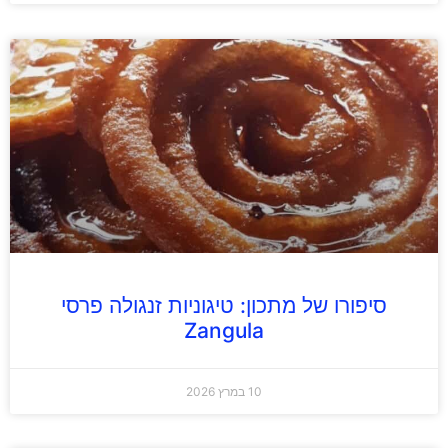
סיפורו של מתכון: טיגוניות זנגולה פרסי
Zangula
10 במרץ 2026