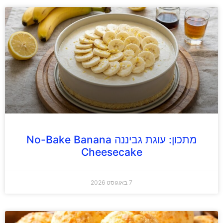
מתכון: עוגת גביננה No-Bake Banana
Cheesecake
7 באוגוסט 2026