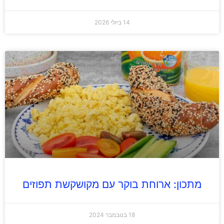
14 ביולי 2026
מתכון: ארוחת בוקר עם מקושקשת תפוזים
18 בנובמבר 2024