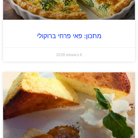
מתכון: פאי פרחי ברוקולי
6 באוגוסט 2026