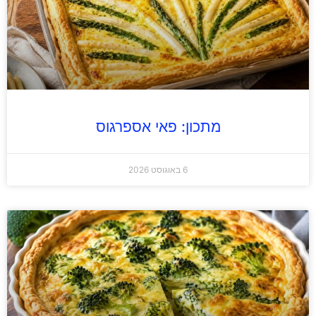
מתכון: פאי אספרגוס
6 באוגוסט 2026