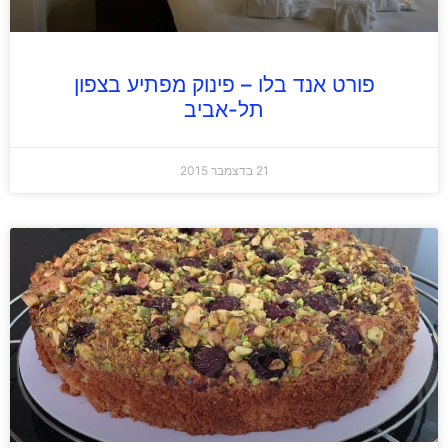
פורט אנד בלו – פינוק מפתיע בצפון
תל-אביב
21 בדצמבר 2015