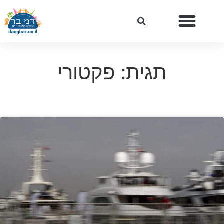
תגית: פקטורי