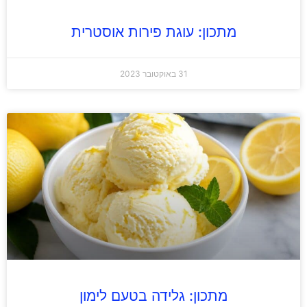
מתכון: עוגת פירות אוסטרית
31 באוקטובר 2023
מתכון: גלידה בטעם לימון