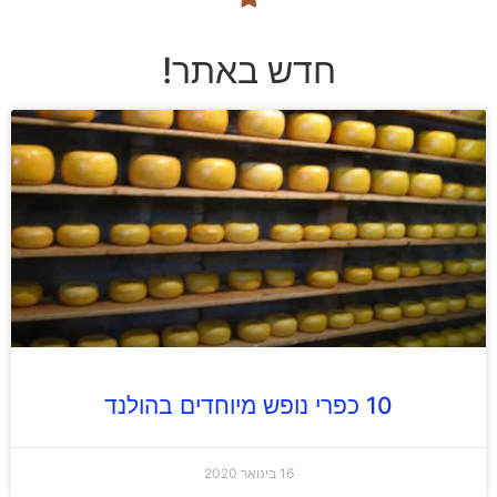
חדש באתר!
10 כפרי נופש מיוחדים בהולנד
16 בינואר 2020