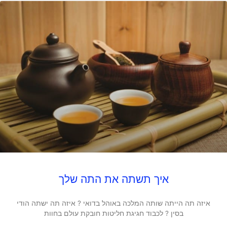
איך תשתה את התה שלך
איזה תה הייתה שותה המלכה באוהל בדואי ? איזה תה ישתה הודי
בסין ? לכבוד חגיגת חליטות חובקת עולם בחוות