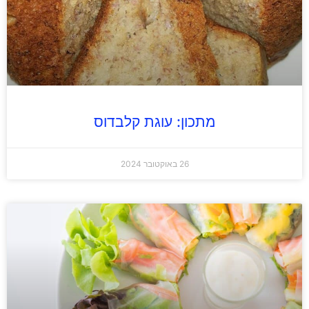
מתכון: עוגת קלבדוס
26 באוקטובר 2024