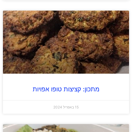
מתכון: קציצות טופו אפויות
15 באפריל 2024