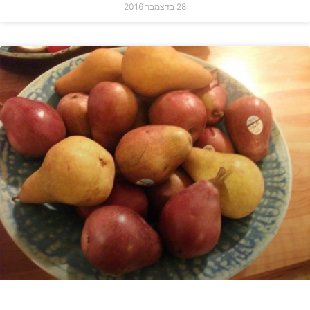
28 בדצמבר 2016