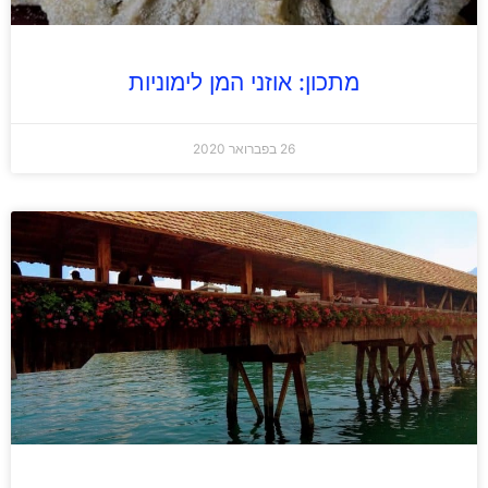
מתכון: אוזני המן לימוניות
26 בפברואר 2020