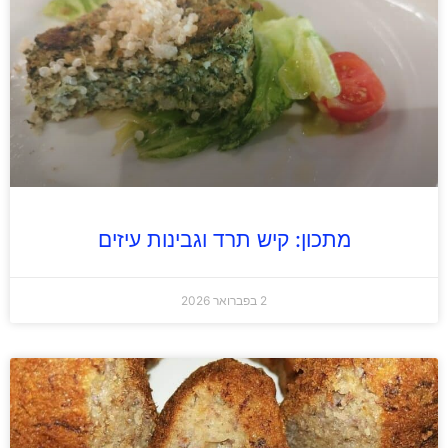
מתכון: קיש תרד וגבינות עיזים
2 בפברואר 2026