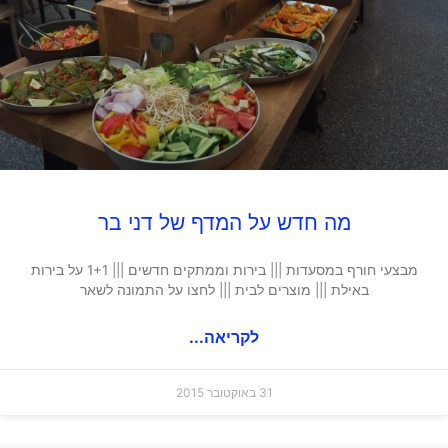
מה חדש על המדף של דני בר
מבצעי חורף במסעדות ||| בירות וממתקים חדשים ||| 1+1 על בירות
באילת ||| מוצרים לבית ||| לחצו על התמונה לשאר
לקריאה...
31 באוקטובר 2015