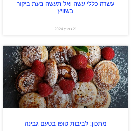
עשרה כללי עשה ואל תעשה בעת ביקור
בשוויץ
21 במרץ 2024
מתכון: לביבות טופו בטעם גבינה