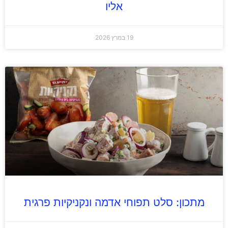
אליו
19 במרץ 2026
מתכון: סלט תפוחי אדמה ונקניקיות פרגית