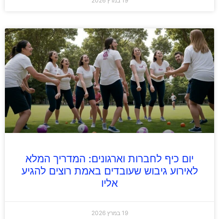
19 במרץ 2026
יום כיף לחברות וארגונים: המדריך המלא
לאירוע גיבוש שעובדים באמת רוצים להגיע
אליו
19 במרץ 2026