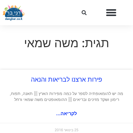
תגית: משה שמאי
פירות ארצנו לבריאות והנאה
מה יש להומאופתיה לספר על כמה מפירות הארץ ||| תאנה, תפוח,
רימון ושקד מזינים ובריאים ||| ההומאופטים משה שמאי ורחל
לקריאה...
25 בינואר 2016