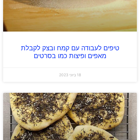
טיפים לעבודה עם קמח ובצק לקבלת
מאפים ופיצות כמו בסרטים
18 ביוני 2023