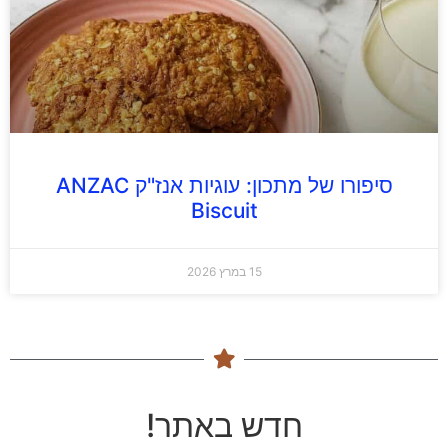
סיפורו של מתכון: עוגיות אנז"ק ANZAC
Biscuit
15 במרץ 2026
חדש באתר!