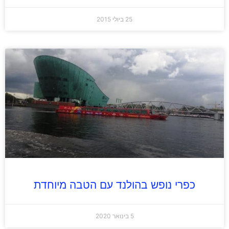
25 ביולי 2015
כפרי נופש בהולנד עם הטבה מיוחדת
5 בינואר 2020