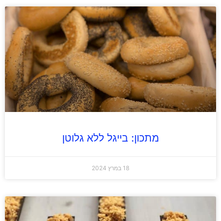
מתכון: בייגל ללא גלוטן
18 במרץ 2024