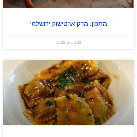
מתכון: מרק ארטישוק ירושלמי
26 בינואר 2022