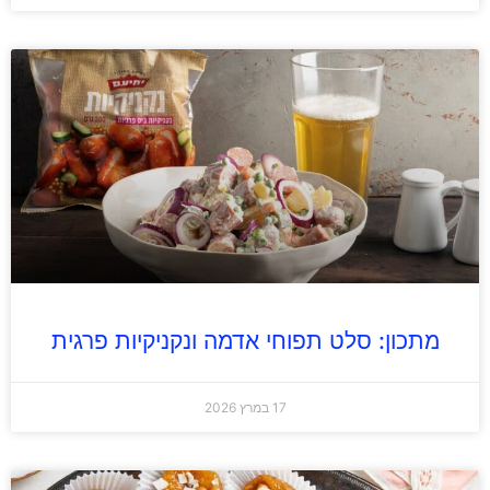
מתכון: סלט תפוחי אדמה ונקניקיות פרגית
17 במרץ 2026