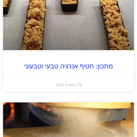
מתכון: חטיף אנרגיה טבעי וטבעוני
19 באפריל 2021