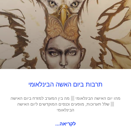
תרבות ביום האשה הבינלאומי
מהו יום האישה הבינלאומי ||| מה בין המערב למזרח ביום האישה
||| שלל תערוכות, מופעים וכנסים המוקדשים ליום האישה
הבינלאומי
לקריאה...