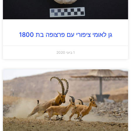
גן לאומי ציפורי עם פרצופה בת 1800
1 ביוני 2020