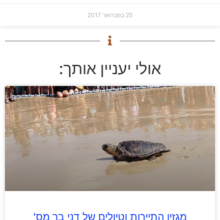
25 בפברואר 2017
אולי יעניין אותך:
מגזין התיירות וטיולים של דני בר מס'