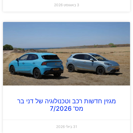
3 באוגוסט 2026
מגזין חדשות רכב וטכנולוגיה של דני בר
מס' 7/2026
31 ביולי 2026