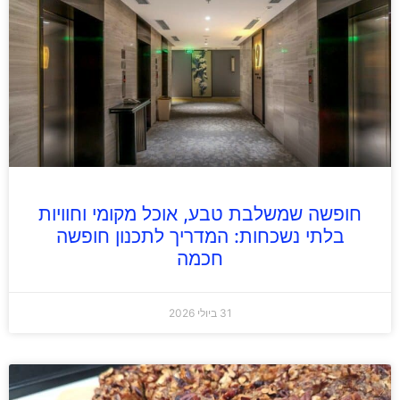
חופשה שמשלבת טבע, אוכל מקומי וחוויות
בלתי נשכחות: המדריך לתכנון חופשה
חכמה
31 ביולי 2026