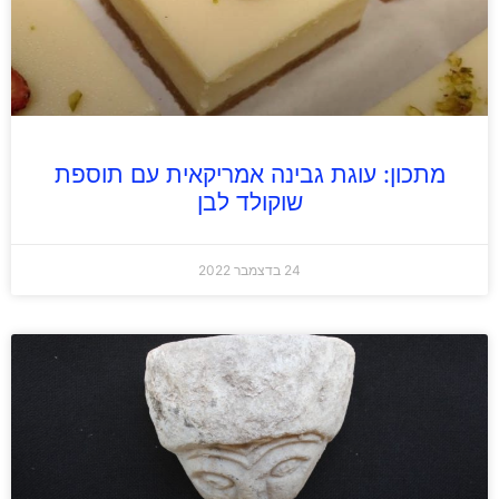
מתכון: עוגת גבינה אמריקאית עם תוספת
שוקולד לבן
24 בדצמבר 2022