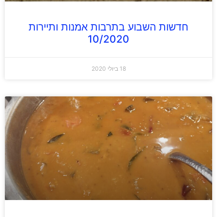
חדשות השבוע בתרבות אמנות ותיירות
10/2020
18 ביולי 2020