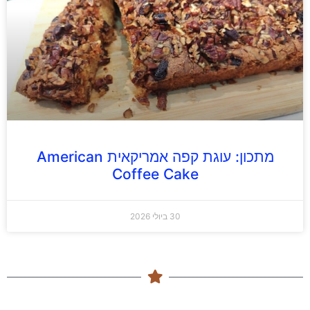
מתכון: עוגת קפה אמריקאית American
Coffee Cake
30 ביולי 2026