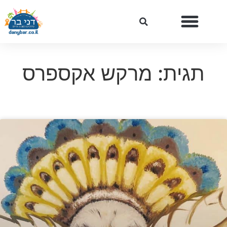
תגית: מרקש אקספרס