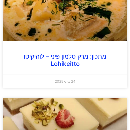
מתכון: מרק סלמון פיני – לוהיקיטו
Lohikeitto
24 ביוני 2025