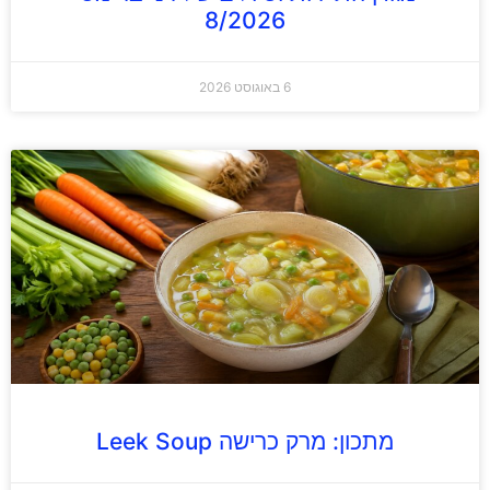
8/2026
6 באוגוסט 2026
מתכון: מרק כרישה Leek Soup