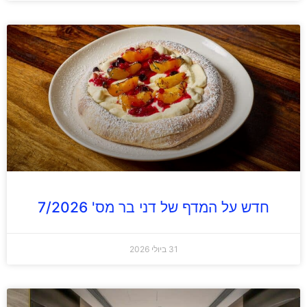
חדש על המדף של דני בר מס' 7/2026
31 ביולי 2026