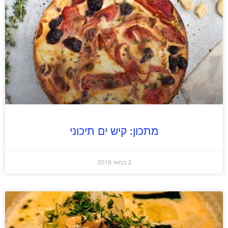
מתכון: קיש ים תיכוני
2 במאי 2018