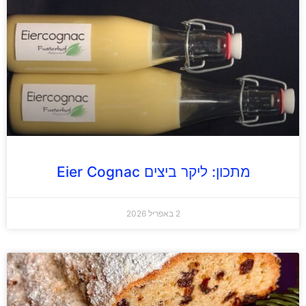
מתכון: ליקר ביצים Eier Cognac
2 באפריל 2026