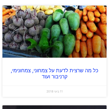
כל מה שרצית לדעת על צמחוני, צמחונימי,
קרניבור ועוד
11 ביוני 2018