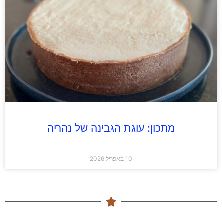
מתכון: עוגת הגבינה של נהריה
10 באפריל 2026