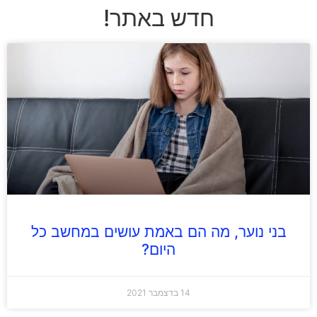
חדש באתר!
בני נוער, מה הם באמת עושים במחשב כל
היום?
14 בדצמבר 2021