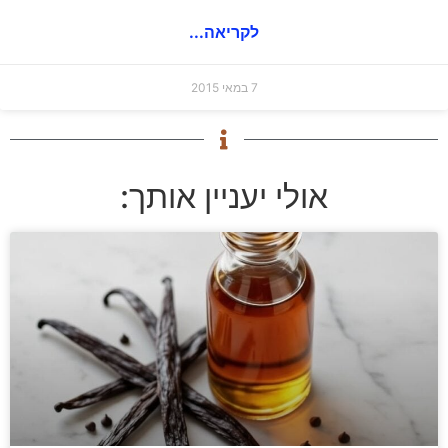
לקריאה...
7 במאי 2015
אולי יעניין אותך: