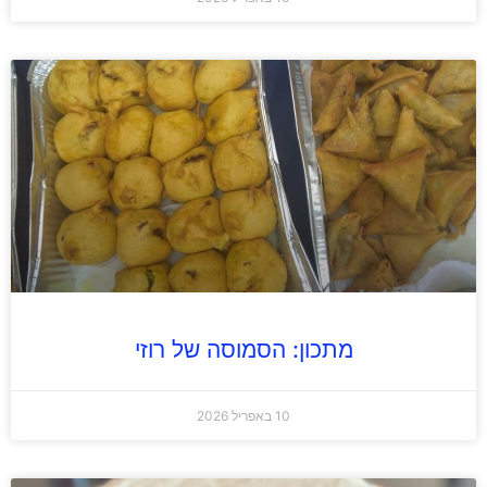
מתכון: הסמוסה של רוזי
10 באפריל 2026