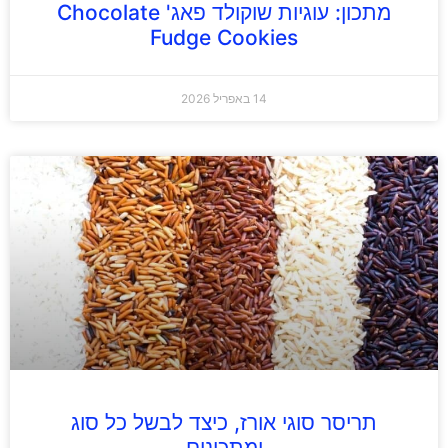
מתכון: עוגיות שוקולד פאג' Chocolate
Fudge Cookies
14 באפריל 2026
תריסר סוגי אורז, כיצד לבשל כל סוג
ומתכונים