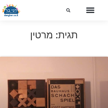
תגית: מרטין