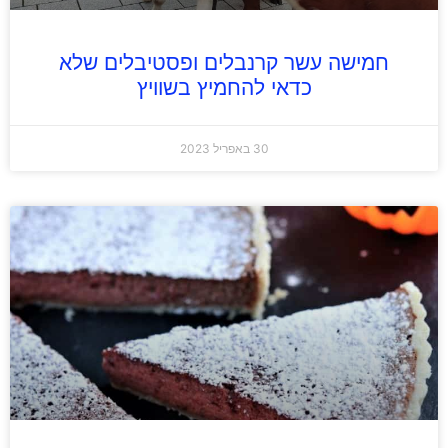
חמישה עשר קרנבלים ופסטיבלים שלא
כדאי להחמיץ בשוויץ
30 באפריל 2023