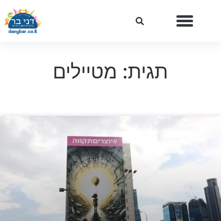
תגית: מטיילים