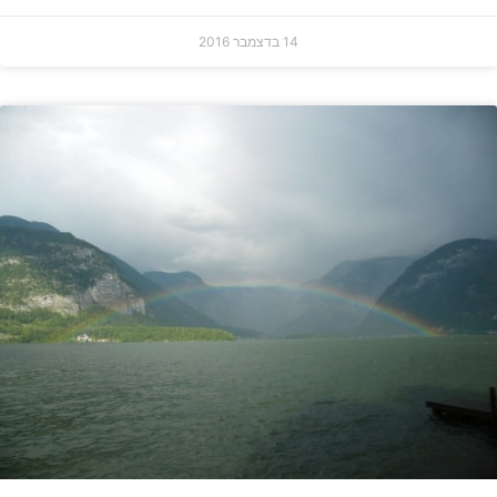
14 בדצמבר 2016