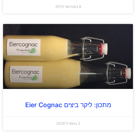
8 בפברואר 2015
מתכון: ליקר ביצים Eier Cognac
2 באפריל 2026