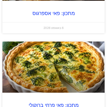
מתכון: פאי אספרגוס
6 באוגוסט 2026
מתכון: פאי פרחי ברוקולי