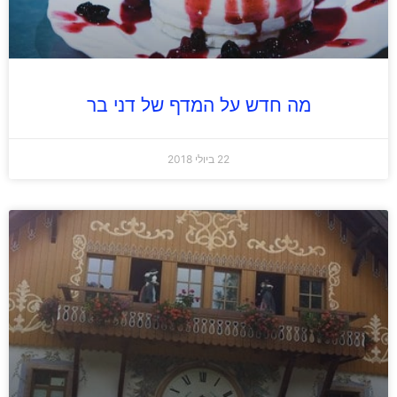
מה חדש על המדף של דני בר
22 ביולי 2018