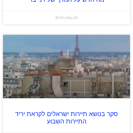
24 במרץ 2016
סקר בנושא תיירות ישראלים לקראת יריד
התיירות השבוע