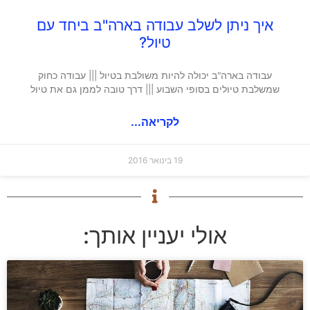
איך ניתן לשלב עבודה בארה"ב ביחד עם
טיול?
עבודה בארה"ב יכולה להיות משולבת בטיול ||| עבודה כחוק
שמשלבת טיולים בסופי השבוע ||| דרך טובה לממן גם את טיול
לקריאה...
19 בינואר 2016
אולי יעניין אותך: