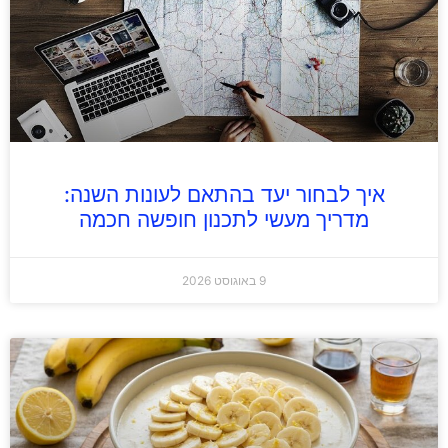
איך לבחור יעד בהתאם לעונות השנה:
מדריך מעשי לתכנון חופשה חכמה
9 באוגוסט 2026