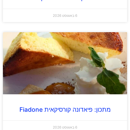
6 באוגוסט 2026
מתכון: פיאדונה קורסיקאית Fiadone
6 באוגוסט 2026