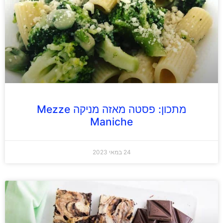
מתכון: פסטה מאזה מניקה Mezze
Maniche‏
24 במאי 2023