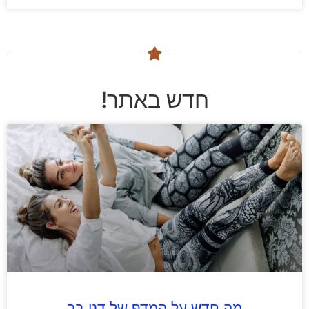
חדש באתר!
מה חדש על המדף של דני בר