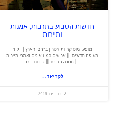
חדשות השבוע בתרבות, אמנות
ותיירות
מופעי מוסיקה ותיאטרון ברחבי הארץ ||| קווי
תעופה חדשים ||| ארועים במוזיאונים ואתרי תיירות
||| חנוכה בפתח ||| סיכום כנס
לקריאה...
13 בנובמבר 2015