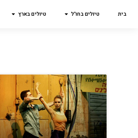
בית
טיולים בחו"ל
טיולים בארץ