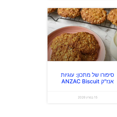
סיפורו של מתכון: עוגיות
אנז"ק ANZAC Biscuit
15 במרץ 2026