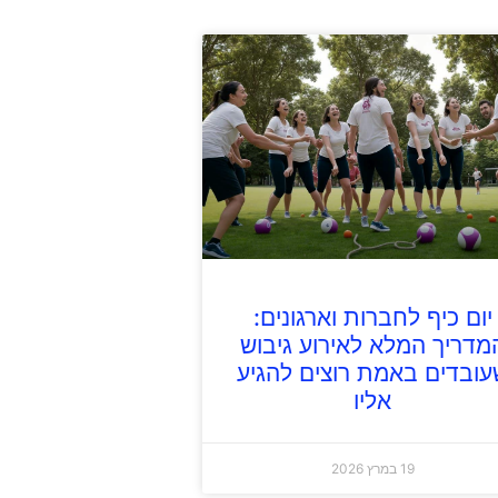
יום כיף לחברות וארגונים:
מדריך המלא לאירוע גיבוש
עובדים באמת רוצים להגיע
אליו
19 במרץ 2026