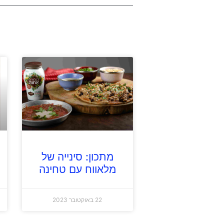
מתכון: סינייה של
מלאווח עם טחינה
22 באוקטובר 2023