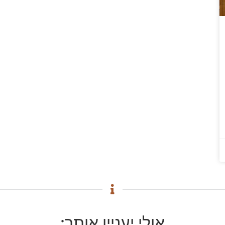
אולי יעניין אותך: