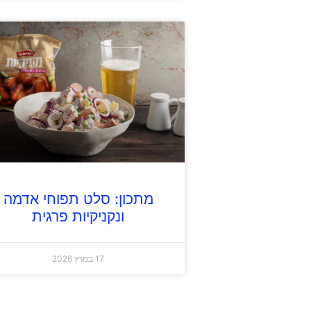
מתכון: סלט תפוחי אדמה
ונקניקיות פרגית
17 במרץ 2026