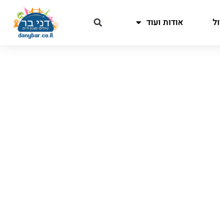
ל
אודות ועוד