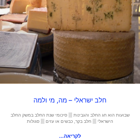
חלב ישראלי – מה, מי ולמה
שבועות הוא חג החלב והגבינות ||| סיכומי שנת החלב במשק החלב
הישראלי ||| חלב בקר, כבשים או עזים ||| סגולות
לקריאה...