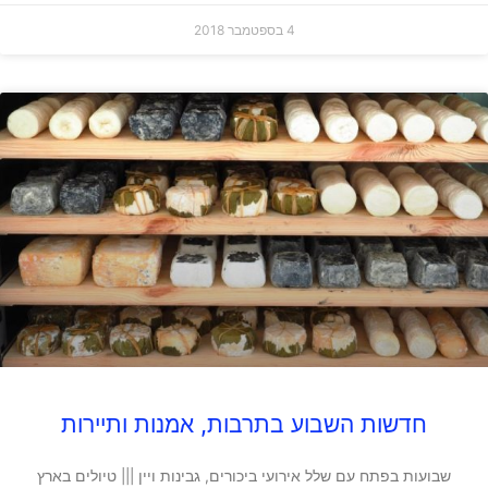
4 בספטמבר 2018
חדשות השבוע בתרבות, אמנות ותיירות
שבועות בפתח עם שלל אירועי ביכורים, גבינות ויין ||| טיולים בארץ