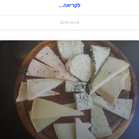
לקריאה...
6 ביוני 2019