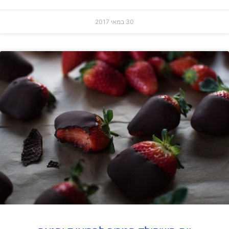
30 במאי 2017