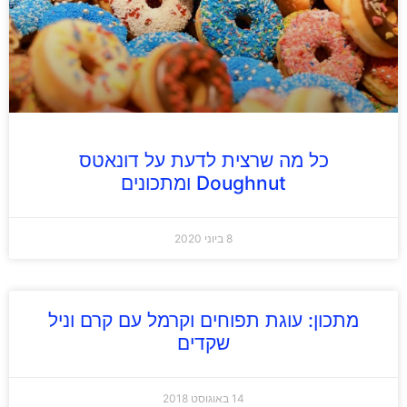
כל מה שרצית לדעת על דונאטס
Doughnut ומתכונים
8 ביוני 2020
מתכון: עוגת תפוחים וקרמל עם קרם וניל
שקדים
14 באוגוסט 2018