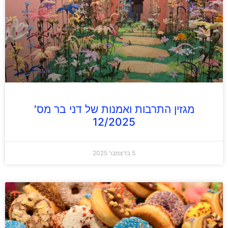
מגזין התרבות ואמנות של דני בר מס'
12/2025
5 בדצמבר 2025