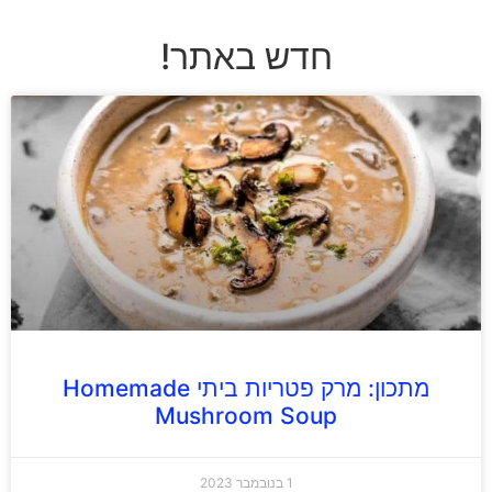
חדש באתר!
מתכון: מרק פטריות ביתי Homemade
Mushroom Soup
1 בנובמבר 2023