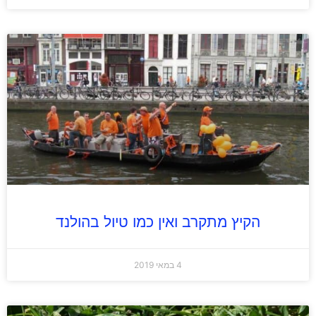
הקיץ מתקרב ואין כמו טיול בהולנד
4 במאי 2019