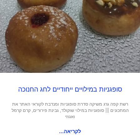
סופגניות במילויים ייחודיים לחג החנוכה
רשת קפה גרג משיקה סדרת סופגניות ומנדבת לקוראי האתר את
המתכונים ||| סופגניות במילוי שוקולד, גבינת פירורים, קרם קרמל
ואגוזי
לקריאה...