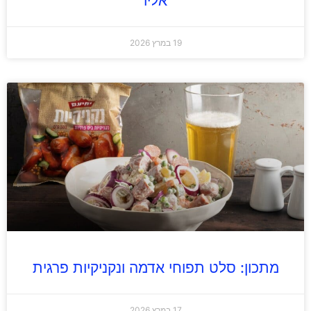
אליו
19 במרץ 2026
מתכון: סלט תפוחי אדמה ונקניקיות פרגית
17 במרץ 2026