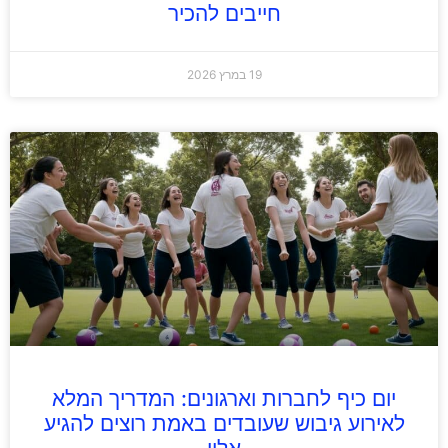
חייבים להכיר
19 במרץ 2026
יום כיף לחברות וארגונים: המדריך המלא
לאירוע גיבוש שעובדים באמת רוצים להגיע