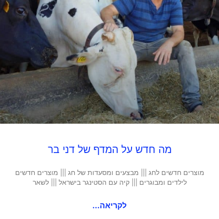
מה חדש על המדף של דני בר
מוצרים חדשים לחג ||| מבצעים ומסעדות של חג ||| מוצרים חדשים
לילדים ומבוגרים ||| קיה עם הסטינגר בישראל ||| לשאר
לקריאה...