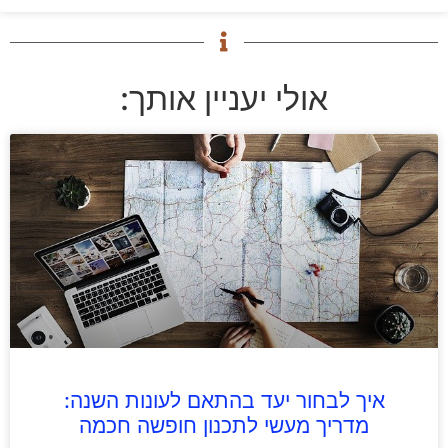
אולי יעניין אותך:
איך לבחור יעד בהתאם לעונות השנה:
מדריך מעשי לתכנון חופשה חכמה