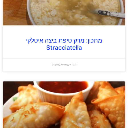
מתכון: מרק טיפת ביצה איטלקי
Stracciatella
23 באפריל 2025