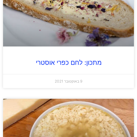
מתכון: לחם כפרי אוסטרי
9 באוקטובר 2021