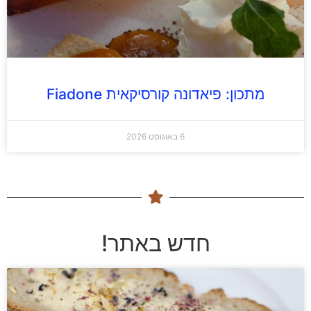
מתכון: פיאדונה קורסיקאית Fiadone
6 באוגוסט 2026
חדש באתר!