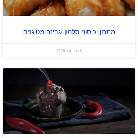
מתכון: כיסוני סלמון וגבינה מטוגנים
9 בנובמבר 2025