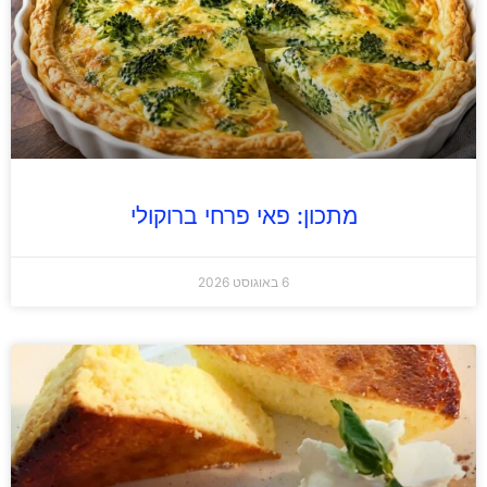
מתכון: פאי פרחי ברוקולי
6 באוגוסט 2026