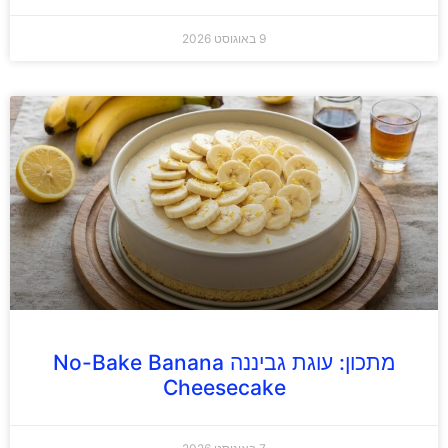
9 באוגוסט 2026
מתכון: עוגת גביננה No-Bake Banana
Cheesecake