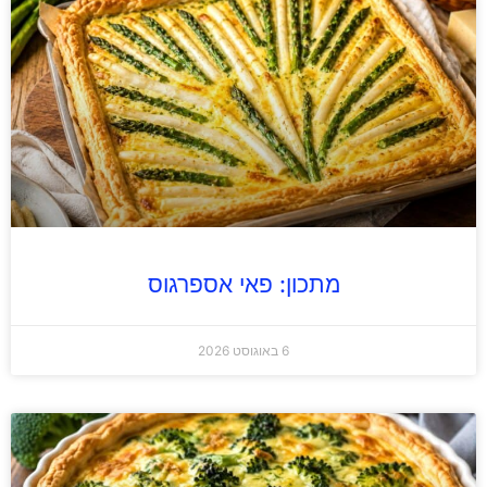
מתכון: פאי אספרגוס
6 באוגוסט 2026