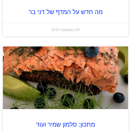
מה חדש על המדף של דני בר
20 באוקטובר 2015
מתכון: סלמון שמיר ועוד