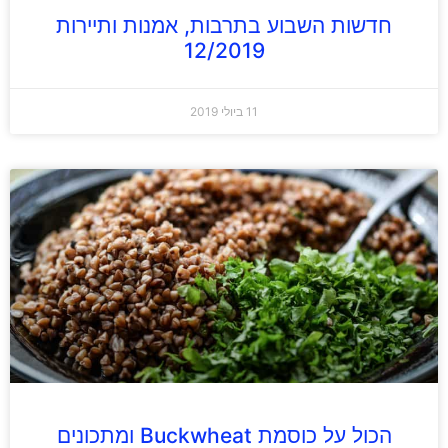
חדשות השבוע בתרבות, אמנות ותיירות
12/2019
11 ביולי 2019
הכול על כוסמת Buckwheat ומתכונים