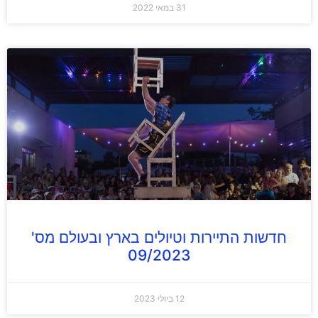
31 במאי 2022
חדשות התיירות וטיולים בארץ ובעולם מס'
09/2023
12 ביולי 2023