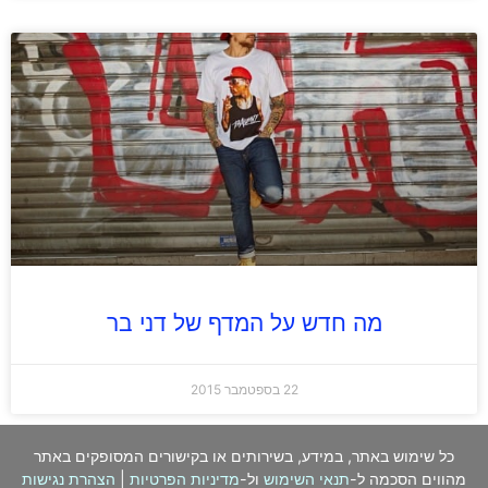
מה חדש על המדף של דני בר
22 בספטמבר 2015
כל שימוש באתר, במידע, בשירותים או בקישורים המסופקים באתר
מהווים הסכמה ל-
תנאי השימוש
ול-
מדיניות הפרטיות
|
הצהרת נגישות