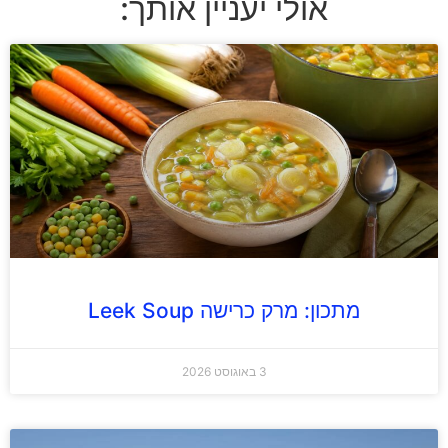
אולי יעניין אותך:
מתכון: מרק כרישה Leek Soup
3 באוגוסט 2026