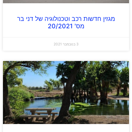
מגזין חדשות רכב וטכנולוגיה של דני בר
מס' 20/2021
3 בנובמבר 2021