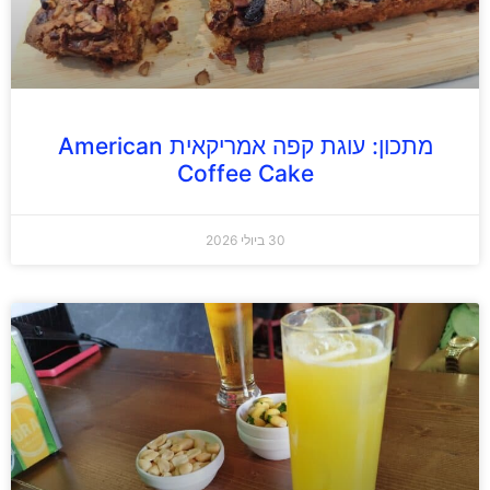
מתכון: עוגת קפה אמריקאית American
Coffee Cake
30 ביולי 2026