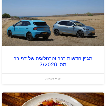
מגזין חדשות רכב וטכנולוגיה של דני בר
מס' 7/2026
31 ביולי 2026