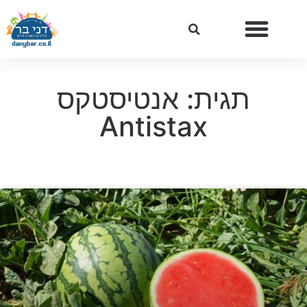
תגית: אנטיסטקס
Antistax