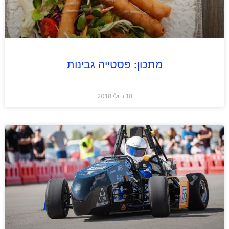
מתכון: פסטייה גבינות
18 ביולי 2018