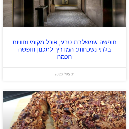
חופשה שמשלבת טבע, אוכל מקומי וחוויות
בלתי נשכחות: המדריך לתכנון חופשה
חכמה
31 ביולי 2026