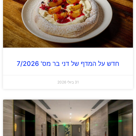
חדש על המדף של דני בר מס' 7/2026
31 ביולי 2026