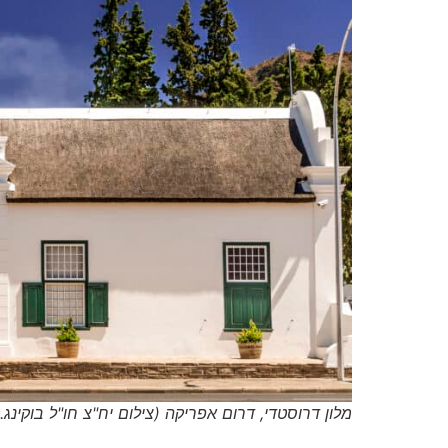
מלון דרוסטדי, דרום אפריקה (צילום יח"צ חו"ל בוקינג.