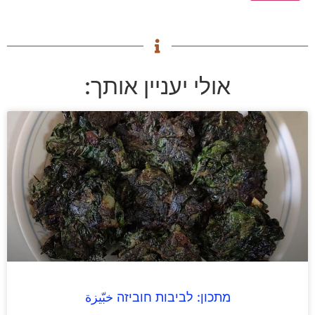
אולי יעניין אותך:
מתכון: לביבות חוביזה خبّيزة