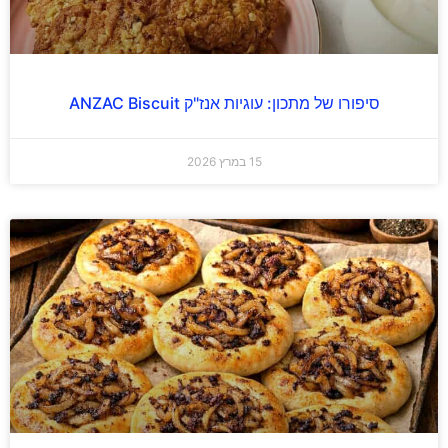
סיפורו של מתכון: עוגיות אנז"ק ANZAC Biscuit
15 במרץ 2026