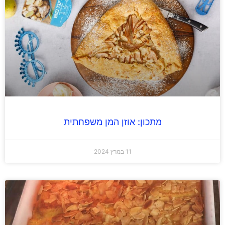
מתכון: אוזן המן משפחתית
11 במרץ 2024