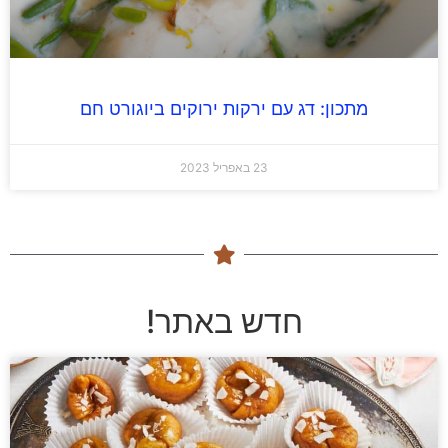
מתכון: דג עם ירקות ירוקים ביוגורט חם
23 באפריל 2023
חדש באתר!