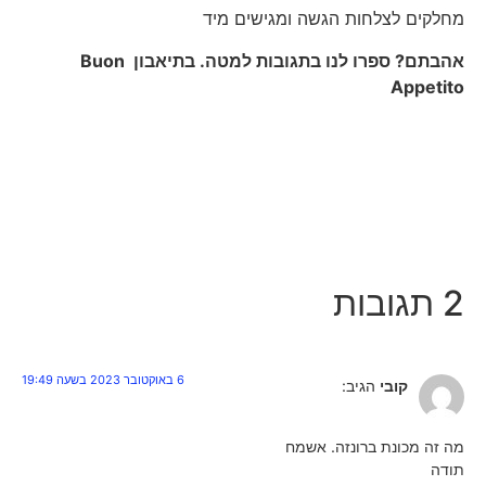
מחלקים לצלחות הגשה ומגישים מיד
אהבתם? ספרו לנו בתגובות למטה. בתיאבון
Buon
Appetito
2 תגובות
6 באוקטובר 2023 בשעה 19:49
קובי
הגיב:
מה זה מכונת ברונזה. אשמח
תודה