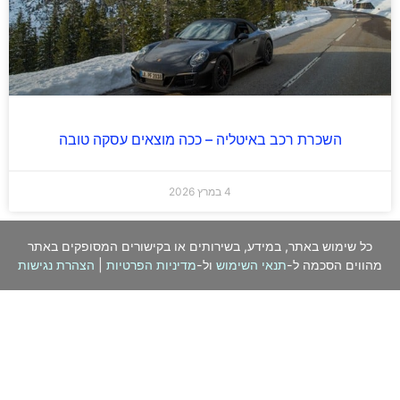
השכרת רכב באיטליה – ככה מוצאים עסקה טובה
4 במרץ 2026
כל שימוש באתר, במידע, בשירותים או בקישורים המסופקים באתר
מהווים הסכמה ל-
תנאי השימוש
ול-
מדיניות הפרטיות
|
הצהרת נגישות