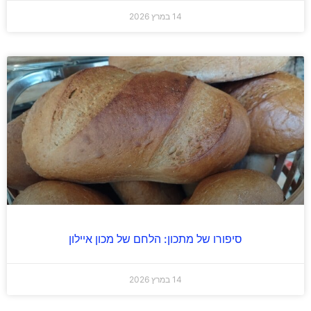
14 במרץ 2026
סיפורו של מתכון: הלחם של מכון איילון
14 במרץ 2026