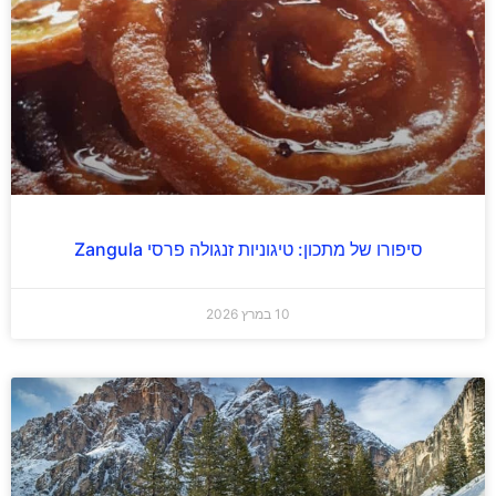
סיפורו של מתכון: טיגוניות זנגולה פרסי Zangula
10 במרץ 2026