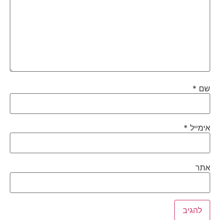
שם
*
אימייל
*
אתר