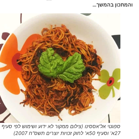
והמתכון בהמשך…
ספגטי אל'אססינו (צילום ממקור לא ידוע ושימוש לפי סעיף
27א' וסעיף 50א' לחוק זכויות יוצרים תשס"ח 2007)