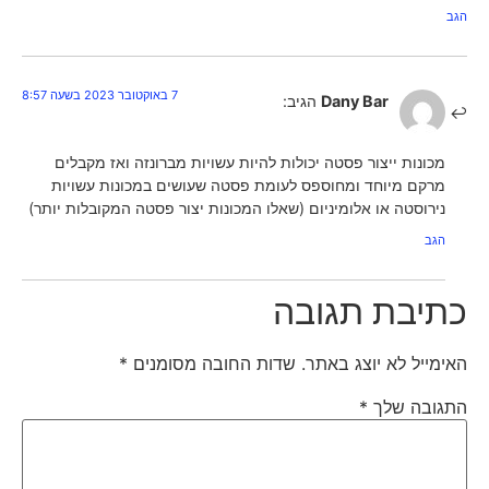
הגב
7 באוקטובר 2023 בשעה 8:57
Dany Bar
הגיב:
מכונות ייצור פסטה יכולות להיות עשויות מברונזה ואז מקבלים
מרקם מיוחד ומחוספס לעומת פסטה שעושים במכונות עשויות
נירוסטה או אלומיניום (שאלו המכונות יצור פסטה המקובלות יותר)
הגב
כתיבת תגובה
האימייל לא יוצג באתר.
שדות החובה מסומנים
*
התגובה שלך
*