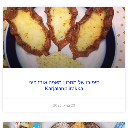
סיפורו של מתכון: מאפה אורז פיני
Karjalanpiirakka
23 במאי 2023