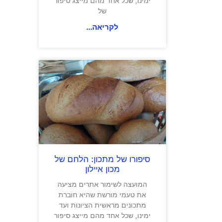
ימינו, שכל אחד מהם מייצג סיפור
של
לקריאה...
סיפורו של מתכון: הלחם של
מכון איילון
המועצה לשימור אתרים מציעה
את טעמי מורשת שהיא חוברת
מתכונים מראשית הציונות ועד
ימינו, שכל אחד מהם מייצג סיפור