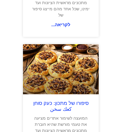
מתכונים מראשית הציונות ועד
ימינו, שכל אחד מהם מייצג סיפור
של
לקריאה...
סיפורו של מתכון: כעק סוחן
كعك سخن
המועצה לשימור אתרים מציעה
את טעמי מורשת שהיא חוברת
מתכונים מראשית הציונות ועד