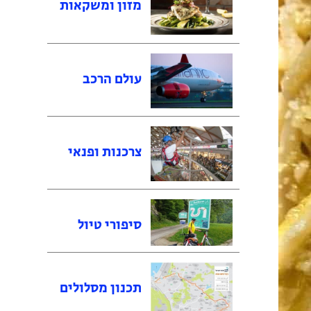
מזון ומשקאות
עולם הרכב
צרכנות ופנאי
סיפורי טיול
תכנון מסלולים