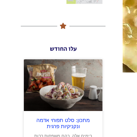
עלו החודש
מתכון: סלט תפוחי אדמה
ונקניקיות פרגית
בימים אלה, בהם משפחות רבות