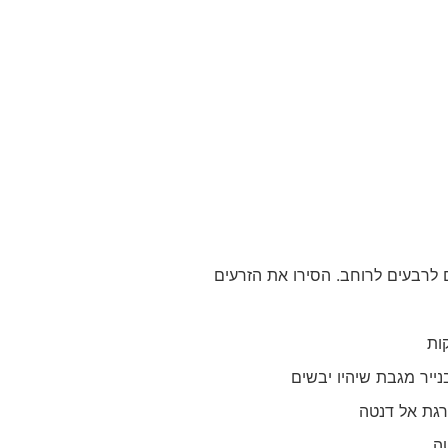
 לרבעים לרוחב. הסירו את הזרעים
נייר מגבת שיהיו יבשים
רגת אל דנטה