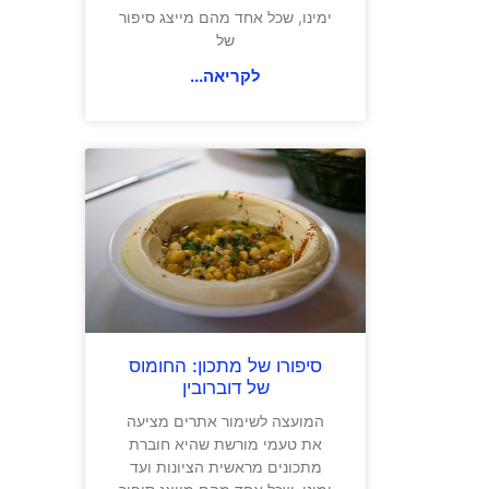
ימינו, שכל אחד מהם מייצג סיפור
של
לקריאה...
סיפורו של מתכון: החומוס
של דוברובין
המועצה לשימור אתרים מציעה
את טעמי מורשת שהיא חוברת
מתכונים מראשית הציונות ועד