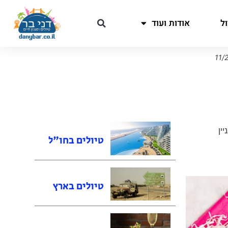
ל
אודות ועוד
ין
טיולים בחו"ל
טיולים בארץ