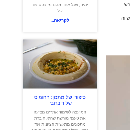
יש
ימינו, שכל אחד מהם מייצג סיפור
של
ווה
לקריאה...
סיפורו של מתכון: החומוס
של דוברובין
המועצה לשימור אתרים מציעה
את טעמי מורשת שהיא חוברת
מתכונים מראשית הציונות ועד