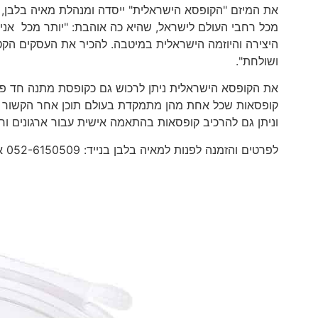
את המיזם "הקופסא הישראלית" ייסדה ומנהלת מאיה בלבן,
מכל רחבי העולם לישראל, שהיא כה אוהבת: "יותר מכל אני מ
היצירה והיוזמה הישראלית במיטבה. להכיר את העסקים הקטנ
ושולחת".
קופסאות שכל אחת מהן מתמקדת בעולם תוכן אחר הקשור בא
וניתן גם להרכיב קופסאות בהתאמה אישית עבור ארגונים ור
לפרטים והזמנה לפנות למאיה בלבן בנייד: 052-6150509 או