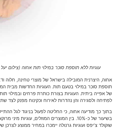
עוגיות ללא תוספת סוכר במילוי תות אחוה (צילום יעל 
אחוה, היצרנית המובילה בישראל של מוצרי טחינה, חלוה ו
תוספת סוכר במילוי בטעם תות. העוגיות החדשות מבית המא
לפתיחה ולסגירה והן נהדרות לאירוח וכקינוח מפנק לצד שתי
בתוך כך מודיעה אחוה, כי החליטה לפעול בניגוד לגל ההתייק