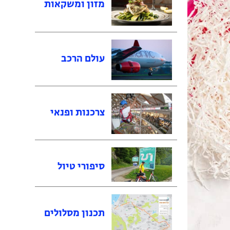
מזון ומשקאות
עולם הרכב
צרכנות ופנאי
סיפורי טיול
תכנון מסלולים