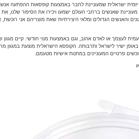
 יזמית ישראלית שמעוניינת לחבר באמצעות קופסאות ההפתעה אנשי
עוניינת שאנשים ברחבי העולם ישמעו ויכירו את הסיפור שלנו, את
ים והאנשים הגדולים ומלאי היצירתיות שאת מוצריהם אני רוכשת, א
ופן ישיר לישראל ותרבותה. הקופסא הישראלית מוצעת במגוון מחי
וכשים פרטיים המעוניינים במתנות אישיות מטעמם.