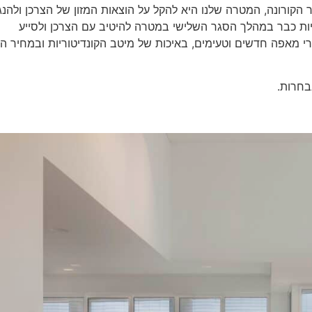
ורונה, המטרה שלנו היא להקל על הוצאות המזון של הצרכן ולהנג
ות כבר במהלך הסגר השלישי במטרה להיטיב עם הצרכן ולסייע
י מאפה חדשים וטעימים, באיכות של מיטב הקונדיטוריות ובמחיר הש