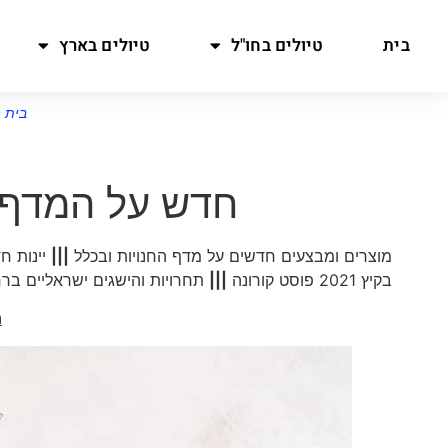
בית
טיולים בחו"ל
טיולים בארץ
בית
»
חדש על המדף של דנ
מוצרים ומבצעים חדשים על מדף החנויות ובכלל
|||
יינות ח
בקיץ 2021 פוסט קורונה
|||
תחרויות והישגים ישראליים בר
ח