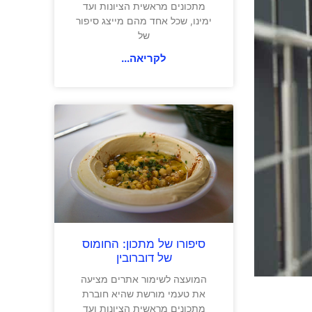
מתכונים מראשית הציונות ועד
ימינו, שכל אחד מהם מייצג סיפור
של
לקריאה...
סיפורו של מתכון: החומוס
של דוברובין
המועצה לשימור אתרים מציעה
את טעמי מורשת שהיא חוברת
מתכונים מראשית הציונות ועד