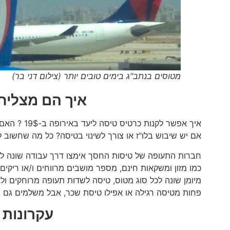
מטוסים בנתב"ג בימים טובים יותר (צילום דני בר)
איך הם מצליחי
איך אפשר ל
אם יש שיבוש בלו"ז או צורך לשינוי בטיסה? כל מה שחשוב
חברות התעופה של טיסות החסך אימצו דרך עבודה שונה לחל
כמו מזון ומשקאות חינם, מספר מושבים מרווחים ו/או ריקים 
מיומן שונה לכל סוג מטוס, טיסה לשדות תעופה מרוחקים ולא
פחות מטיסה רגילה או אפילו טיסת שכר, אבל משלמים גם 
עקרונות 