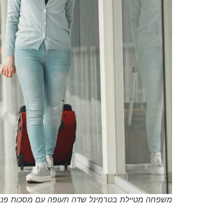
משפחה מטיילת בטרמינל שדה תעופה עם מסכות פנים (צילום