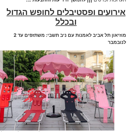
אירועים ופסטיבלים לחופש הגדול
ובכלל
מוזיאון תל אביב לאמנות עם ניב תשבי: משתזפים עד 2
לנובמבר