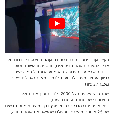
הקיץ הקרוב יהפוך מתחם טחנת הקמח ההיסטורי בדרום תל
אביב לתערוכת אמנות דיגיטלית, חדשנית וראשונה מסוגה!
ביונד היא לא עוד תערוכה. היא מסע המתחיל במי שהיינו
לכיוון העתיד ומעבר לו. מעבר לדמיון, מעבר לגבולות פיזיים,
מעבר לציפיות
שתתפרש על פני מעל 2000 מ"ר ותהפוך את החלל
ההיסטורי של טחנת הקמח הישנה,
בתל אביב-יפו למרכז תרבותי פורץ דרך. מיצגי אומנות חדשים
של 25 אומנים מהארץ ומהעולם שמציגה את אומנות חדה,