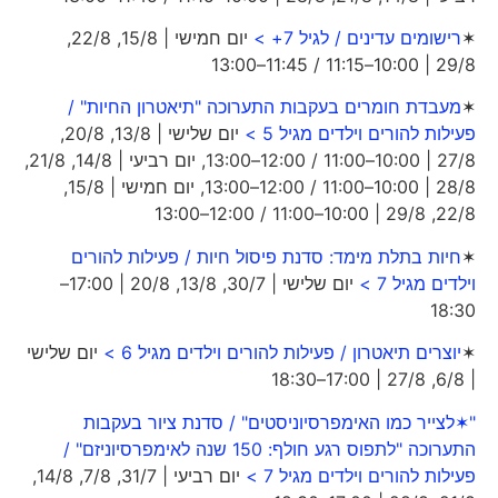
✶
רישומים עדינים / לגיל 7+ >
יום חמישי | 15/8, 22/8,
29/8 | 10:00–11:15 / 11:45–13:00
✶
מעבדת חומרים בעקבות התערוכה "תיאטרון החיות" /
פעילות להורים וילדים מגיל 5 >
יום שלישי | 13/8, 20/8,
27/8 | 10:00–11:00 / 12:00–13:00, יום רביעי | 14/8, 21/8,
28/8 | 10:00–11:00 / 12:00–13:00, יום חמישי | 15/8,
22/8, 29/8 | 10:00–11:00 / 12:00–13:00
✶
חיות בתלת מימד: סדנת פיסול חיות / פעילות להורים
וילדים מגיל 7 >
יום שלישי | 30/7, 13/8, 20/8 | 17:00–
18:30
✶
יוצרים תיאטרון / פעילות להורים וילדים מגיל 6 >
יום שלישי
| 6/8, 27/8 | 17:00–18:30
"✶לצייר כמו האימפרסיוניסטים" / סדנת ציור בעקבות
התערוכה "לתפוס רגע חולף: 150 שנה לאימפרסיוניזם" /
פעילות להורים וילדים מגיל 7 >
יום רביעי | 31/7, 7/8, 14/8,