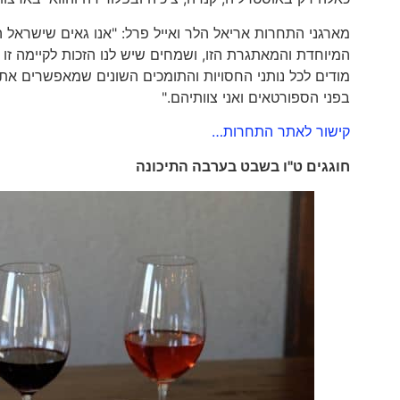
מארגני התחרות אריאל הלר ואייל פרל: "אנו גאים שישראל
המיוחדת והמאתגרת הזו, ושמחים שיש לנו הזכות לקיימה זו
מודים לכל נותני החסויות והתומכים השונים שמאפשרים את
בפני הספורטאים ואני צוותיהם."
קישור לאתר התחרות…
חוגגים ט"ו בשבט בערבה התיכונה