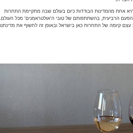
 היא אחת מהמדינות הבודדות כיום בעולם שבה מתקיימת התחרות
 הפעם הרביעית, בהשתתפותם של טובי ה'אולטראמנים' מכל העולם. 
 עצם קיומה של התחרות כאן בישראל ובאופן זה לחשוף את מדינתנו