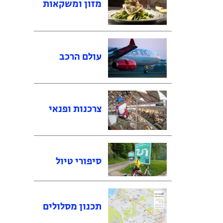
מזון ומשקאות
עולם הרכב
צרכנות ופנאי
סיפורי טיול
תכנון מסלולים