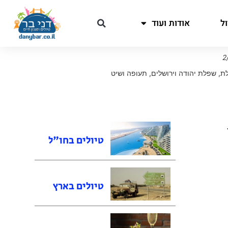
ל
אודות ועוד
לת
,
שפלת יהודה וירושלים
,
תעופה ושיט
טיולים בחו"ל
טיולים בארץ