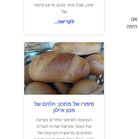
ימינו, שכל אחד מהם מייצג סיפור
של
אנו
לקריאה...
 היפה
סיפורו של מתכון: הלחם של
מכון איילון
המועצה לשימור אתרים מציעה
את טעמי מורשת שהיא חוברת
מתכונים מראשית הציונות ועד