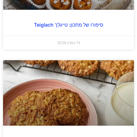
סיפורו של מתכון: טייגלך Teiglach
15 במרץ 2026