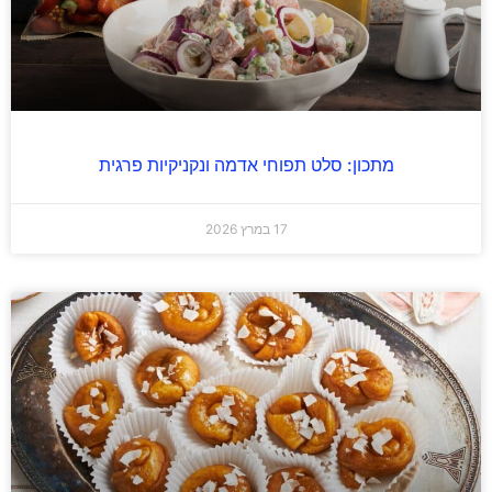
מתכון: סלט תפוחי אדמה ונקניקיות פרגית
17 במרץ 2026