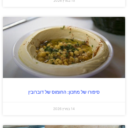
15 במרץ 2026
סיפורו של מתכון: החומוס של דוברובין
14 במרץ 2026