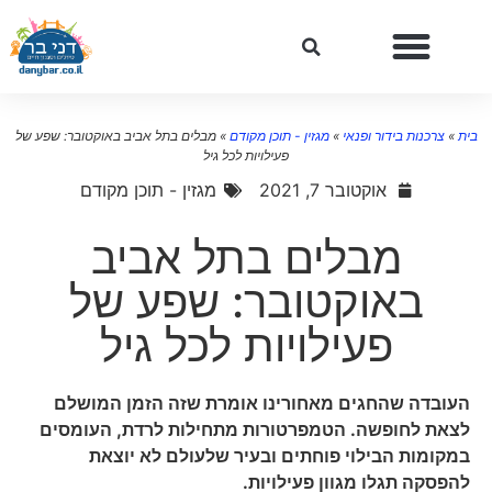
ת
»
צרכנות בידור ופנאי
»
מגזין - תוכן מקודם
»
מבלים בתל אביב באוקטובר: שפע של
פעילויות לכל גיל
אוקטובר 7, 2021
מגזין - תוכן מקודם
מבלים בתל אביב
באוקטובר: שפע של
פעילויות לכל גיל
העובדה שהחגים מאחורינו אומרת שזה הזמן המושלם
לצאת לחופשה. הטמפרטורות מתחילות לרדת, העומסים
במקומות הבילוי פוחתים ובעיר שלעולם לא יוצאת
להפסקה תגלו מגוון פעילויות.