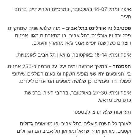
איפה ומתי: 14-07 באוקטובר, במרכזים הקהילתיים ברחבי
העיר.
פסטיבל ניו אורלינס בתל אביב
– מזה שלוש שנים שמתקיים
פסטיבל ניו אורלינס בתל אביב ובו מתארחים מגוון אמנים
ויוצרים כשהשנה יופיעו אמני ג'אז מהארץ והעולם.
איפה ומתי: 16-14 באוקטובר, מוזיאון תל אביב לאומנויות.
הפסנתר
– במשך ארבעה ימים יעלו על הבמה כ-250 אמנים.
בין המופעים יהיו 56 מופעי השקה ומופעים הכוללים שיתופי
פעולה חד פעמיים וכן שלושה מופעים המיועדים לילדים.
איפה ומתי: 27-30 באוקטובר, ברחבי העיר, ברכישת
כרטיסים מראש.
תערוכות שלא תרצו לפספס
לאורך כל השנה פועלים בתל אביב יפו מוזיאונים גדולים
וקטנים. מוזיאון ארץ ישראל ומוזיאון תל אביב הם הגדולים