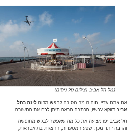
נמל תל אביב (צילום טל ניסים)
אם אתם עדיין תוהים מה הסיבה לחפש מקום
לינה בתל
אביב
דווקא עכשיו, הכתבה הבאה תיתן לכם את התשובה.
תל אביב יפו מציעה את כל מה שאפשר לבקש מחופשה
והרבה יותר מכך. שפע המסעדות, ההצגות בתיאטראות,