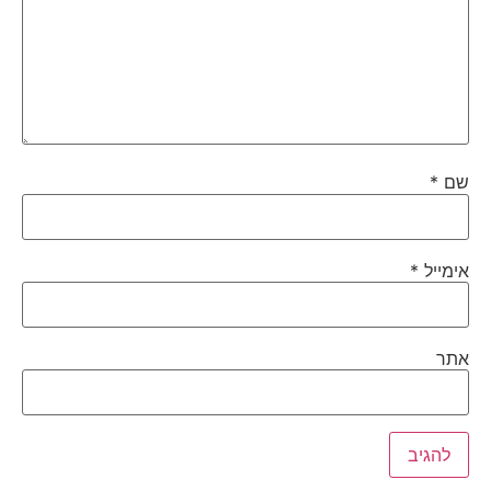
שם
*
אימייל
*
אתר