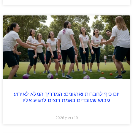
יום כיף לחברות וארגונים: המדריך המלא לאירוע
גיבוש שעובדים באמת רוצים להגיע אליו
19 במרץ 2026