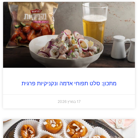
מתכון: סלט תפוחי אדמה ונקניקיות פרגית
17 במרץ 2026