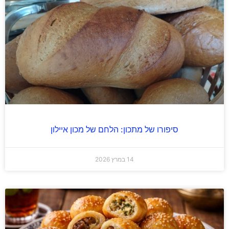
סיפורו של מתכון: הלחם של מכון איילון
14 במרץ 2026