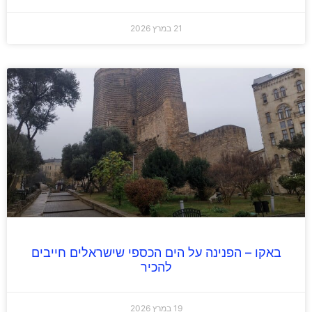
21 במרץ 2026
באקו – הפנינה על הים הכספי שישראלים חייבים
להכיר
19 במרץ 2026