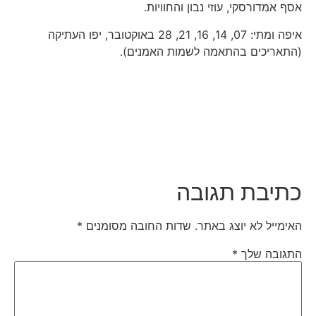
אסף אמדורסקי, עוזי נבון והחוויות.
איפה ומתי: 07, 14, 16, 21, 28 באוקטובר, יפו העתיקה
(התאריכים בהתאמה לשמות האמנים).
כתיבת תגובה
האימייל לא יוצג באתר.
שדות החובה מסומנים
*
התגובה שלך
*