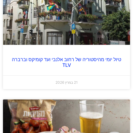
טיול יומי מהיסטוריה של רחוב אלנבי ועד קומיקס וברברה
TLV
21 במרץ 2026