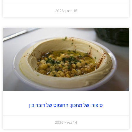
15 במרץ 2026
סיפורו של מתכון: החומוס של דוברובין
14 במרץ 2026