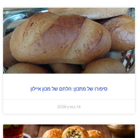
סיפורו של מתכון: הלחם של מכון איילון
14 במרץ 2026