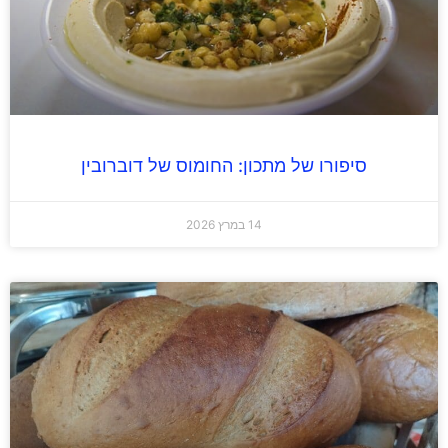
סיפורו של מתכון: החומוס של דוברובין
14 במרץ 2026