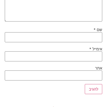
שם
*
אימייל
*
אתר