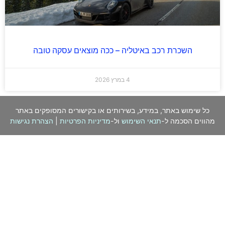
השכרת רכב באיטליה – ככה מוצאים עסקה טובה
4 במרץ 2026
כל שימוש באתר, במידע, בשירותים או בקישורים המסופקים באתר
מהווים הסכמה ל-
תנאי השימוש
ול-
מדיניות הפרטיות
|
הצהרת נגישות