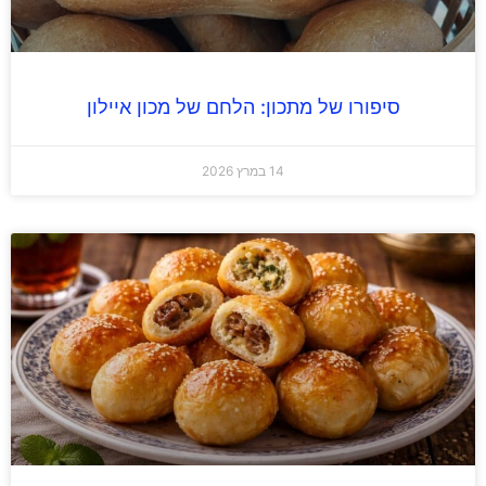
סיפורו של מתכון: הלחם של מכון איילון
14 במרץ 2026