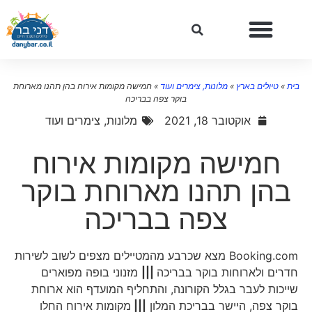
ית
»
טיולים בארץ
»
מלונות, צימרים ועוד
»
חמישה מקומות אירוח בהן תהנו מארוחת
בוקר צפה בבריכה
אוקטובר 18, 2021
מלונות, צימרים ועוד
חמישה מקומות אירוח
בהן תהנו מארוחת בוקר
צפה בבריכה
Booking.com מצא שכרבע מהמטיילים מצפים לשוב לשירות
חדרים ולארוחות בוקר בבריכה
|||
מזנוני בופה מפוארים
שייכות לעבר בגלל הקורונה, והתחליף המועדף הוא ארוחת
בוקר צפה, היישר בבריכת המלון
|||
מקומות אירוח החלו