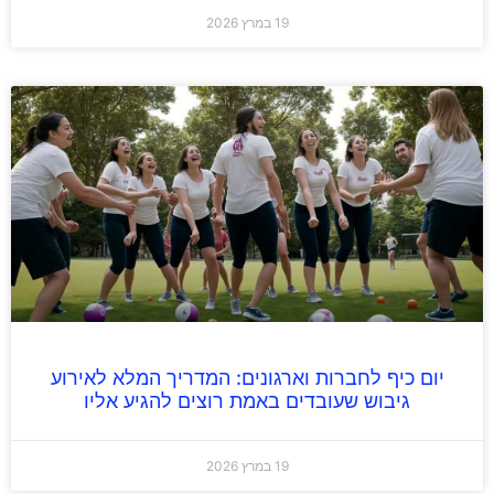
19 במרץ 2026
יום כיף לחברות וארגונים: המדריך המלא לאירוע
גיבוש שעובדים באמת רוצים להגיע אליו
19 במרץ 2026