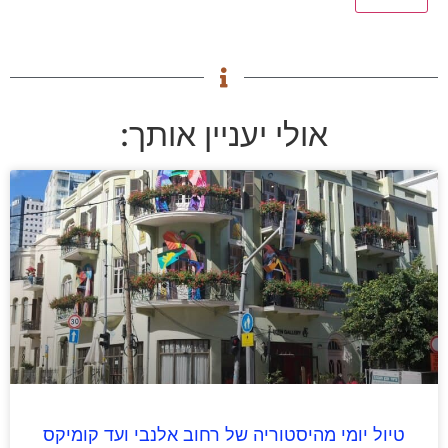
אולי יעניין אותך:
טיול יומי מהיסטוריה של רחוב אלנבי ועד קומיקס