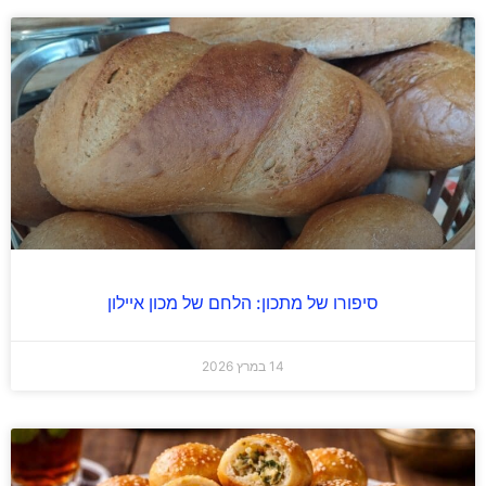
סיפורו של מתכון: הלחם של מכון איילון
14 במרץ 2026