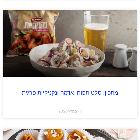
מתכון: סלט תפוחי אדמה ונקניקיות פרגית
17 במרץ 2026