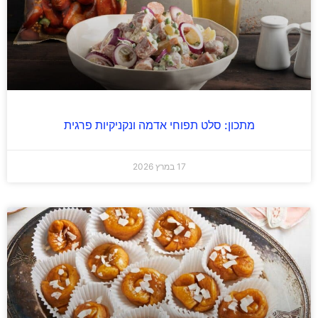
מתכון: סלט תפוחי אדמה ונקניקיות פרגית
17 במרץ 2026