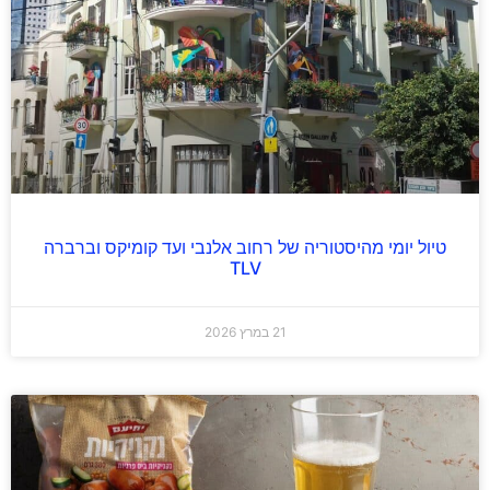
טיול יומי מהיסטוריה של רחוב אלנבי ועד קומיקס וברברה
TLV
21 במרץ 2026