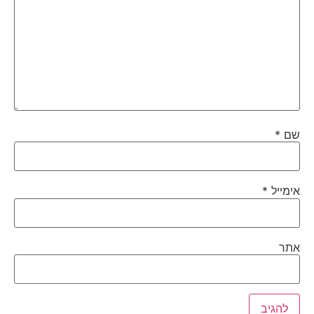
שם
*
אימייל
*
אתר