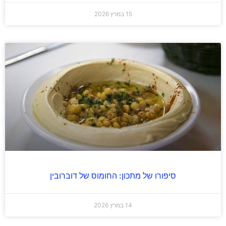
15 במרץ 2026
סיפורו של מתכון: החומוס של דוברובין
14 במרץ 2026