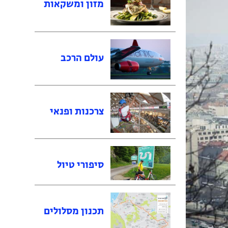
מזון ומשקאות
עולם הרכב
צרכנות ופנאי
סיפורי טיול
תכנון מסלולים