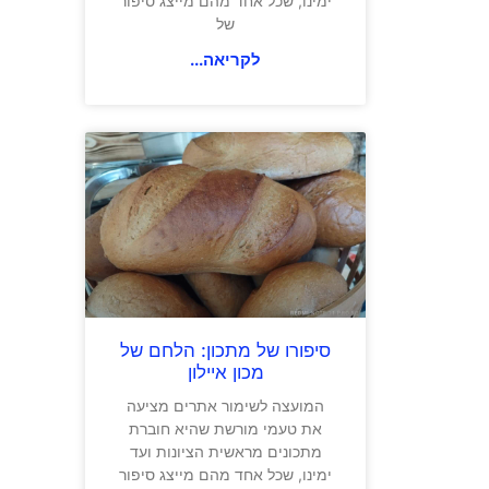
ימינו, שכל אחד מהם מייצג סיפור
של
לקריאה...
סיפורו של מתכון: הלחם של
מכון איילון
המועצה לשימור אתרים מציעה
את טעמי מורשת שהיא חוברת
מתכונים מראשית הציונות ועד
ימינו, שכל אחד מהם מייצג סיפור