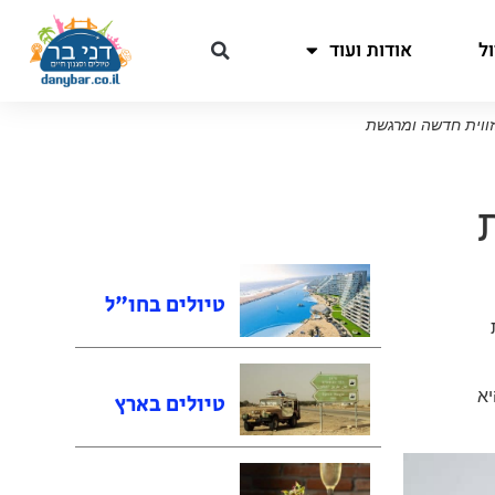
ל
אודות ועוד
זווית חדשה ומרגשת
טיולים בחו"ל
יא
טיולים בארץ