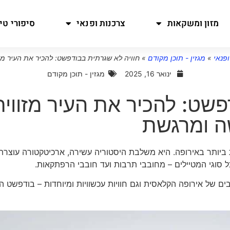
מזון ומשקאות
צרכנות ופנאי
סיפורי טיו
ופנאי
»
מגזין - תוכן מקודם
»
חוויה לא שגרתית בבודפשט: להכיר את העיר מ
ינואר 16, 2025
מגזין - תוכן מקודם
פשט: להכיר את העיר מזווית
 ומרגשת
 ביותר באירופה. היא משלבת היסטוריה עשירה, ארכיטקטורה עוצרת
 סוגי המטיילים – מחובבי תרבות ועד חובבי הרפתקאות.
של אירופה הקלאסית וגם חוויות עכשוויות ומיוחדות – בודפשט ה