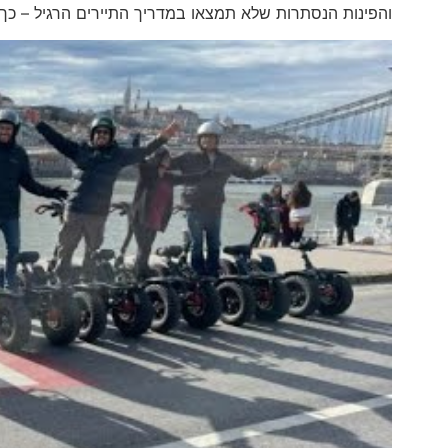
והפינות הנסתרות שלא תמצאו במדריך התיירים הרגיל – כך