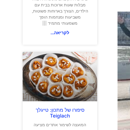
מבלות שעות ארוכות בבית עם
הילדים, הצורך בארוחות פשוטות,
משביעות ומנחמות הופך
משמעותי מתמיד |||
לקריאה...
סיפורו של מתכון: טייגלך
Teiglach
המועצה לשימור אתרים מציעה