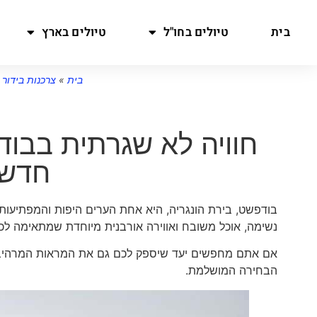
בית
טיולים בחו"ל
טיולים בארץ
בית
»
צרכנות בידור 
חוויה לא שגרתית בבוד
חדשה
בודפשט, בירת הונגריה, היא אחת הערים היפות והמפתיעות
נשימה, אוכל משובח ואווירה אורבנית מיוחדת שמתאימה לכל
אם אתם מחפשים יעד שיספק לכם גם את המראות המרהיבים 
הבחירה המושלמת.