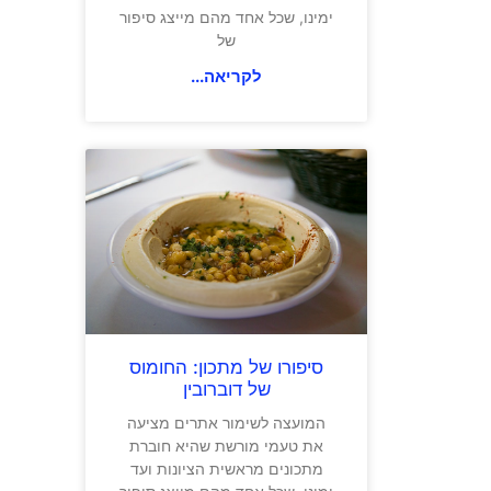
ימינו, שכל אחד מהם מייצג סיפור
של
לקריאה...
סיפורו של מתכון: החומוס
של דוברובין
המועצה לשימור אתרים מציעה
את טעמי מורשת שהיא חוברת
מתכונים מראשית הציונות ועד