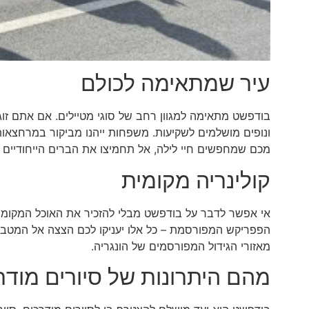
עיר שמתאימה לכולם
בודפשט מתאימה למגוון רחב של סוגי מטיילים. אם אתם זוג
ונופים מושלמים לשקיעות. משפחות ייהנו מביקור במרחצאות 
מכם שמחפשים חיי לילה, אל תחמיצו את הברים הייחודיים ש
קולינריה מקומית
אי אפשר לדבר על בודפשט מבלי להזכיר את האוכל המקומי. 
הפפריקש המפורסמת – כל אלו יעניקו לכם הצצה אל המטבח 
מאזורי הגידול המפורסמים של הונגריה.
מהם היתרונות של סיורים מודר