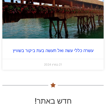
עשרה כללי עשה ואל תעשה בעת ביקור בשוויץ
21 במרץ 2024
חדש באתר!