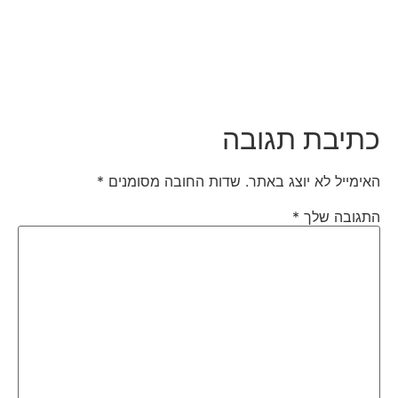
כתיבת תגובה
האימייל לא יוצג באתר.
שדות החובה מסומנים
*
התגובה שלך
*