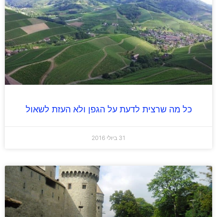
כל מה שרצית לדעת על הגפן ולא העזת לשאול
31 ביולי 2016