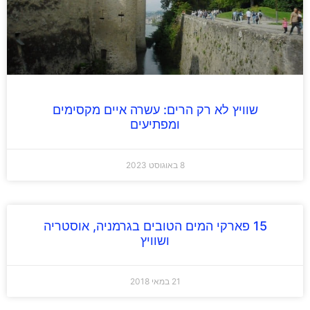
שוויץ לא רק הרים: עשרה איים מקסימים
ומפתיעים
8 באוגוסט 2023
15 פארקי המים הטובים בגרמניה, אוסטריה
ושוויץ
21 במאי 2018