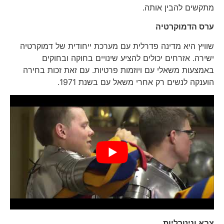
מתקשים להבין אותה.
ערס הדמוקרטיה
שוויץ היא מדינה פדרלית עם מערכת ייחודית של דמוקרטיה
ישירה. אזרחים יכולים להציע שינויים בחוקה ובחוקים
באמצעות משאלי עם ויוזמות פרטיות. עם זאת זכות בחירה
הוענקה לנשים רק אחרי משאל עם בשנת 1971.
צבא וניטרליות