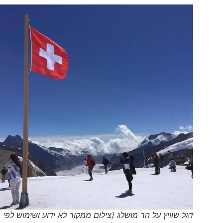
דגל שוויץ על הר מושלג (צילום ממקור לא ידוע ושימוש לפי