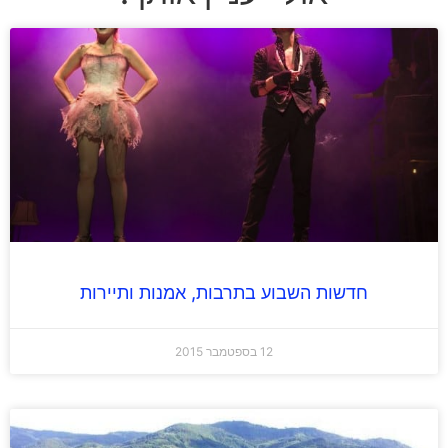
חדשות השבוע בתרבות, אמנות ותיירות
12 בספטמבר 2015