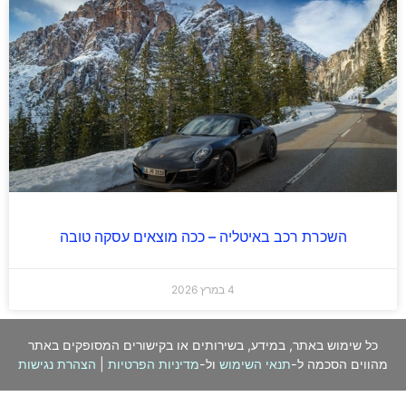
השכרת רכב באיטליה – ככה מוצאים עסקה טובה
4 במרץ 2026
כל שימוש באתר, במידע, בשירותים או בקישורים המסופקים באתר
מהווים הסכמה ל-
תנאי השימוש
ול-
מדיניות הפרטיות
|
הצהרת נגישות