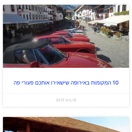
10 המקומות באירופה שישאירו אותכם פעורי פה
18 ביוני 2015