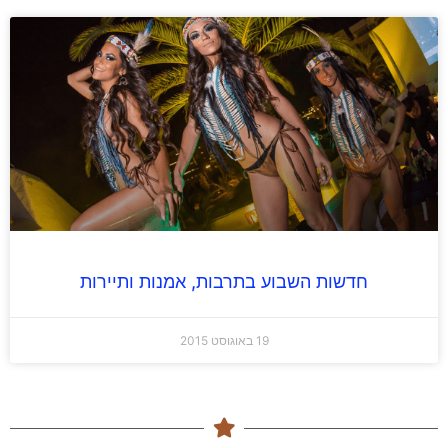
חדשות השבוע בתרבות, אמנות ותיירות
19 באוגוסט 2015