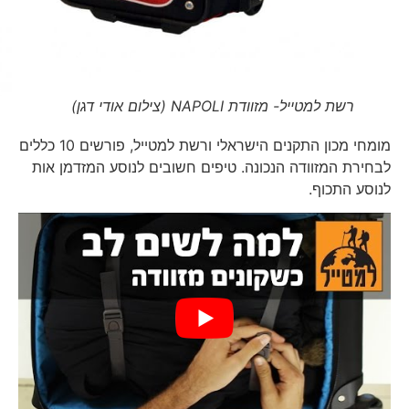
רשת למטייל- מזוודת NAPOLI (צילום אודי דגן)
מומחי מכון התקנים הישראלי ורשת למטייל, פורשים 10 כללים
לבחירת המזוודה הנכונה. טיפים חשובים לנוסע המזדמן אות
לנוסע התכוף.