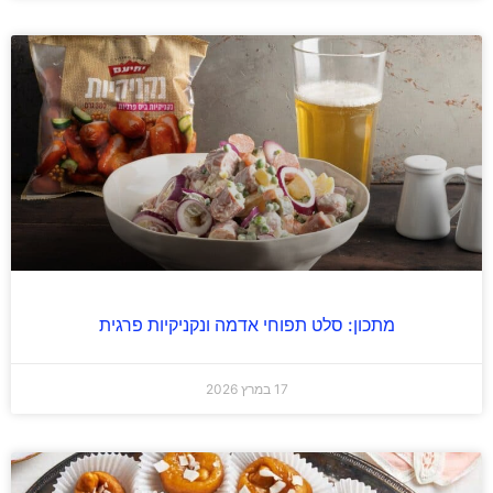
מתכון: סלט תפוחי אדמה ונקניקיות פרגית
17 במרץ 2026