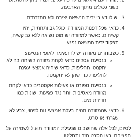
בשני גלגלים מתוך הארבעה.
יש לוודא כי ידית הנשיאה יציבה ולא מתנדנדת.
כדאי שכל דפנות המזוודה, כולל גב ותחתית, יהיו
קשיחים. כאשר למזוודה יש מוט נשיאה ללא גב קשיח,
תפקוד ידית הנשיאה נפגע.
כשבוחרים מזוודה יש להתאימה לאופי הנסיעה:
בנסיעת עסקים כדאי לקחת מזוודה קשיחה בה לא
יתקמטו החליפות. כדאי שיהיה אמצעי עגינה
לחליפות כדי שהן לא יתקמטו.
בנסיעת ספורט או פעילות אקסטרים כדאי לקחת
מזוודה מאסיבית יותר נגד פגיעות שונות כמו
חדירת מים.
כדאי שהמזוודה תהיה בעלת אמצעי נוח לזיהוי, צבע לא
שגרתי או סרט.
לסיום, לכל אלה שחושבים שנעילת המזוודה תועיל לשמירה על
חפציהם. ראו הסרט הזה ותחליטו.