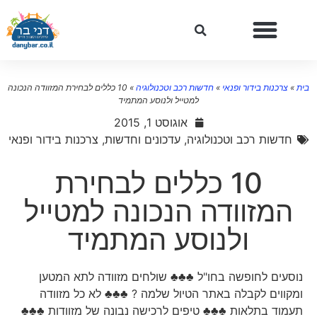
ת
»
צרכנות בידור ופנאי
»
חדשות רכב וטכנולוגיה
»
10 כללים לבחירת המזוודה הנכונה
למטייל ולנוסע המתמיד
אוגוסט 1, 2015
חדשות רכב וטכנולוגיה
,
עדכונים וחדשות
,
צרכנות בידור ופנאי
10 כללים לבחירת
המזוודה הנכונה למטייל
ולנוסע המתמיד
נוסעים לחופשה בחו"ל ♣♣♣ שולחים מזוודה לתא המטען
ומקווים לקבלה באתר הטיול שלמה ? ♣♣♣ לא כל מזוודה
תעמוד בתלאות ♣♣♣ טיפים לרכישה נבונה של מזוודות ♣♣♣