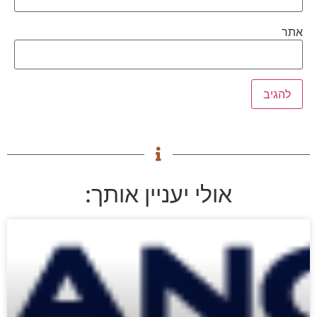
אתר
אולי יעניין אותך: