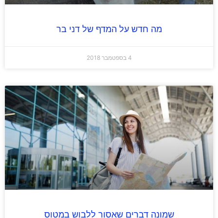
מה חדש על המדף של דני בר
4 בספטמבר 2018
שמונה דברים שאסור ללבוש במטוס