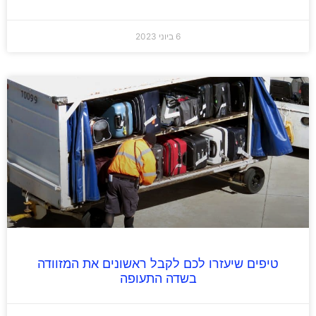
6 ביוני 2023
טיפים שיעזרו לכם לקבל ראשונים את המזוודה
בשדה התעופה