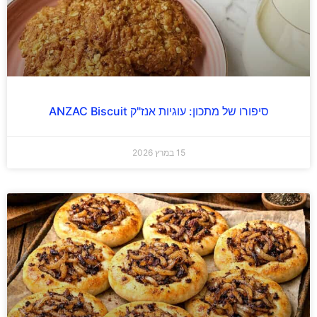
סיפורו של מתכון: עוגיות אנז"ק ANZAC Biscuit
15 במרץ 2026