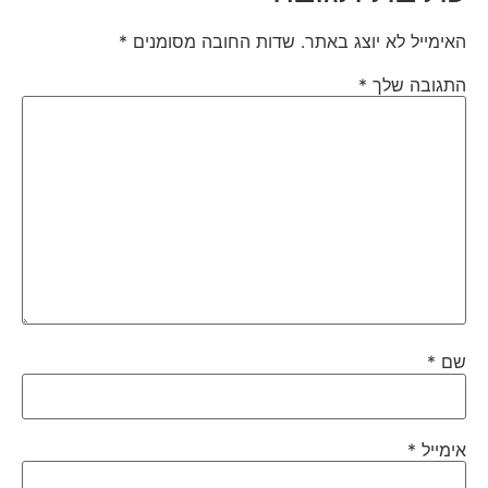
האימייל לא יוצג באתר.
שדות החובה מסומנים
*
התגובה שלך
*
שם
*
אימייל
*