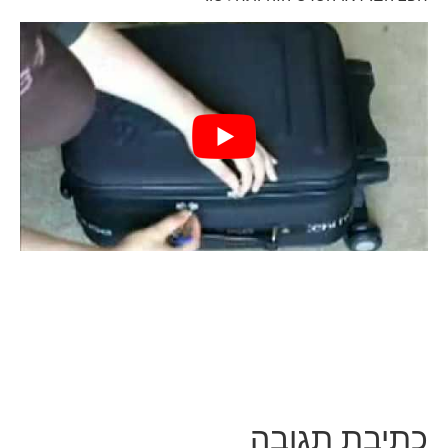
כתיבת תגובה