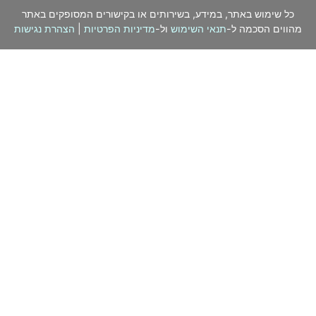
כל שימוש באתר, במידע, בשירותים או בקישורים המסופקים באתר
מהווים הסכמה ל-
תנאי השימוש
ול-
מדיניות הפרטיות
|
הצהרת נגישות