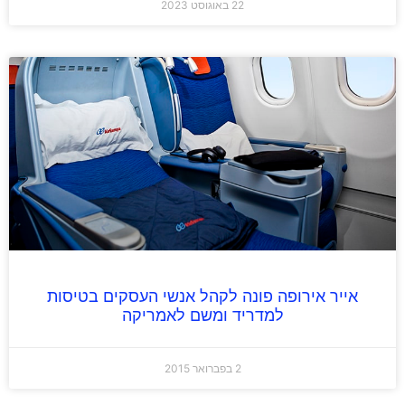
22 באוגוסט 2023
אייר אירופה פונה לקהל אנשי העסקים בטיסות
למדריד ומשם לאמריקה
2 בפברואר 2015