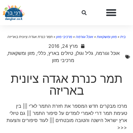
בית
»
מזון ומשקאות
»
אוכל וגורמה
»
מרכיבי מזון
»
תמר כנרת אגדה ציונית באריזה
מרץ 24, 2016
אוכל וגורמה
,
גליל וגולן
,
טיולים בארץ
,
כללי
,
מזון ומשקאות
,
מרכיבי מזון
תמר כנרת אגדה ציונית
באריזה
מרכז מבקרים חדש המספר את חזרת התמר לא"י ||| בין
טעימת תמר דרי לאמרי לומדים על סיפור התמר ||| גם טיולי
ארץ ישראל הישנה והטובה מובטחים ||| לעוד סיפורים והצעות
<<<