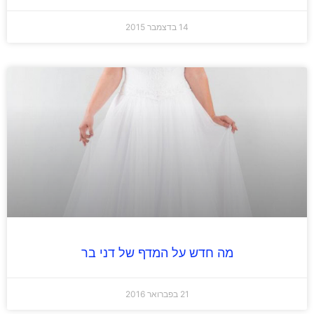
14 בדצמבר 2015
מה חדש על המדף של דני בר
21 בפברואר 2016