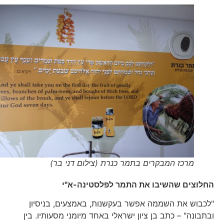
מרכז המבקרים בתמר כנרת (צילום דני בר)
החלוצים שהשיבו את התמר לפלסטינה-א"י
"לכבוש את השממה אפשר בעקשנות, באמצעים, בניסיון
ובתבונה" – כתב בן ציון ישראלי באחד מיומני מסעותיו. בין