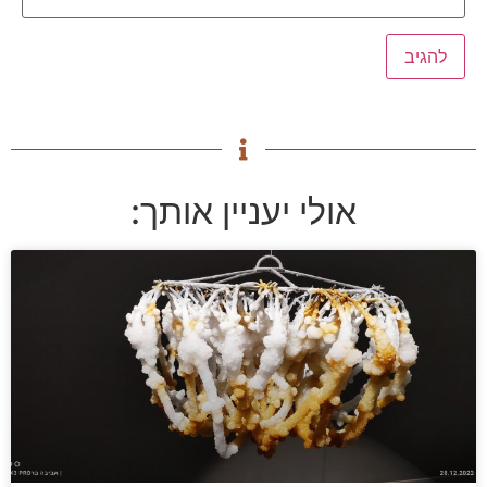
אולי יעניין אותך: