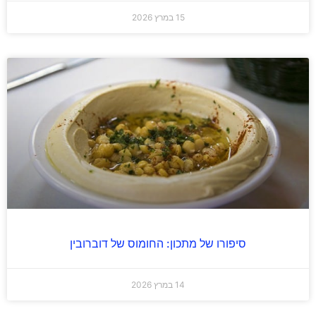
15 במרץ 2026
סיפורו של מתכון: החומוס של דוברובין
14 במרץ 2026