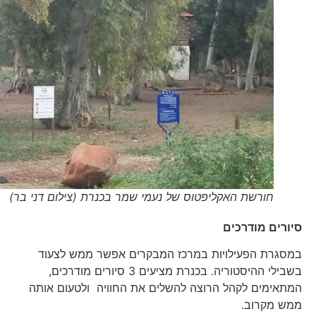
חורשת האקליפטוס של נעמי שמר בכנרת (צילום דני בר)
סיורים מודרכים
במסגרת הפעילויות במרכז המבקרים אפשר ממש לצעוד
בשבילי ההיסטוריה. בכנרת מציעים 3 סיורים מודרכים,
המתאימים לקהל הרוצה להשלים את החוויה ולטעום אותה
ממש מקרוב.