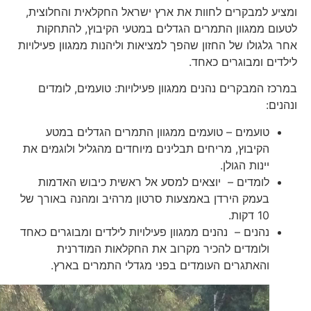
ומציע למבקרים לחוות את ארץ ישראל החקלאית והחלוצית,
לטעום ממגוון התמרים הגדלים במטעי הקיבוץ, להתחקות
אחר גלגולו של החזון שהפך למציאות וליהנות ממגוון פעילויות
לילדים ומבוגרים כאחד.
במרכז המבקרים נהנים ממגוון פעילויות: טועמים, לומדים
ונהנים:
טועמים – טועמים ממגוון התמרים הגדלים במטע
הקיבוץ, מריחים תבלינים מיוחדים מהגליל ולוגמים את
יינות הגולן.
לומדים – יוצאים למסע אל ראשית כיבוש האדמות
בעמק הירדן באמצעות סרטון מרהיב ומהנה באורך של
10 דקות.
נהנים – נהנים ממגוון פעילויות לילדים ומבוגרים כאחד
ולומדים להכיר מקרוב את החקלאות המודרנית
והאתגרים העומדים בפני מגדלי התמרים בארץ.