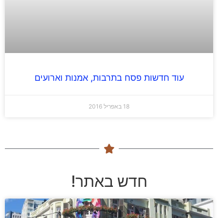
עוד חדשות פסח בתרבות, אמנות וארועים
18 באפריל 2016
חדש באתר!