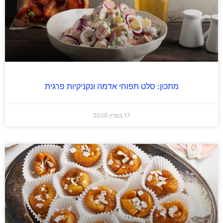
מתכון: סלט תפוחי אדמה ונקניקיות פרגית
17 במרץ 2026