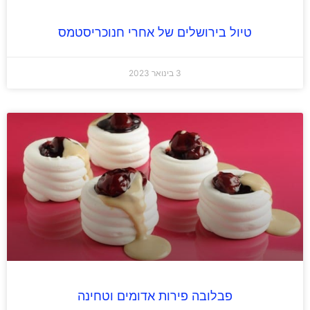
טיול בירושלים של אחרי חנוכריסטמס
3 בינואר 2023
פבלובה פירות אדומים וטחינה