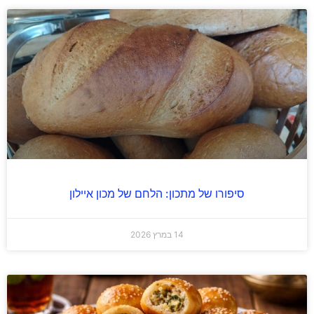
סיפורו של מתכון: הלחם של מכון איילון
14 במרץ 2026