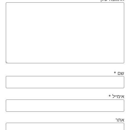
שם
*
אימייל
*
אתר