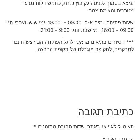
נמצא בסמוך לכניסה לקיבוץ כנרת, כחמש דקות נסיעה
מטבריה ומצומת צמח.
שעות פתיחה: ימים א-ה: 09:00 – 19:00, ימי שישי וערבי חג:
09:00 – 16:00, ימי שבת וחג: 9:00 – 21:00.
*** הסיורים בתיאום מראש ולרגל הפתיחה הם יוצעו חינם
למבקרים, לתקופה מוגבלת של תקופת ההרצה.
כתיבת תגובה
האימייל לא יוצג באתר.
שדות החובה מסומנים
*
התגובה שלך
*