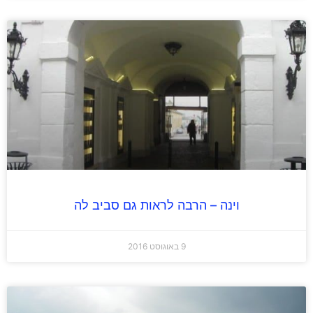
וינה – הרבה לראות גם סביב לה
9 באוגוסט 2016