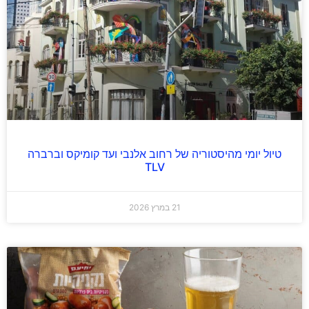
טיול יומי מהיסטוריה של רחוב אלנבי ועד קומיקס וברברה
TLV
21 במרץ 2026