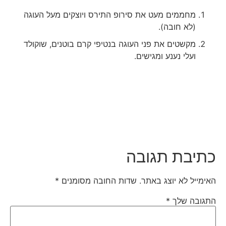
מחממים מעט את סירופ התירס ויוצקים מעל העוגה
(לא חובה).
מקשטים את פני העוגה בנטיפי קרם בוטנים, שוקולד
ועלי נענע ומגישים.
כתיבת תגובה
האימייל לא יוצג באתר.
שדות החובה מסומנים
*
התגובה שלך
*