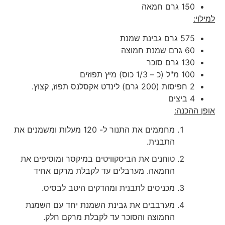
150 גרם חמאה
למילוי:
575 גרם גבינת שמנת
60 גרם שמנת חמוצה
130 גרם סוכר
100 מ"ל (כ – 1/3 כוס) מיץ תפוזים
2 חפיסות (200 גרם) לינדט אקסלנס תפוז, קצוץ.
4 ביצים
אופן ההכנה:
מחממים את התנור ל- 120 מעלות ומשמנים את
התבנית.
טוחנים את הביסקוויטים במיקסר ומוסיפים את
החמאה. מערבלים עד לקבלת מרקם אחיד
מכניסים לתבנית ומהדקים היטב לבסיס.
מערבבים את גבינת השמנת יחד עם השמנת
החמוצה והסוכר עד לקבלת מרקם חלק.