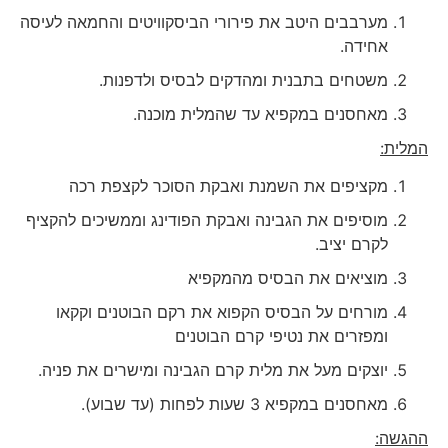
מערבבים היטב את פירורי הביסקוויטים והחמאה לעיסה
אחידה.
משטחים בתבנית ומהדקים לבסיס ולדפנות.
מאחסנים במקפיא עד שהמלית מוכנה.
המלית:
מקציפים את השמנת ואבקת הסוכר לקצפת רכה
מוסיפים את הגבינה ואבקת הפודינג וממשיכים להקציף
לקרם יציב.
מוציאים את הבסיס מהמקפיא
מורחים על הבסיס הקפוא את רקם הבוטנים וקקאו
ומפזרים את נטיפי קרם הבוטנים
יוצקים מעל את מלית קרם הגבינה ומישרים את פניה.
מאחסנים במקפיא 3 שעות לפחות (עד שבוע).
ההגשה: