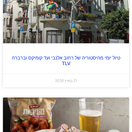
טיול יומי מהיסטוריה של רחוב אלנבי ועד קומיקס וברברה
TLV
21 במרץ 2026