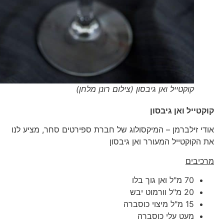
קוקטייל ואן גיבסון (צילום רונן מלחן)
קוקטייל ואן גיבסון
אודי זילברמן – המיקסולוג של חברת ספירטים סחר, מציע לנו
את הקוקטייל המעורר ואן גיבסון
מרכיבים
70 מ"ל ואן גוך בלו
20 מ"ל וורמוט יבש
15 מ"ל מיצוי כוסברה
מעט עלי כוסברה