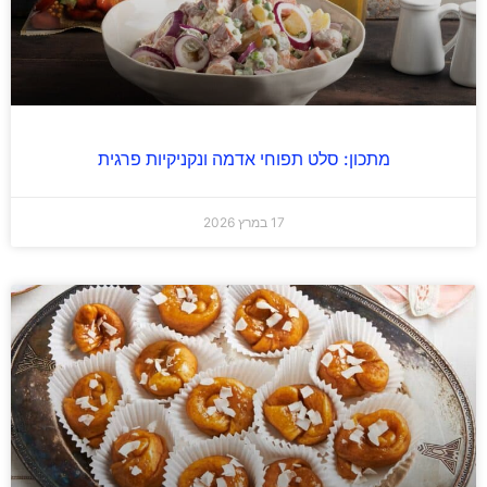
מתכון: סלט תפוחי אדמה ונקניקיות פרגית
17 במרץ 2026