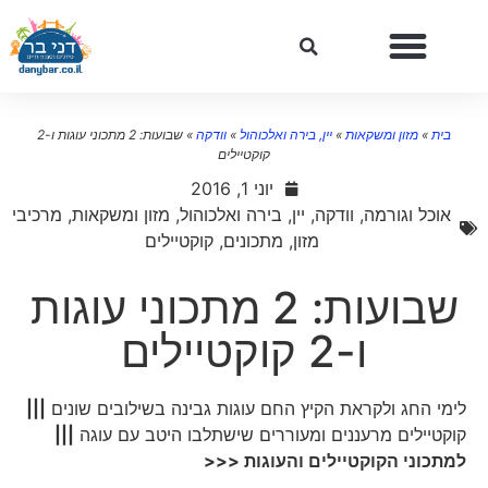
בית
»
מזון ומשקאות
»
יין, בירה ואלכוהול
»
וודקה
»
שבועות: 2 מתכוני עוגות ו-2
קוקטיילים
יוני 1, 2016
אוכל וגורמה
,
וודקה
,
יין, בירה ואלכוהול
,
מזון ומשקאות
,
מרכיבי
מזון
,
מתכונים
,
קוקטיילים
שבועות: 2 מתכוני עוגות
ו-2 קוקטיילים
לימי החג ולקראת הקיץ החם עוגות גבינה בשילובים שונים
|||
קוקטיילים מרעננים ומעוררים שישתלבו היטב עם עוגה
|||
למתכוני הקוקטיילים והעוגות <<<