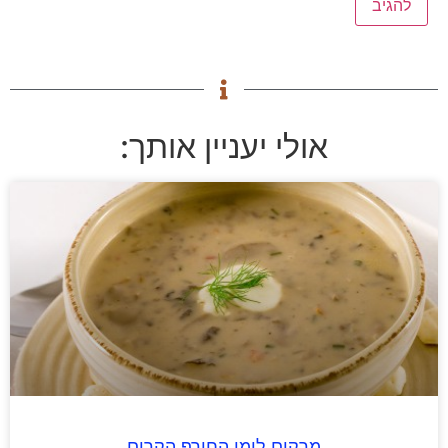
אולי יעניין אותך:
מרקים לימי החורף הקרים