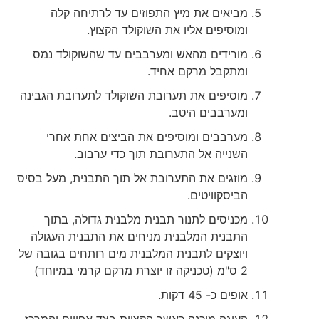
מביאים את מיץ התפוזים עד לרתיחה קלה
ומוסיפים אליו את השוקולד הקצוץ.
מורידים מהאש ומערבבים עד שהשוקולד נמס
ומתקבל מרקם אחיד.
מוסיפים את תערובת השוקולד לתערובת הגבינה
ומערבבים היטב.
מערבבים ומוסיפים את הביצים אחת אחרי
השנייה אל התערובת תוך כדי ערבוב.
מוזגים את התערובת אל תוך התבנית, מעל בסיס
הביסקוויטים.
מכניסים לתנור תבנית מלבנית גדולה, בתוך
התבנית המלבנית מניחים את התבנית העגולה
ויוצקים לתבנית המלבנית מים רותחים בגובה של
2 ס"מ (טכניקה זו יוצרת מרקם קרמי במיוחד)
אופים כ- 45 דקות.
העוגה מוכנה כאשר הקצוות בצד אפויים והמרכז