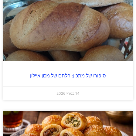
סיפורו של מתכון: הלחם של מכון איילון
14 במרץ 2026