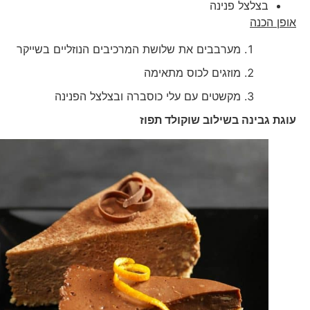
בצלצל פנינה
אופן הכנה
מערבבים את שלושת המרכיבים הנוזליים בשייקר
מוזגים לכוס מתאימה
מקשטים עם עלי כוסברה ובצלצל הפנינה
עוג
ת גבינה בשילוב שוקולד תפוז