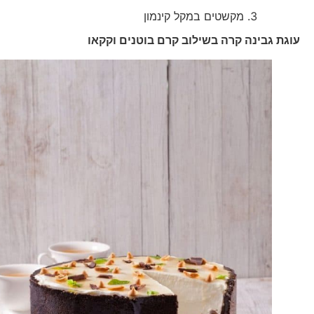
מקשטים במקל קינמון
עוגת גבינה קרה בשילוב קרם בוטנים וקקאו