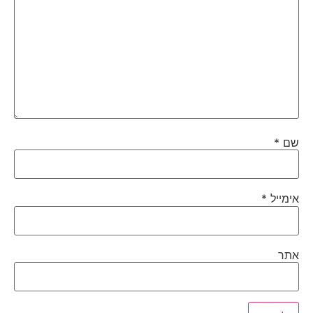
שם
*
אימייל
*
אתר