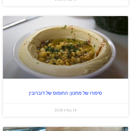
סיפורו של מתכון: החומוס של דוברובין
14 במרץ 2026