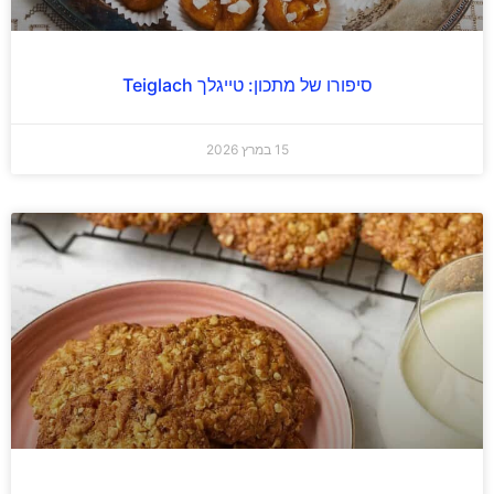
סיפורו של מתכון: טייגלך Teiglach
15 במרץ 2026